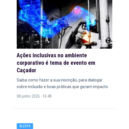
Ações inclusivas no ambiente
corporativo é tema de evento em
Caçador
Saiba como fazer a sua inscrição, para dialogar
sobre inclusão e boas práticas que geram impacto
08 junho 2026 - 16:48
ALERTA