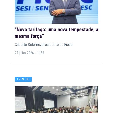
“Novo tarifaço: uma nova tempestade, a
mesma força”
Gilberto Seleme, presidente da Fiesc
27 julho 2026 - 11:56
EVENTOS