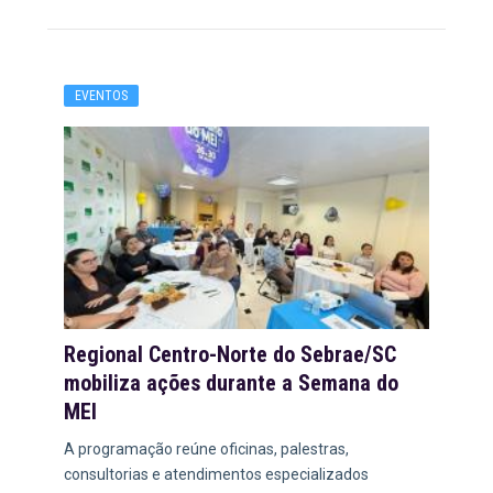
EVENTOS
Regional Centro-Norte do Sebrae/SC
mobiliza ações durante a Semana do
MEI
A programação reúne oficinas, palestras,
consultorias e atendimentos especializados