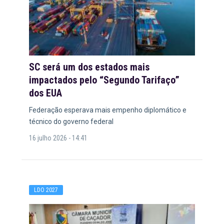
SC será um dos estados mais
impactados pelo “Segundo Tarifaço”
dos EUA
Federação esperava mais empenho diplomático e
técnico do governo federal
16 julho 2026 - 14:41
LDO 2027