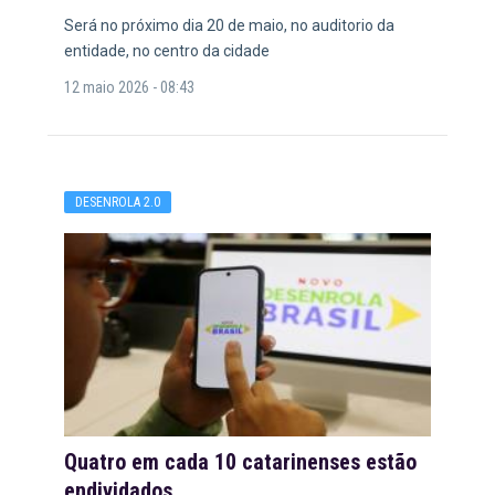
Será no próximo dia 20 de maio, no auditorio da
entidade, no centro da cidade
12 maio 2026 - 08:43
DESENROLA 2.0
Quatro em cada 10 catarinenses estão
endividados