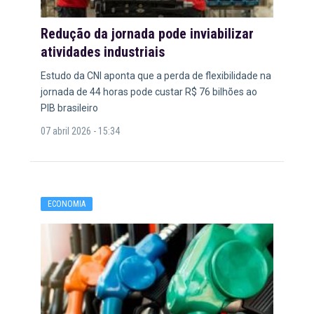
Redução da jornada pode inviabilizar
atividades industriais
Estudo da CNI aponta que a perda de flexibilidade na
jornada de 44 horas pode custar R$ 76 bilhões ao
PIB brasileiro
07 abril 2026 - 15:34
ECONOMIA