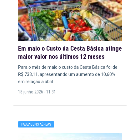
Em maio o Custo da Cesta Básica atinge
maior valor nos últimos 12 meses
Para o mês de maio o custo da Cesta Básica foi de
R$ 733,11, apresentando um aumento de 10,60%
em relação a abril
18 junho 2026 - 11:31
PASSAGENS AÉREAS