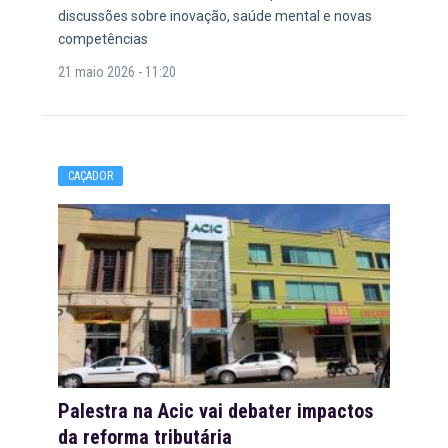
discussões sobre inovação, saúde mental e novas
competências
21 maio 2026 - 11:20
CAÇADOR
Palestra na Acic vai debater impactos
da reforma tributária