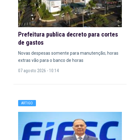
Prefeitura publica decreto para cortes
de gastos
Novas despesas somente para manutenção; horas
extras vão para o banco de horas
07 agosto 2026 - 10:14
ARTIGO