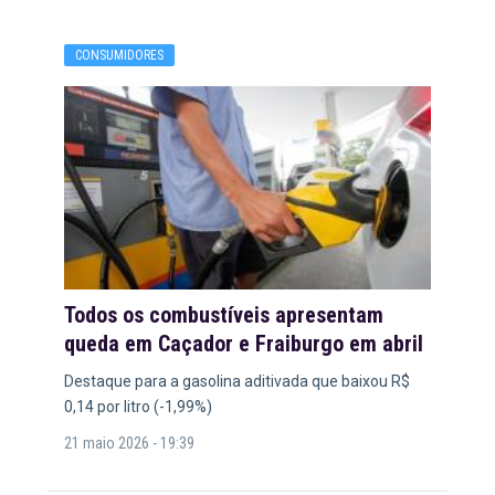
CONSUMIDORES
Todos os combustíveis apresentam
queda em Caçador e Fraiburgo em abril
Destaque para a gasolina aditivada que baixou R$
0,14 por litro (-1,99%)
21 maio 2026 - 19:39