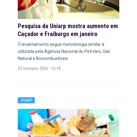
Pesquisa da Uniarp mostra aumento em
Caçador e Fraiburgo em janeiro
O levantamento segue metodologia similar à
utilizada pela Agência Nacional do Petróleo, Gás
Natural e Biocombustíveis
25 fevereiro 2026 - 10:18
UNIARP