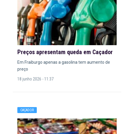
Preços apresentam queda em Caçador
Em Fraiburgo apenas a gasolina tem aumento de
preço
18 junho 2026 - 11:37
CAÇADOR