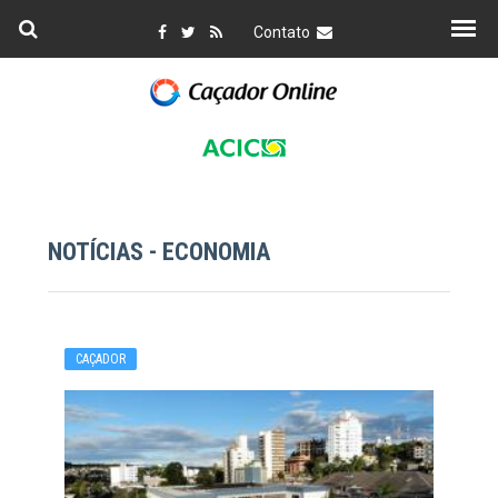
Contato
NOTÍCIAS - ECONOMIA
CAÇADOR