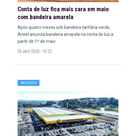
Conta de luz fica mais cara em maio
com bandeira amarela
Após quatro meses sob bandeira tarifária verde,
Aneel anuncia bandeira amarela na conta de luz a
partir de 1º de maio
26 abril 2026 - 10:22
NEGÓCIOS