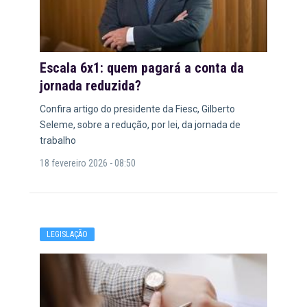
Escala 6x1: quem pagará a conta da
jornada reduzida?
Confira artigo do presidente da Fiesc, Gilberto
Seleme, sobre a redução, por lei, da jornada de
trabalho
18 fevereiro 2026 - 08:50
LEGISLAÇÃO