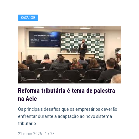
CAÇADOR
Reforma tributária é tema de palestra
na Acic
Os principais desafios que os empresários deverão
enfrentar durante a adaptação ao novo sistema
tributário
21 maio 2026 - 17:28