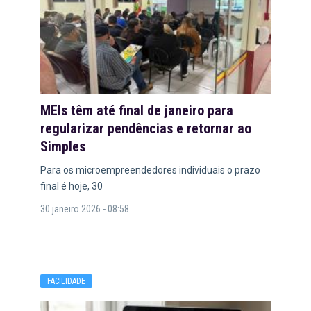
MEIs têm até final de janeiro para
regularizar pendências e retornar ao
Simples
Para os microempreendedores individuais o prazo
final é hoje, 30
30 janeiro 2026 - 08:58
FACILIDADE