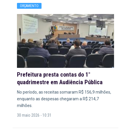
ORÇAMENTO
Prefeitura presta contas do 1°
quadrimestre em Audiência Pública
No período, as receitas somaram R$ 156,9 milhões,
enquanto as despesas chegaram a R$ 214,7
milhões.
30 maio 2026 - 10:31