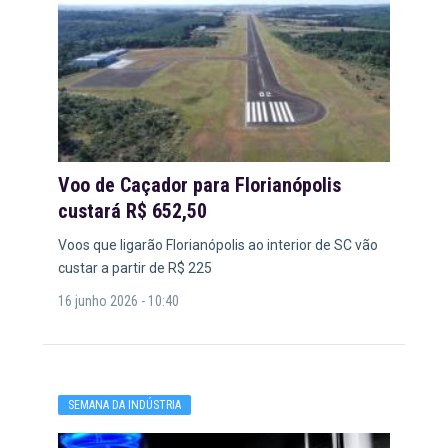
Voo de Caçador para Florianópolis
custará R$ 652,50
Voos que ligarão Florianópolis ao interior de SC vão
custar a partir de R$ 225
16 junho 2026 - 10:40
SEMANA DA INDÚSTRIA