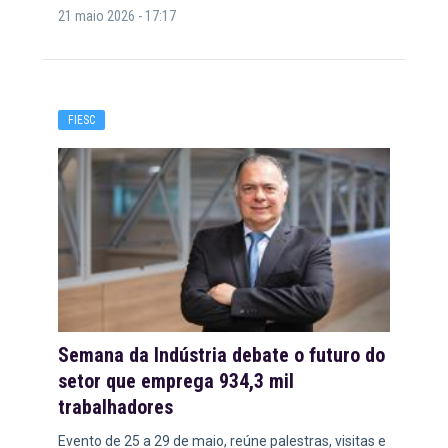
21 maio 2026 - 17:17
FIESC
Semana da Indústria debate o futuro do
setor que emprega 934,3 mil
trabalhadores
Evento de 25 a 29 de maio, reúne palestras, visitas e