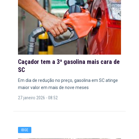
Caçador tem a 3ª gasolina mais cara de
SC
Em dia de redução no preço, gasolina em SC atinge
maior valor em mais de nove meses
27 janeiro 2026 - 08:52
IBGE