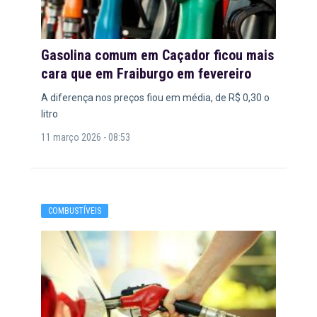
Gasolina comum em Caçador ficou mais
cara que em Fraiburgo em fevereiro
A diferença nos preços fiou em média, de R$ 0,30 o
litro
11 março 2026 - 08:53
COMBUSTÍVEIS