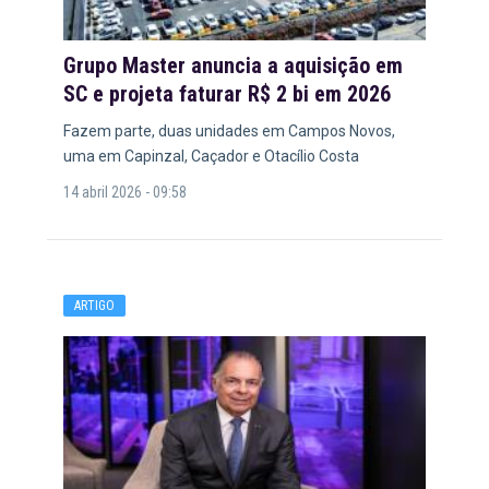
Grupo Master anuncia a aquisição em
SC e projeta faturar R$ 2 bi em 2026
Fazem parte, duas unidades em Campos Novos,
uma em Capinzal, Caçador e Otacílio Costa
14 abril 2026 - 09:58
ARTIGO