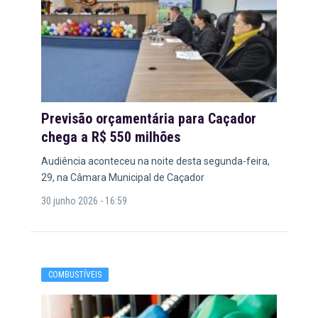
Previsão orçamentária para Caçador
chega a R$ 550 milhões
Audiência aconteceu na noite desta segunda-feira,
29, na Câmara Municipal de Caçador
30 junho 2026 - 16:59
COMBUSTÍVEIS