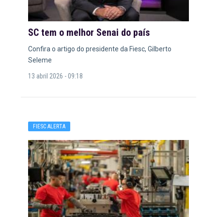
SC tem o melhor Senai do país
Confira o artigo do presidente da Fiesc, Gilberto
Seleme
13 abril 2026 - 09:18
FIESC ALERTA