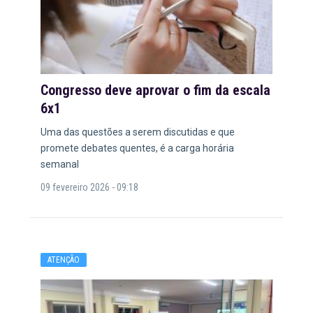
Congresso deve aprovar o fim da escala
6x1
Uma das questões a serem discutidas e que
promete debates quentes, é a carga horária
semanal
09 fevereiro 2026 - 09:18
ATENÇÃO