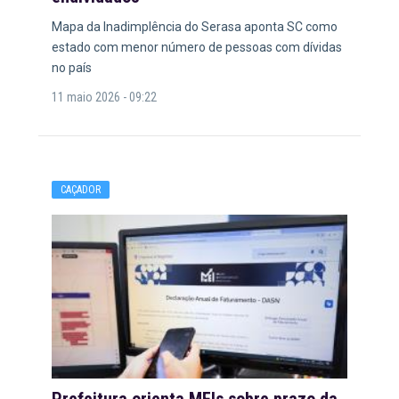
Mapa da Inadimplência do Serasa aponta SC como
estado com menor número de pessoas com dívidas
no país
11 maio 2026 - 09:22
CAÇADOR