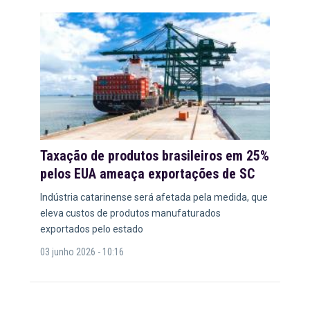
Taxação de produtos brasileiros em 25%
pelos EUA ameaça exportações de SC
Indústria catarinense será afetada pela medida, que
eleva custos de produtos manufaturados
exportados pelo estado
03 junho 2026 - 10:16