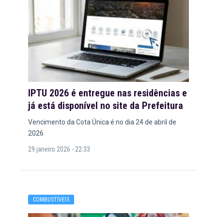
IPTU 2026 é entregue nas residências e
já está disponível no site da Prefeitura
Vencimento da Cota Única é no dia 24 de abril de
2026
29 janeiro 2026 - 22:33
COMBUSTÍVEIS