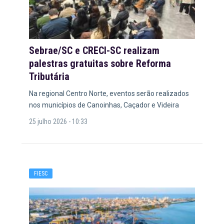
Sebrae/SC e CRECI-SC realizam
palestras gratuitas sobre Reforma
Tributária
Na regional Centro Norte, eventos serão realizados
nos municípios de Canoinhas, Caçador e Videira
25 julho 2026 - 10:33
FIESC