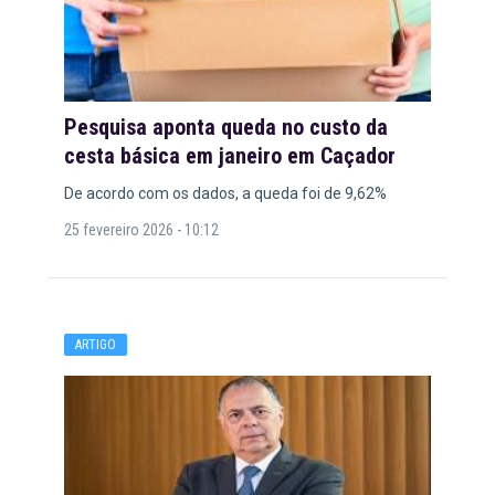
Pesquisa aponta queda no custo da
cesta básica em janeiro em Caçador
De acordo com os dados, a queda foi de 9,62%
25 fevereiro 2026 - 10:12
ARTIGO