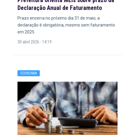
Prefeitura orienta MEIs sobre prazo da
Declaração Anual de Faturamento
Prazo encerra no próximo dia 31 de maio; a
declaração é obrigatória, mesmo sem faturamento
em 2025
30 abril 2026 - 14:19
ECONOMIA