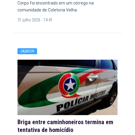
Corpo foi encontrado em um córrego na
comunidade de Coletoria Velha
31 julho 2026 - 14:41
CAÇADOR
Briga entre caminhoneiros termina em
tentativa de homicídio