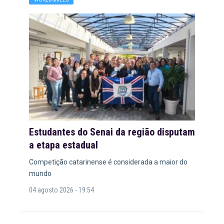
Estudantes do Senai da região disputam
a etapa estadual
Competição catarinense é considerada a maior do
mundo
04 agosto 2026 - 19:54