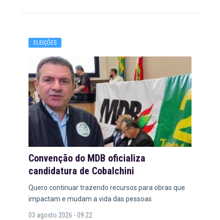
ELEIÇÕES
Convenção do MDB oficializa
candidatura de Cobalchini
Quero continuar trazendo recursos para obras que
impactam e mudam a vida das pessoas
03 agosto 2026 - 09:22