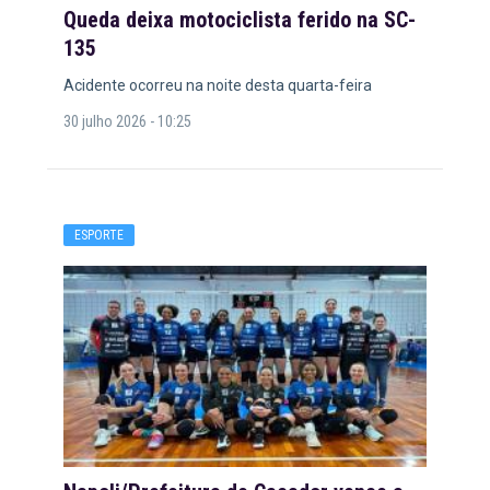
Queda deixa motociclista ferido na SC-
135
Acidente ocorreu na noite desta quarta-feira
30 julho 2026 - 10:25
ESPORTE