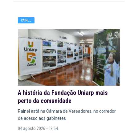
PAINEL
A história da Fundação Uniarp mais
perto da comunidade
Painel está na Câmara de Vereadores, no corredor
de acesso aos gabinetes
04 agosto 2026 - 09:54