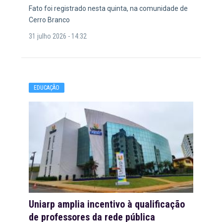
Fato foi registrado nesta quinta, na comunidade de
Cerro Branco
31 julho 2026 - 14:32
EDUCAÇÃO
Uniarp amplia incentivo à qualificação
de professores da rede pública