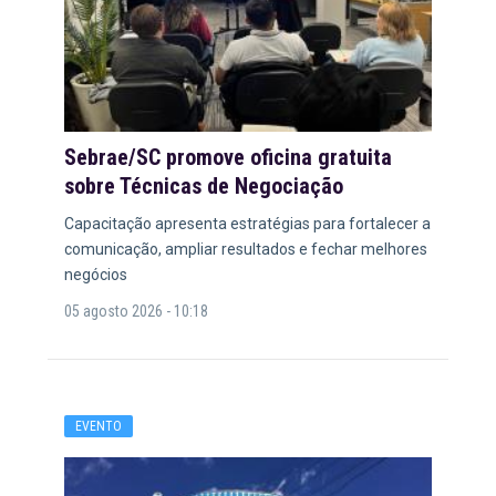
Sebrae/SC promove oficina gratuita
sobre Técnicas de Negociação
Capacitação apresenta estratégias para fortalecer a
comunicação, ampliar resultados e fechar melhores
negócios
05 agosto 2026 - 10:18
EVENTO