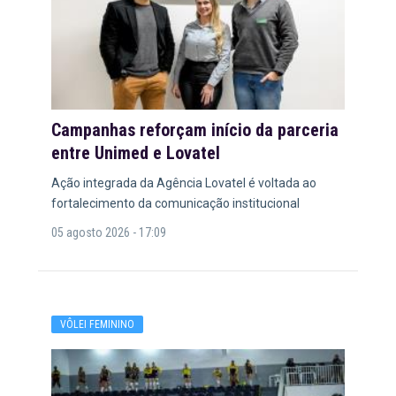
Campanhas reforçam início da parceria
entre Unimed e Lovatel
Ação integrada da Agência Lovatel é voltada ao
fortalecimento da comunicação institucional
05 agosto 2026 - 17:09
VÔLEI FEMININO