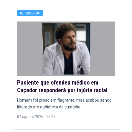
REPERCUSSÃO
Paciente que ofendeu médico em
Caçador responderá por injúria racial
Homem foi preso em flagrante, mas acabou sendo
liberado em audiência de custódia
04 agosto 2026 - 15:29