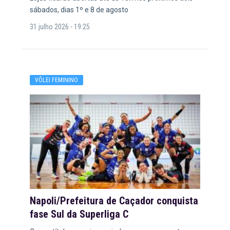
sábados, dias 1º e 8 de agosto
31 julho 2026 - 19:25
VÔLEI FEMININO
Napoli/Prefeitura de Caçador conquista
fase Sul da Superliga C