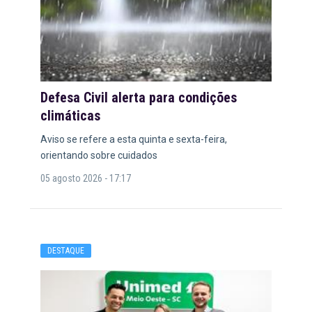
Defesa Civil alerta para condições
climáticas
Aviso se refere a esta quinta e sexta-feira,
orientando sobre cuidados
05 agosto 2026 - 17:17
DESTAQUE