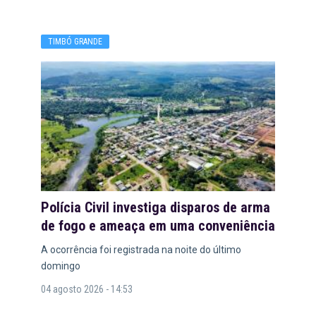
TIMBÓ GRANDE
Polícia Civil investiga disparos de arma
de fogo e ameaça em uma conveniência
A ocorrência foi registrada na noite do último
domingo
04 agosto 2026 - 14:53