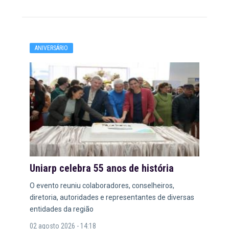
ANIVERSÁRIO
Uniarp celebra 55 anos de história
O evento reuniu colaboradores, conselheiros,
diretoria, autoridades e representantes de diversas
entidades da região
02 agosto 2026 - 14:18