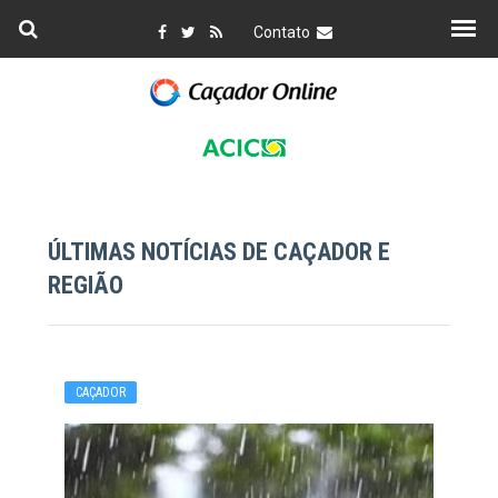
Contato
ÚLTIMAS NOTÍCIAS DE CAÇADOR E
REGIÃO
CAÇADOR