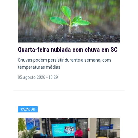
Quarta-feira nublada com chuva em SC
Chuvas podem persistir durante a semana, com
temperaturas médias
05 agosto 2026 - 10:29
CAÇADOR