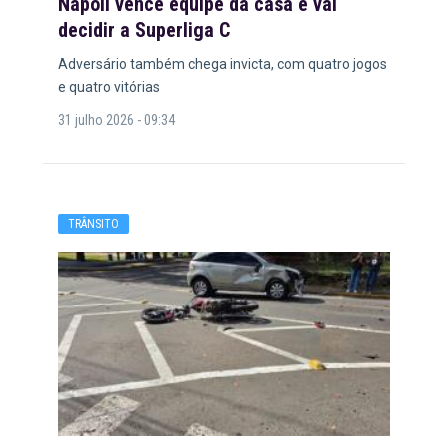
Napoli vence equipe da casa e vai
decidir a Superliga C
Adversário também chega invicta, com quatro jogos
e quatro vitórias
31 julho 2026 - 09:34
TRÂNSITO