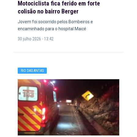
Motociclista fica ferido em forte
colisão no bairro Berger
Jovem foi socorrido pelos Bombeiros e
encaminhado para o hospital Maicé
30 julho 2026 - 13:42
RIO DAS ANTAS