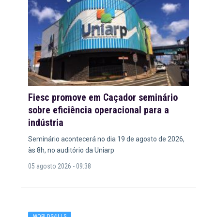
Fiesc promove em Caçador seminário
sobre eficiência operacional para a
indústria
Seminário acontecerá no dia 19 de agosto de 2026,
às 8h, no auditório da Uniarp
05 agosto 2026 - 09:38
WORLDSKILLS