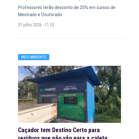
Professores terão desconto de 25% em cursos de
Mestrado e Doutorado
31 julho 2026 - 11:53
MEIO AMBIENTE
Caçador tem Destino Certo para
resíduos que não vão para a coleta