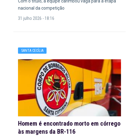
Com o título, a equipe carimbou vaga para a etapa
nacional da competição
31 julho 2026 - 18:16
SANTA CECÍLIA
Homem é encontrado morto em córrego
às margens da BR-116