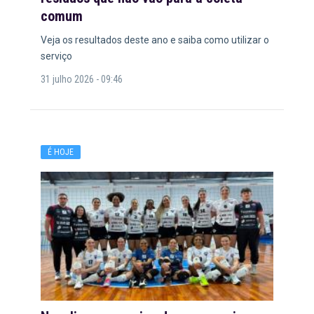
comum
Veja os resultados deste ano e saiba como utilizar o
serviço
31 julho 2026 - 09:46
É HOJE