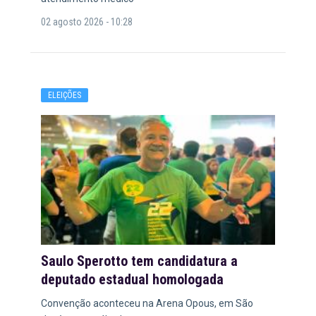
02 agosto 2026 - 10:28
ELEIÇÕES
Saulo Sperotto tem candidatura a
deputado estadual homologada
Convenção aconteceu na Arena Opous, em São