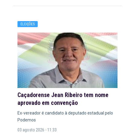
ELEIÇÕES
Caçadorense Jean Ribeiro tem nome
aprovado em convenção
Ex-vereador é candidato à deputado estadual pelo
Podemos
03 agosto 2026 - 11:33