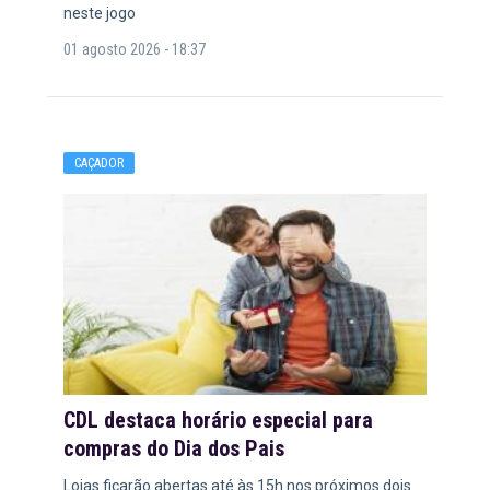
neste jogo
01 agosto 2026 - 18:37
CAÇADOR
CDL destaca horário especial para
compras do Dia dos Pais
Lojas ficarão abertas até às 15h nos próximos dois