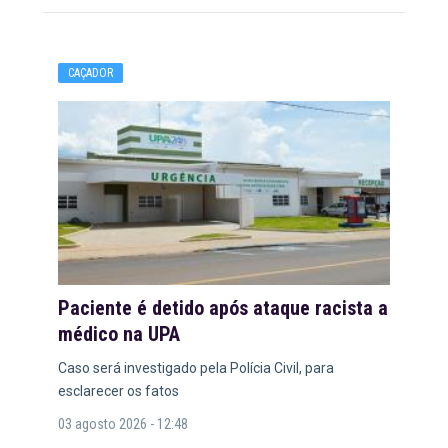
CAÇADOR
Paciente é detido após ataque racista a
médico na UPA
Caso será investigado pela Polícia Civil, para
esclarecer os fatos
03 agosto 2026 - 12:48