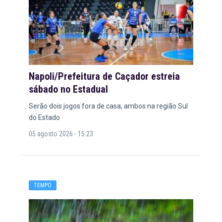
Napoli/Prefeitura de Caçador estreia
sábado no Estadual
Serão dois jogos fora de casa, ambos na região Sul
do Estado
05 agosto 2026 - 15:23
TEMPO