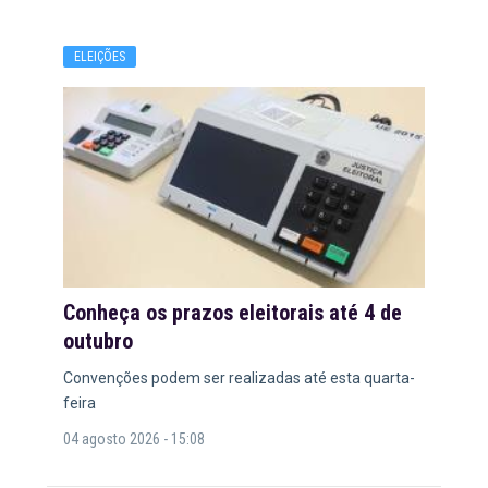
ELEIÇÕES
Conheça os prazos eleitorais até 4 de
outubro
Convenções podem ser realizadas até esta quarta-
feira
04 agosto 2026 - 15:08