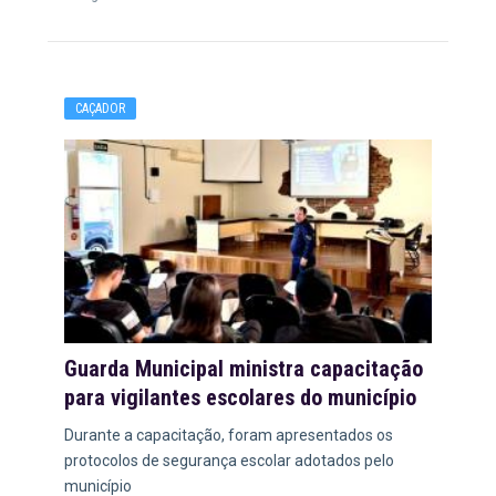
CAÇADOR
Guarda Municipal ministra capacitação
para vigilantes escolares do município
Durante a capacitação, foram apresentados os
protocolos de segurança escolar adotados pelo
município