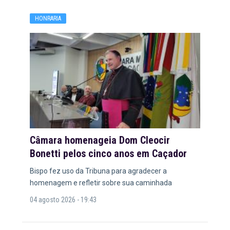
HONRARIA
Câmara homenageia Dom Cleocir
Bonetti pelos cinco anos em Caçador
Bispo fez uso da Tribuna para agradecer a
homenagem e refletir sobre sua caminhada
04 agosto 2026 - 19:43