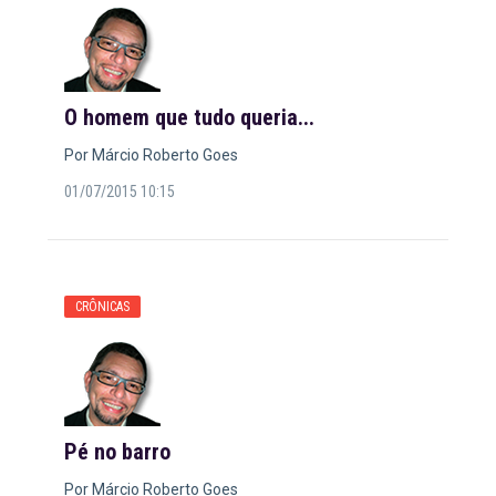
O homem que tudo queria...
Por Márcio Roberto Goes
01/07/2015 10:15
CRÔNICAS
Pé no barro
Por Márcio Roberto Goes