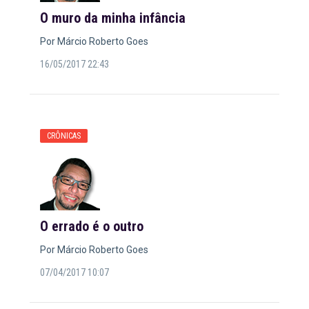
O muro da minha infância
Por Márcio Roberto Goes
16/05/2017 22:43
CRÔNICAS
O errado é o outro
Por Márcio Roberto Goes
07/04/2017 10:07