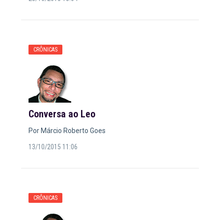
CRÔNICAS
Conversa ao Leo
Por Márcio Roberto Goes
13/10/2015 11:06
CRÔNICAS