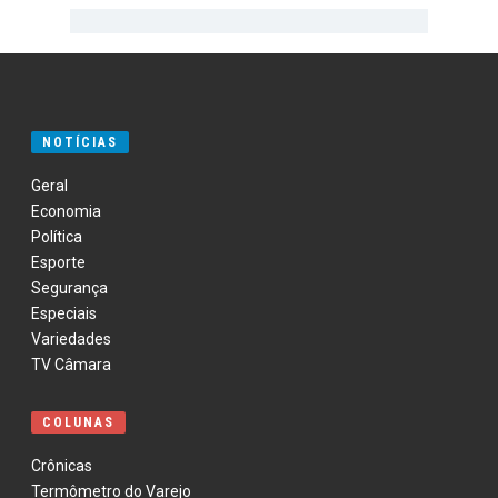
NOTÍCIAS
Geral
Economia
Política
Esporte
Segurança
Especiais
Variedades
TV Câmara
COLUNAS
Crônicas
Termômetro do Varejo