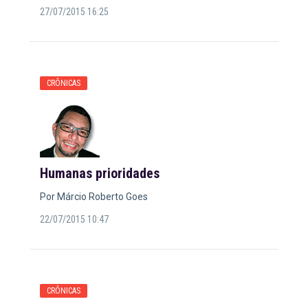
27/07/2015 16:25
CRÔNICAS
Humanas prioridades
Por Márcio Roberto Goes
22/07/2015 10:47
CRÔNICAS