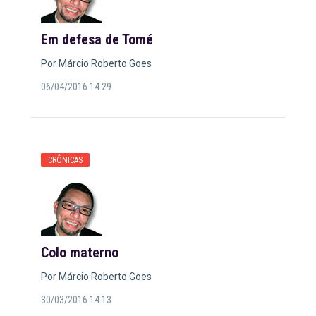
Em defesa de Tomé
Por Márcio Roberto Goes
06/04/2016 14:29
CRÔNICAS
Colo materno
Por Márcio Roberto Goes
30/03/2016 14:13