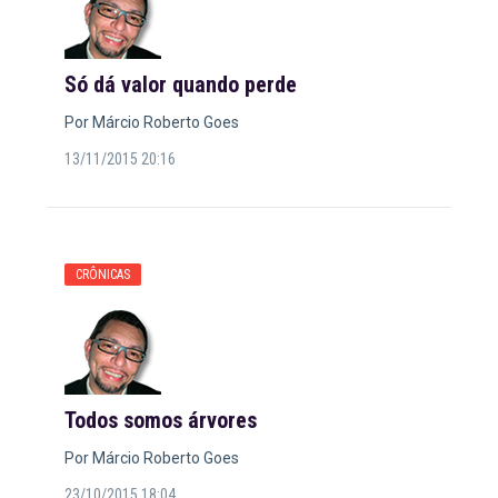
Só dá valor quando perde
Por Márcio Roberto Goes
13/11/2015 20:16
CRÔNICAS
Todos somos árvores
Por Márcio Roberto Goes
23/10/2015 18:04