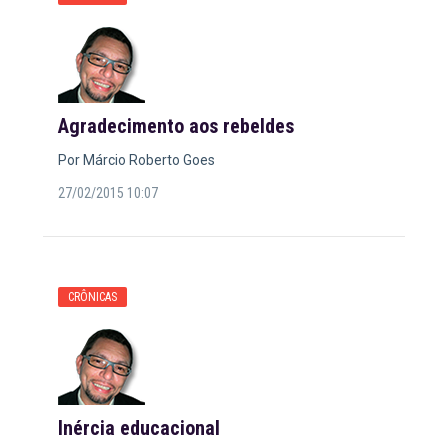
Agradecimento aos rebeldes
Por Márcio Roberto Goes
27/02/2015 10:07
CRÔNICAS
Inércia educacional