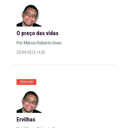
O preço das vidas
Por Márcio Roberto Goes
23/04/2015 14:30
CRÔNICAS
Ervilhas