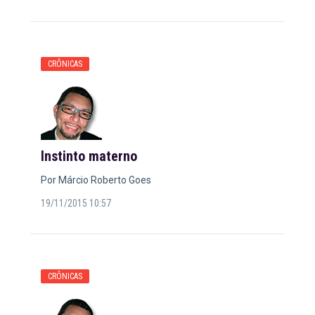
CRÔNICAS
Instinto materno
Por Márcio Roberto Goes
19/11/2015 10:57
CRÔNICAS