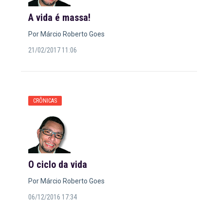
A vida é massa!
Por Márcio Roberto Goes
21/02/2017 11:06
CRÔNICAS
O ciclo da vida
Por Márcio Roberto Goes
06/12/2016 17:34