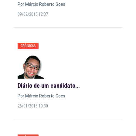
Por Márcio Roberto Goes
09/02/2015 12:37
CRÔNICAS
Diário de um candidato...
Por Márcio Roberto Goes
26/01/2015 10:30