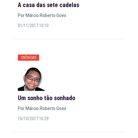
A casa das sete cadelas
Por Márcio Roberto Goes
01/11/2017 10:10
CRÔNICAS
Um sonho tão sonhado
Por Márcio Roberto Goes
16/10/2017 16:29