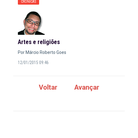
CRÔNICAS
Artes e religiões
Por Márcio Roberto Goes
12/01/2015 09:46
Voltar
Avançar