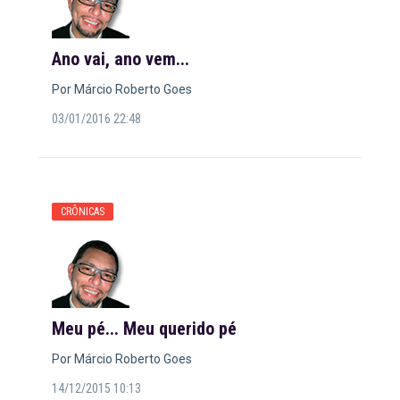
Ano vai, ano vem...
Por Márcio Roberto Goes
03/01/2016 22:48
CRÔNICAS
Meu pé... Meu querido pé
Por Márcio Roberto Goes
14/12/2015 10:13