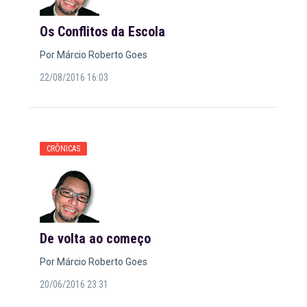
Os Conflitos da Escola
Por Márcio Roberto Goes
22/08/2016 16:03
CRÔNICAS
De volta ao começo
Por Márcio Roberto Goes
20/06/2016 23:31