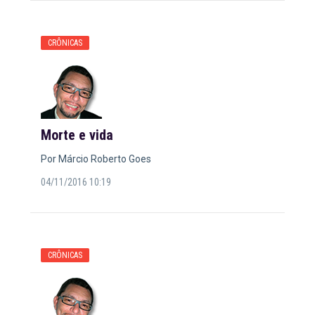
CRÔNICAS
Morte e vida
Por Márcio Roberto Goes
04/11/2016 10:19
CRÔNICAS