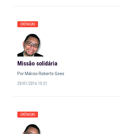
CRÔNICAS
Missão solidária
Por Márcio Roberto Goes
29/01/2016 10:21
CRÔNICAS