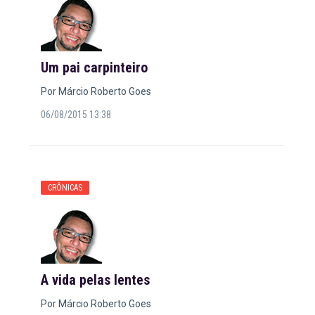
Um pai carpinteiro
Por Márcio Roberto Goes
06/08/2015 13:38
CRÔNICAS
A vida pelas lentes
Por Márcio Roberto Goes