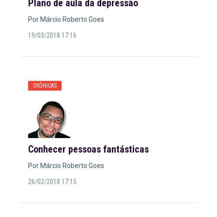
Plano de aula da depressão
Por Márcio Roberto Goes
19/03/2018 17:16
CRÔNICAS
Conhecer pessoas fantásticas
Por Márcio Roberto Goes
26/02/2018 17:15