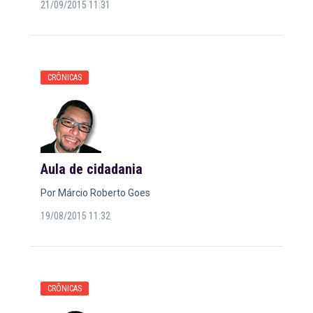
21/09/2015 11:31
CRÔNICAS
Aula de cidadania
Por Márcio Roberto Goes
19/08/2015 11:32
CRÔNICAS