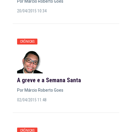
Por Márcio Roberto Goes
20/04/2015 10:34
CRÔNICAS
A greve e a Semana Santa
Por Márcio Roberto Goes
02/04/2015 11:48
CRÔNICAS