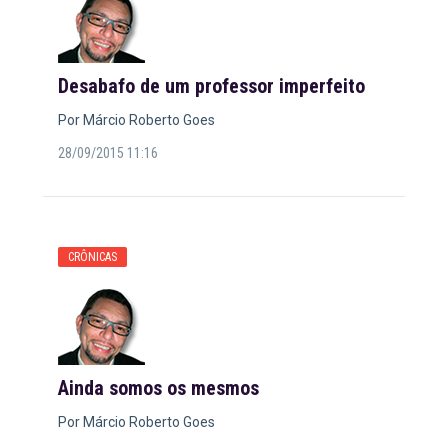
Desabafo de um professor imperfeito
Por Márcio Roberto Goes
28/09/2015 11:16
CRÔNICAS
Ainda somos os mesmos
Por Márcio Roberto Goes