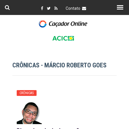
Contato
CRÔNICAS - MÁRCIO ROBERTO GOES
CRÔNICAS