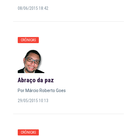
08/06/2015 18:42
CRÔNICAS
Abraço da paz
Por Márcio Roberto Goes
29/05/2015 10:13
CRÔNICAS