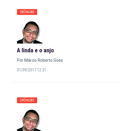
CRÔNICAS
A linda e o anjo
Por Márcio Roberto Goes
01/09/2017 12:31
CRÔNICAS