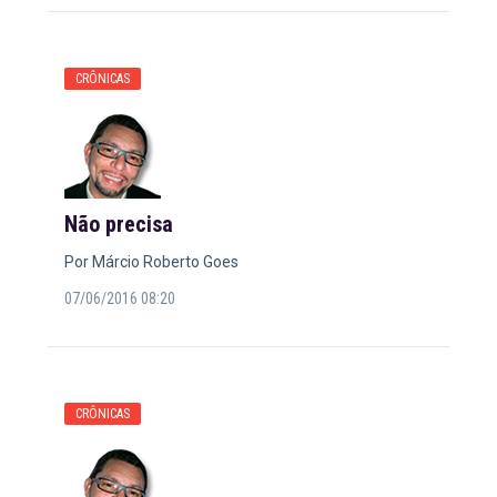
CRÔNICAS
Não precisa
Por Márcio Roberto Goes
07/06/2016 08:20
CRÔNICAS