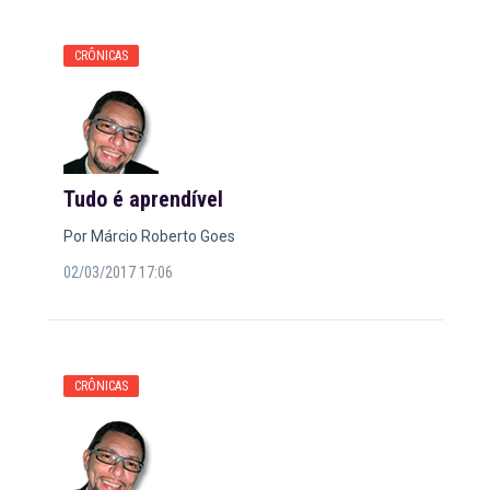
CRÔNICAS
Tudo é aprendível
Por Márcio Roberto Goes
02/03/2017 17:06
CRÔNICAS