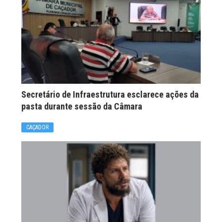
Secretário de Infraestrutura esclarece ações da
pasta durante sessão da Câmara
CAÇADOR