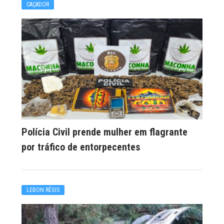
CAÇADOR
Polícia Civil prende mulher em flagrante
por tráfico de entorpecentes
LEBON RÉGIS