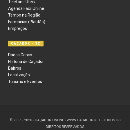
Telefone Úteis
Agenda Fácil Online
Tempo na Região
Farmácias (Plantão)
Empregos
CAÇADOR - SC
Dados Gerais
História de Caçador
Bairros
Localização
Turismo e Eventos
© 2005 - 2026 - CAÇADOR ONLINE - WWW.CACADOR.NET - TODOS OS
DIREITOS RESERVADOS