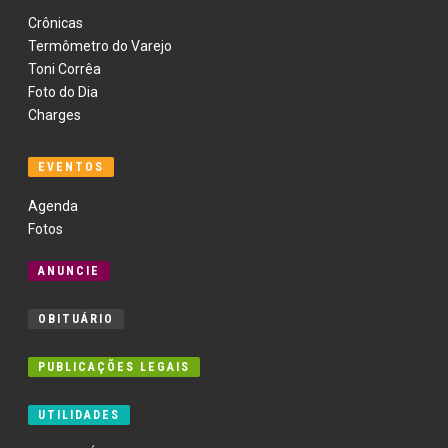
Crônicas
Termômetro do Varejo
Toni Corrêa
Foto do Dia
Charges
EVENTOS
Agenda
Fotos
ANUNCIE
OBITUÁRIO
PUBLICAÇÕES LEGAIS
UTILIDADES