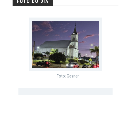
FOTO DO DIA
Foto: Gesner