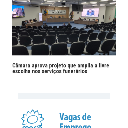
Câmara aprova projeto que amplia a livre
escolha nos serviços funerários