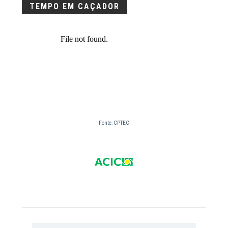
TEMPO EM CAÇADOR
Fonte: CPTEC