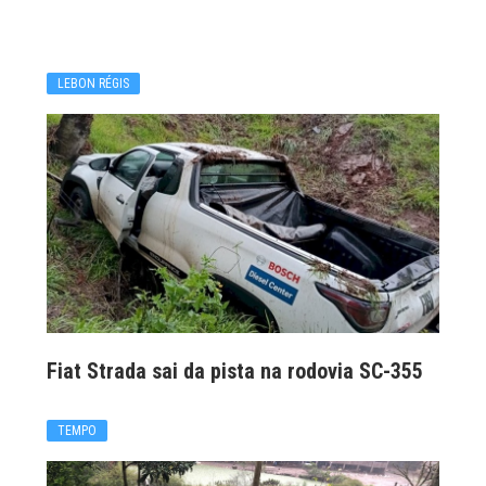
LEBON RÉGIS
Fiat Strada sai da pista na rodovia SC-355
TEMPO