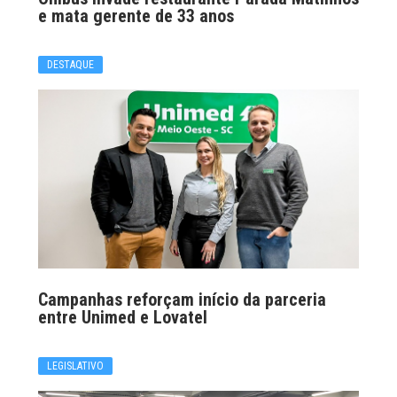
e mata gerente de 33 anos
DESTAQUE
Campanhas reforçam início da parceria
entre Unimed e Lovatel
LEGISLATIVO