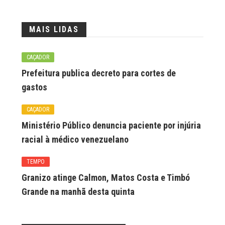
MAIS LIDAS
CAÇADOR
Prefeitura publica decreto para cortes de
gastos
CAÇADOR
Ministério Público denuncia paciente por injúria
racial à médico venezuelano
TEMPO
Granizo atinge Calmon, Matos Costa e Timbó
Grande na manhã desta quinta