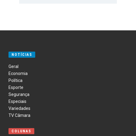
NOTÍCIAS
Geral
Economia
Política
Esporte
Segurança
Especiais
Variedades
TV Câmara
COLUNAS