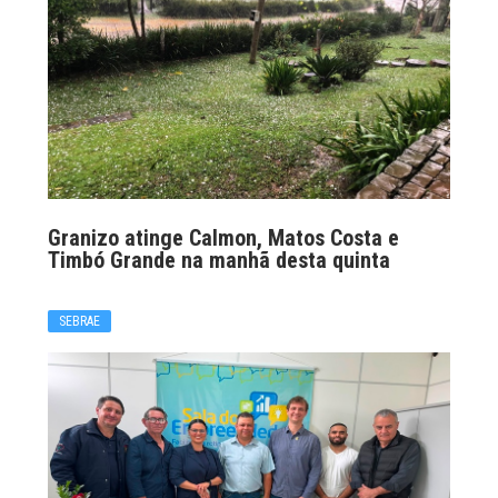
Granizo atinge Calmon, Matos Costa e
Timbó Grande na manhã desta quinta
SEBRAE