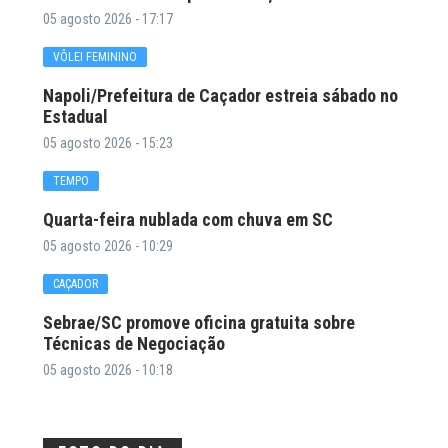
05 agosto 2026 - 17:17
VÔLEI FEMININO
Napoli/Prefeitura de Caçador estreia sábado no
Estadual
05 agosto 2026 - 15:23
TEMPO
Quarta-feira nublada com chuva em SC
05 agosto 2026 - 10:29
CAÇADOR
Sebrae/SC promove oficina gratuita sobre
Técnicas de Negociação
05 agosto 2026 - 10:18