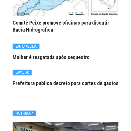
Comitê Peixe promove oficinas para discutir
Bacia Hidrográfica
SANTA CECÍLIA
Mulher é resgatada após sequestro
CAÇADOR
Prefeitura publica decreto para cortes de gastos
NA TRIBUNA