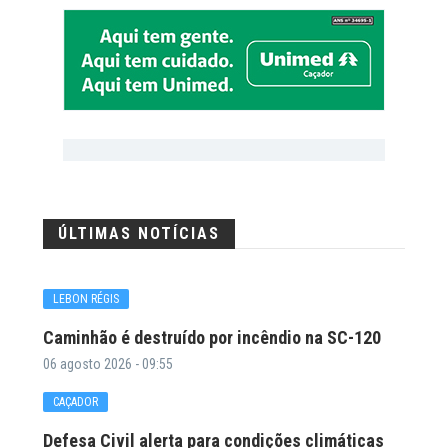
ÚLTIMAS NOTÍCIAS
LEBON RÉGIS
Caminhão é destruído por incêndio na SC-120
06 agosto 2026 - 09:55
CAÇADOR
Defesa Civil alerta para condições climáticas