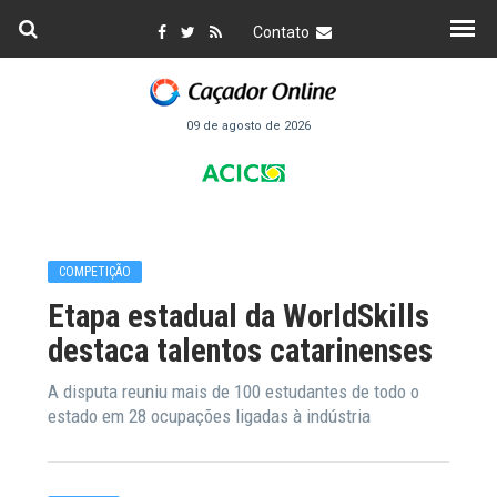
Contato
09 de agosto de 2026
COMPETIÇÃO
Etapa estadual da WorldSkills
destaca talentos catarinenses
A disputa reuniu mais de 100 estudantes de todo o
estado em 28 ocupações ligadas à indústria