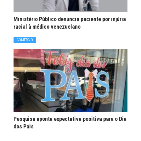
Ministério Público denuncia paciente por injúria
racial à médico venezuelano
COMÉRCIO
Pesquisa aponta expectativa positiva para o Dia
dos Pais