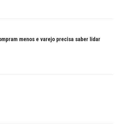
mpram menos e varejo precisa saber lidar