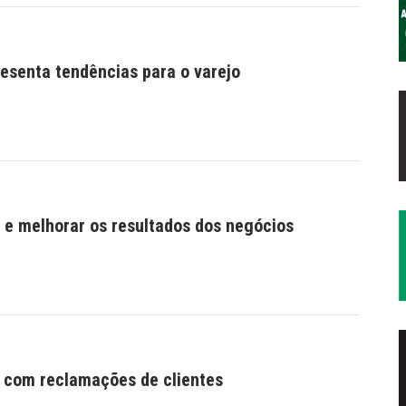
esenta tendências para o varejo
r e melhorar os resultados dos negócios
r com reclamações de clientes