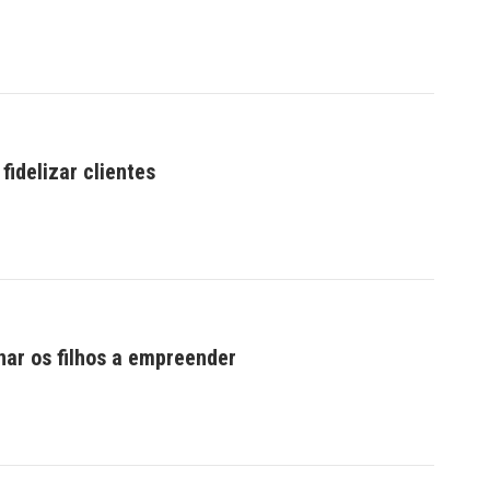
fidelizar clientes
nar os filhos a empreender