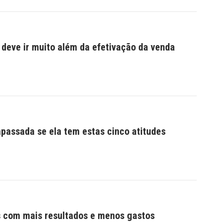
 deve ir muito além da efetivação da venda
passada se ela tem estas cinco atitudes
 com mais resultados e menos gastos