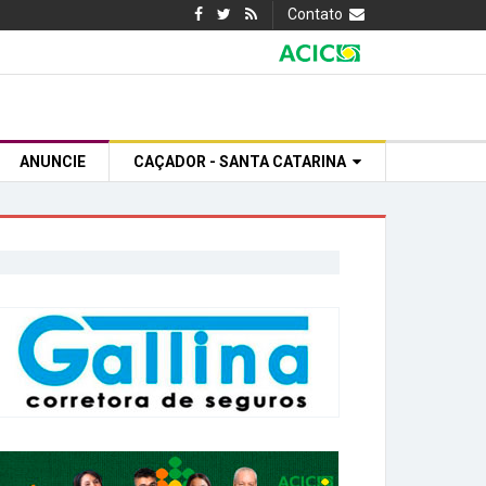
Contato
ANUNCIE
CAÇADOR - SANTA CATARINA