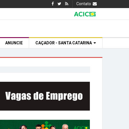
Contato
ANUNCIE
CAÇADOR - SANTA CATARINA