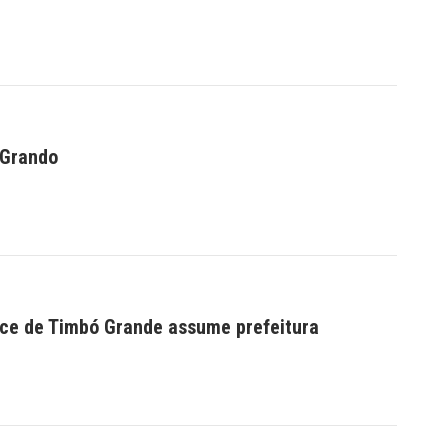
 Grando
 vice de Timbó Grande assume prefeitura