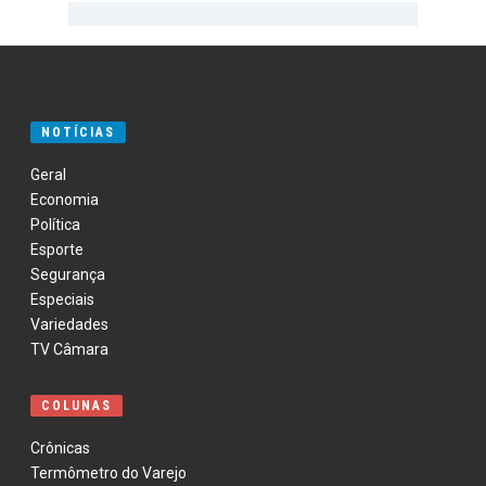
NOTÍCIAS
Geral
Economia
Política
Esporte
Segurança
Especiais
Variedades
TV Câmara
COLUNAS
Crônicas
Termômetro do Varejo