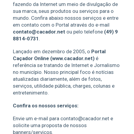
fazendo da Internet um meio de divulgação de
sua marca, seus produtos ou serviços para o
mundo. Confira abaixo nossos serviços e entre
em contato com o Portal através do e-mail
contato@cacador.net
ou pelo telefone
(49) 9
8814-0731
.
Lançado em dezembro de 2005, o
Portal
Caçador Online (www.cacador.net)
é
referência se tratando de Internet e Jornalismo
no município. Nosso principal foco é notícias
atualizadas diariamente, além de fotos,
serviços, utilidade pública, charges, colunas e
entretenimento.
Confira os nossos serviços:
Envie um e-mail para contato@cacador.net e
solicite uma proposta de nossos
banners/serviços.