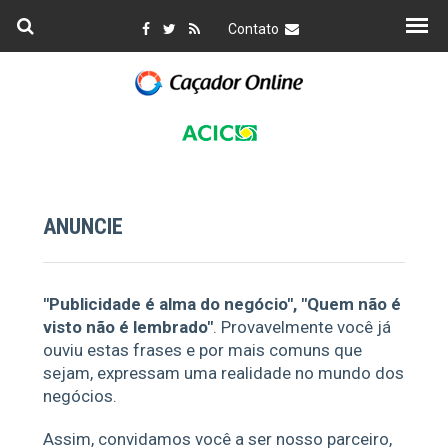
Contato
ANUNCIE
"Publicidade é alma do negócio", "Quem não é
visto não é lembrado"
. Provavelmente você já
ouviu estas frases e por mais comuns que
sejam, expressam uma realidade no mundo dos
negócios.
Assim, convidamos você a ser nosso parceiro,