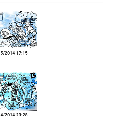
05/2014 17:15
04/2014 23:28