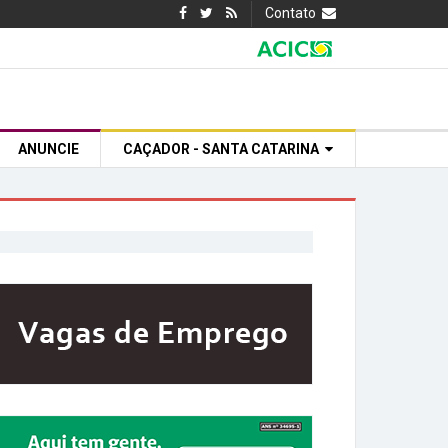
Contato
ANUNCIE
CAÇADOR - SANTA CATARINA