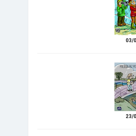
03/
23/