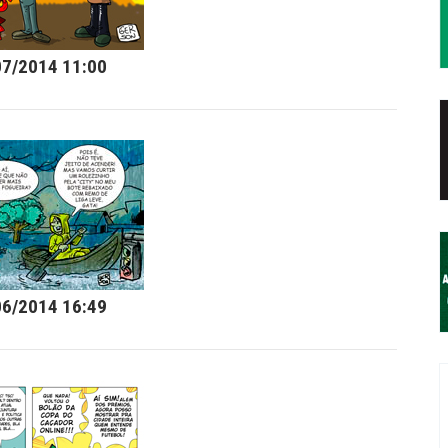
07/2014 11:00
06/2014 16:49