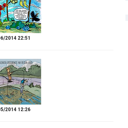
06/2014 22:51
05/2014 12:26