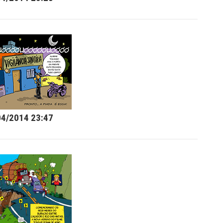
04/2014 23:47