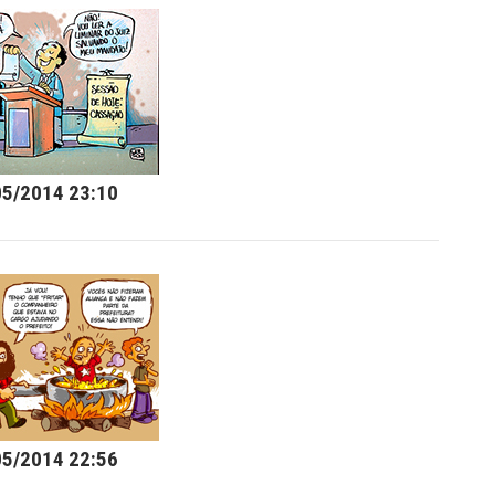
05/2014 23:10
05/2014 22:56