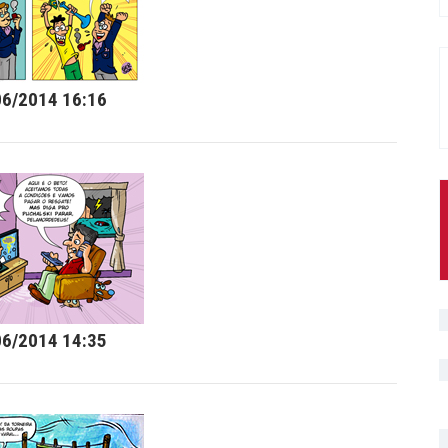
06/2014 16:16
06/2014 14:35