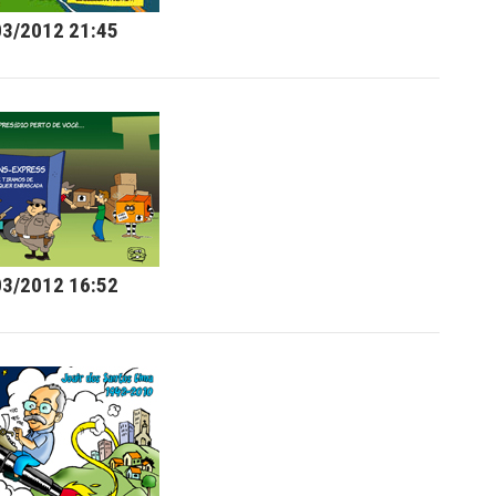
03/2012 21:45
03/2012 16:52