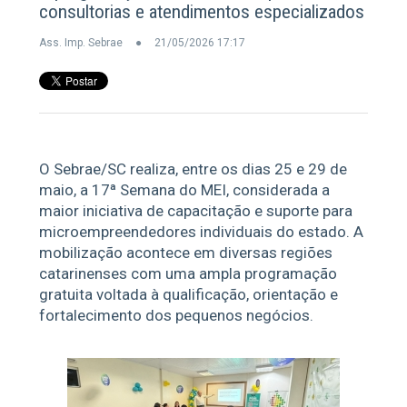
consultorias e atendimentos especializados
Ass. Imp. Sebrae
21/05/2026 17:17
O Sebrae/SC realiza, entre os dias 25 e 29 de
maio, a 17ª Semana do MEI, considerada a
maior iniciativa de capacitação e suporte para
microempreendedores individuais do estado. A
mobilização acontece em diversas regiões
catarinenses com uma ampla programação
gratuita voltada à qualificação, orientação e
fortalecimento dos pequenos negócios.