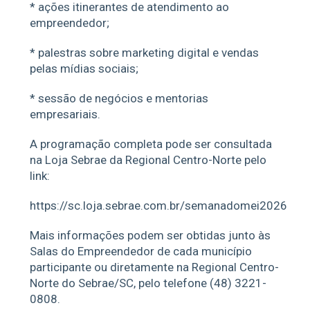
* ações itinerantes de atendimento ao
empreendedor;
* palestras sobre marketing digital e vendas
pelas mídias sociais;
* sessão de negócios e mentorias
empresariais.
A programação completa pode ser consultada
na Loja Sebrae da Regional Centro-Norte pelo
link:
https://sc.loja.sebrae.com.br/semanadomei2026
Mais informações podem ser obtidas junto às
Salas do Empreendedor de cada município
participante ou diretamente na Regional Centro-
Norte do Sebrae/SC, pelo telefone (48) 3221-
0808.