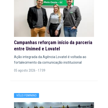
Campanhas reforçam início da parceria
entre Unimed e Lovatel
Ação integrada da Agência Lovatel é voltada ao
fortalecimento da comunicação institucional
05 agosto 2026 - 17:09
VÔLEI FEMININO