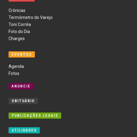
Crônicas
Termômetro do Varejo
Toni Corrêa
Foto do Dia
Charges
EVENTOS
Agenda
Fotos
ANUNCIE
OBITUÁRIO
PUBLICAÇÕES LEGAIS
UTILIDADES