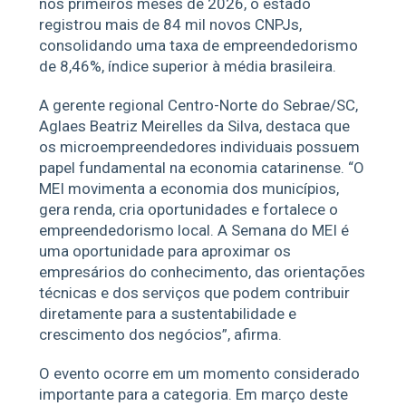
nos primeiros meses de 2026, o estado
registrou mais de 84 mil novos CNPJs,
consolidando uma taxa de empreendedorismo
de 8,46%, índice superior à média brasileira.
A gerente regional Centro-Norte do Sebrae/SC,
Aglaes Beatriz Meirelles da Silva, destaca que
os microempreendedores individuais possuem
papel fundamental na economia catarinense. “O
MEI movimenta a economia dos municípios,
gera renda, cria oportunidades e fortalece o
empreendedorismo local. A Semana do MEI é
uma oportunidade para aproximar os
empresários do conhecimento, das orientações
técnicas e dos serviços que podem contribuir
diretamente para a sustentabilidade e
crescimento dos negócios”, afirma.
O evento ocorre em um momento considerado
importante para a categoria. Em março deste