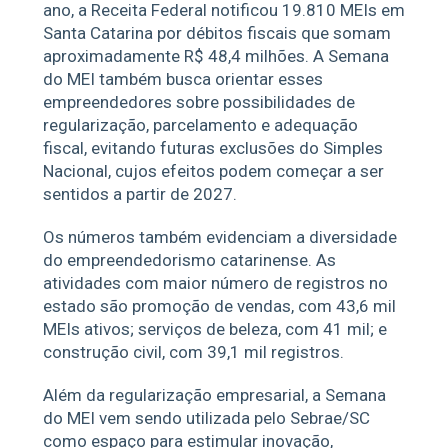
ano, a Receita Federal notificou 19.810 MEIs em
Santa Catarina por débitos fiscais que somam
aproximadamente R$ 48,4 milhões. A Semana
do MEI também busca orientar esses
empreendedores sobre possibilidades de
regularização, parcelamento e adequação
fiscal, evitando futuras exclusões do Simples
Nacional, cujos efeitos podem começar a ser
sentidos a partir de 2027.
Os números também evidenciam a diversidade
do empreendedorismo catarinense. As
atividades com maior número de registros no
estado são promoção de vendas, com 43,6 mil
MEIs ativos; serviços de beleza, com 41 mil; e
construção civil, com 39,1 mil registros.
Além da regularização empresarial, a Semana
do MEI vem sendo utilizada pelo Sebrae/SC
como espaço para estimular inovação,