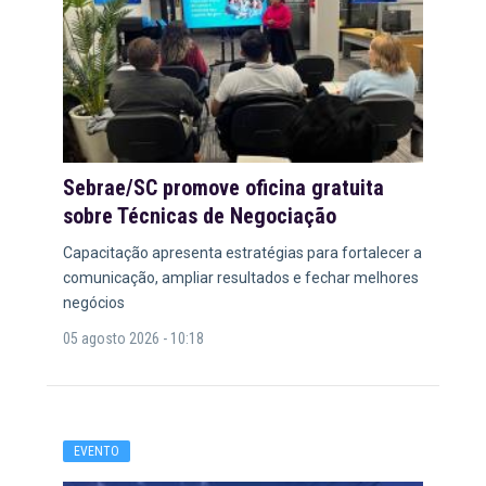
Sebrae/SC promove oficina gratuita
sobre Técnicas de Negociação
Capacitação apresenta estratégias para fortalecer a
comunicação, ampliar resultados e fechar melhores
negócios
05 agosto 2026 - 10:18
EVENTO