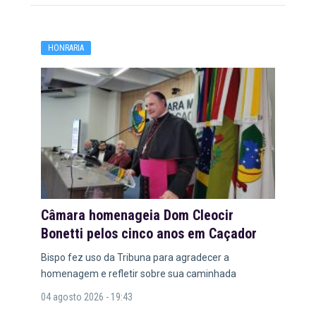
HONRARIA
Câmara homenageia Dom Cleocir
Bonetti pelos cinco anos em Caçador
Bispo fez uso da Tribuna para agradecer a
homenagem e refletir sobre sua caminhada
04 agosto 2026 - 19:43