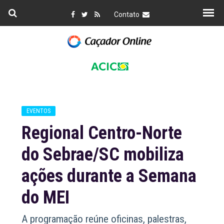
Contato
EVENTOS
Regional Centro-Norte
do Sebrae/SC mobiliza
ações durante a Semana
do MEI
A programação reúne oficinas, palestras,