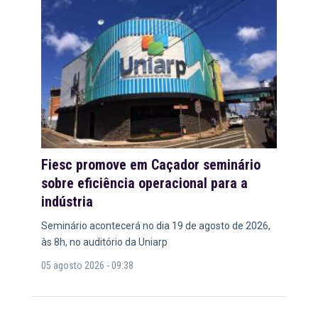
Fiesc promove em Caçador seminário
sobre eficiência operacional para a
indústria
Seminário acontecerá no dia 19 de agosto de 2026,
às 8h, no auditório da Uniarp
05 agosto 2026 - 09:38