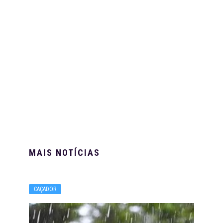
MAIS NOTÍCIAS
CAÇADOR