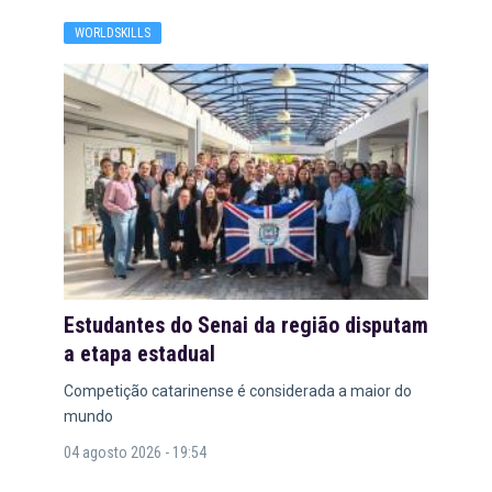
WORLDSKILLS
Estudantes do Senai da região disputam
a etapa estadual
Competição catarinense é considerada a maior do
mundo
04 agosto 2026 - 19:54