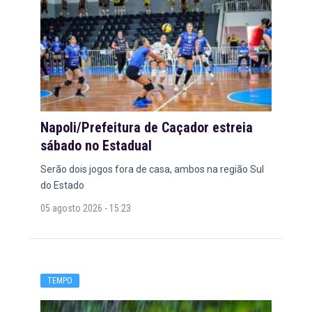
Napoli/Prefeitura de Caçador estreia
sábado no Estadual
Serão dois jogos fora de casa, ambos na região Sul
do Estado
05 agosto 2026 - 15:23
TEMPO