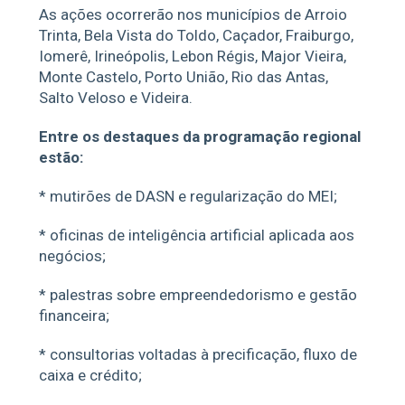
As ações ocorrerão nos municípios de Arroio
Trinta, Bela Vista do Toldo, Caçador, Fraiburgo,
Iomerê, Irineópolis, Lebon Régis, Major Vieira,
Monte Castelo, Porto União, Rio das Antas,
Salto Veloso e Videira.
Entre os destaques da programação regional
estão:
* mutirões de DASN e regularização do MEI;
* oficinas de inteligência artificial aplicada aos
negócios;
* palestras sobre empreendedorismo e gestão
financeira;
* consultorias voltadas à precificação, fluxo de
caixa e crédito;