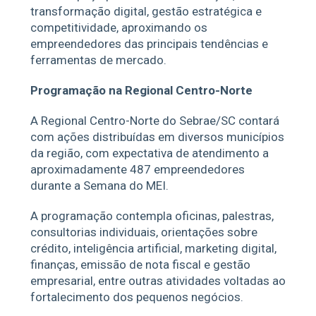
transformação digital, gestão estratégica e
competitividade, aproximando os
empreendedores das principais tendências e
ferramentas de mercado.
Programação na Regional Centro-Norte
A Regional Centro-Norte do Sebrae/SC contará
com ações distribuídas em diversos municípios
da região, com expectativa de atendimento a
aproximadamente 487 empreendedores
durante a Semana do MEI.
A programação contempla oficinas, palestras,
consultorias individuais, orientações sobre
crédito, inteligência artificial, marketing digital,
finanças, emissão de nota fiscal e gestão
empresarial, entre outras atividades voltadas ao
fortalecimento dos pequenos negócios.