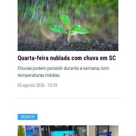
Quarta-feira nublada com chuva em SC
Chuvas podem persistir durante a semana, com
temperaturas médias
05 agosto 2026 - 10:29
CAÇADOR