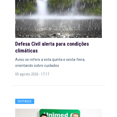
Defesa Civil alerta para condições
climáticas
Aviso se refere a esta quinta e sexta-feira,
orientando sobre cuidados
05 agosto 2026 - 17:17
DESTAQUE