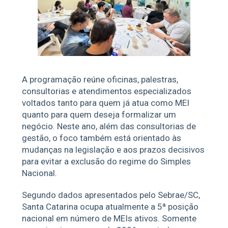
A programação reúne oficinas, palestras,
consultorias e atendimentos especializados
voltados tanto para quem já atua como MEI
quanto para quem deseja formalizar um
negócio. Neste ano, além das consultorias de
gestão, o foco também está orientado às
mudanças na legislação e aos prazos decisivos
para evitar a exclusão do regime do Simples
Nacional.
Segundo dados apresentados pelo Sebrae/SC,
Santa Catarina ocupa atualmente a 5ª posição
nacional em número de MEIs ativos. Somente