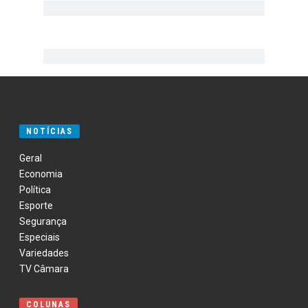
NOTÍCIAS
Geral
Economia
Política
Esporte
Segurança
Especiais
Variedades
TV Câmara
COLUNAS