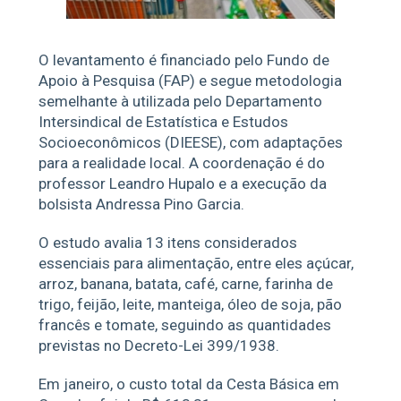
O levantamento é financiado pelo Fundo de
Apoio à Pesquisa (FAP) e segue metodologia
semelhante à utilizada pelo Departamento
Intersindical de Estatística e Estudos
Socioeconômicos (DIEESE), com adaptações
para a realidade local. A coordenação é do
professor Leandro Hupalo e a execução da
bolsista Andressa Pino Garcia.
O estudo avalia 13 itens considerados
essenciais para alimentação, entre eles açúcar,
arroz, banana, batata, café, carne, farinha de
trigo, feijão, leite, manteiga, óleo de soja, pão
francês e tomate, seguindo as quantidades
previstas no Decreto-Lei 399/1938.
Em janeiro, o custo total da Cesta Básica em