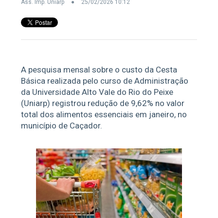
Ass. Imp. Uniarp
25/02/2026 10:12
A pesquisa mensal sobre o custo da Cesta
Básica realizada pelo curso de Administração
da Universidade Alto Vale do Rio do Peixe
(Uniarp) registrou redução de 9,62% no valor
total dos alimentos essenciais em janeiro, no
município de Caçador.