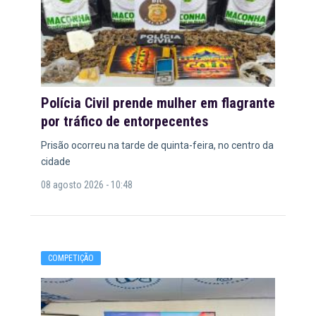
Polícia Civil prende mulher em flagrante
por tráfico de entorpecentes
Prisão ocorreu na tarde de quinta-feira, no centro da
cidade
08 agosto 2026 - 10:48
COMPETIÇÃO