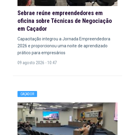
Sebrae reúne empreendedores em
oficina sobre Técnicas de Negociação
em Caçador
Capacitação integrou a Jornada Empreendedora
2026 e proporcionou uma noite de aprendizado
prático para empresários
09 agosto 2026 - 10:47
CAÇADOR