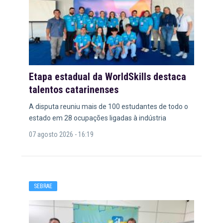
Etapa estadual da WorldSkills destaca
talentos catarinenses
A disputa reuniu mais de 100 estudantes de todo o
estado em 28 ocupações ligadas à indústria
07 agosto 2026 - 16:19
SEBRAE