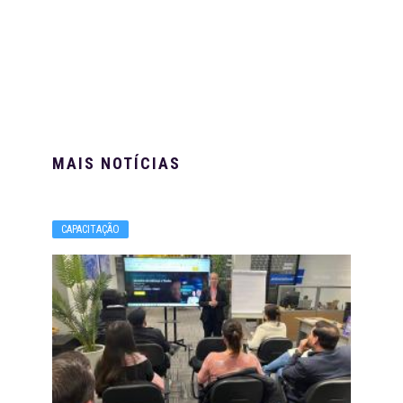
MAIS NOTÍCIAS
CAPACITAÇÃO