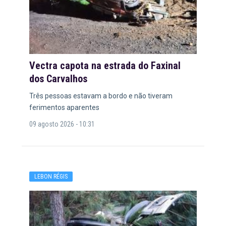
Vectra capota na estrada do Faxinal
dos Carvalhos
Três pessoas estavam a bordo e não tiveram
ferimentos aparentes
09 agosto 2026 - 10:31
LEBON RÉGIS