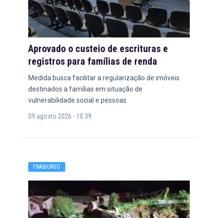
Aprovado o custeio de escrituras e
registros para famílias de renda
Medida busca facilitar a regularização de imóveis
destinados a famílias em situação de
vulnerabilidade social e pessoas
09 agosto 2026 - 10:39
FRAIBURGO