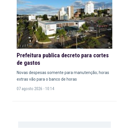
Prefeitura publica decreto para cortes
de gastos
Novas despesas somente para manutenção; horas
extras vão para o banco de horas
07 agosto 2026 - 10:14