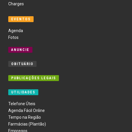
Charges
EVENTOS
Agenda
Fotos
ANUNCIE
OBITUÁRIO
PUBLICAÇÕES LEGAIS
UTILIDADES
Telefone Úteis
Agenda Fácil Online
Tempo na Região
Farmácias (Plantão)
Empregos