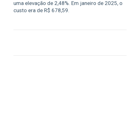
uma elevação de 2,48%. Em janeiro de 2025, o
custo era de R$ 678,59.