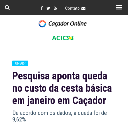
Contato
UNIARP
Pesquisa aponta queda
no custo da cesta básica
em janeiro em Caçador
De acordo com os dados, a queda foi de
9,62%