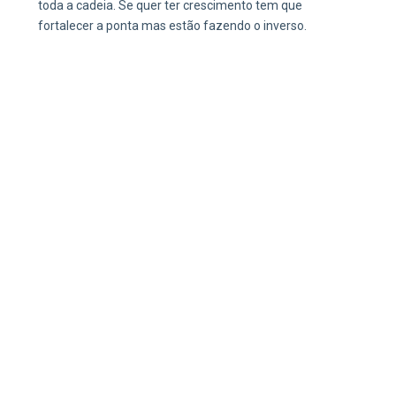
toda a cadeia. Se quer ter crescimento tem que
fortalecer a ponta mas estão fazendo o inverso.