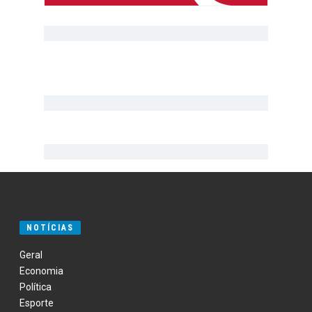
NOTÍCIAS
Geral
Economia
Política
Esporte