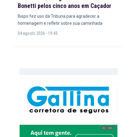
Bonetti pelos cinco anos em Caçador
Bispo fez uso da Tribuna para agradecer a
homenagem e refletir sobre sua caminhada
04 agosto 2026 - 19:43