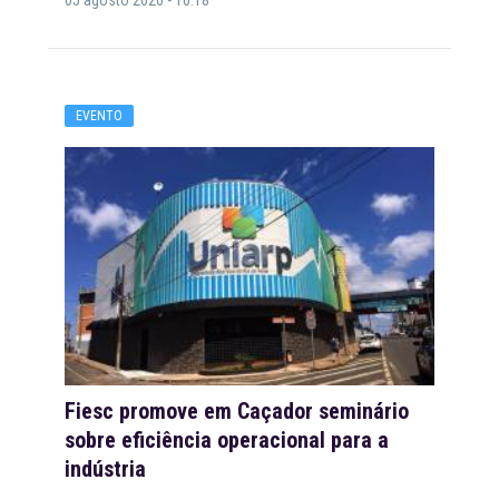
05 agosto 2026 - 10:18
EVENTO
Fiesc promove em Caçador seminário
sobre eficiência operacional para a
indústria