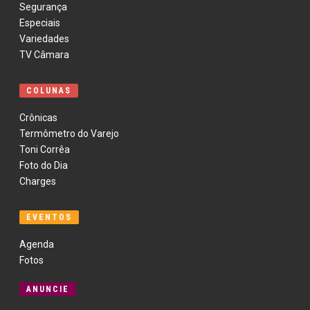
Segurança
Especiais
Variedades
TV Câmara
COLUNAS
Crônicas
Termômetro do Varejo
Toni Corrêa
Foto do Dia
Charges
EVENTOS
Agenda
Fotos
ANUNCIE