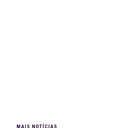
MAIS NOTÍCIAS