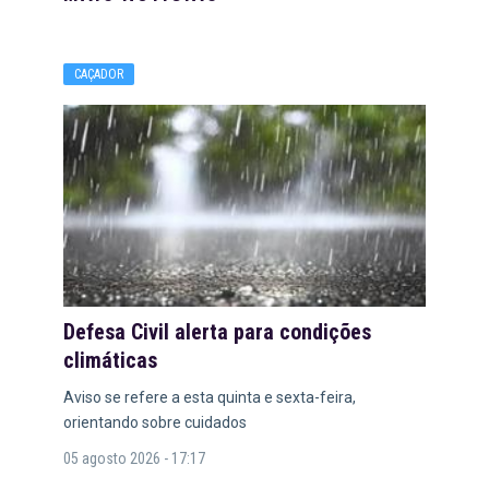
CAÇADOR
Defesa Civil alerta para condições
climáticas
Aviso se refere a esta quinta e sexta-feira,
orientando sobre cuidados
05 agosto 2026 - 17:17