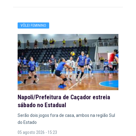
VÔLEI FEMININO
Napoli/Prefeitura de Caçador estreia
sábado no Estadual
Serão dois jogos fora de casa, ambos na região Sul
do Estado
05 agosto 2026 - 15:23