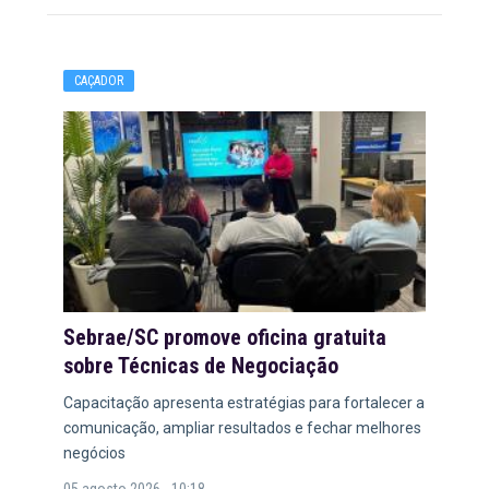
CAÇADOR
Sebrae/SC promove oficina gratuita
sobre Técnicas de Negociação
Capacitação apresenta estratégias para fortalecer a
comunicação, ampliar resultados e fechar melhores
negócios