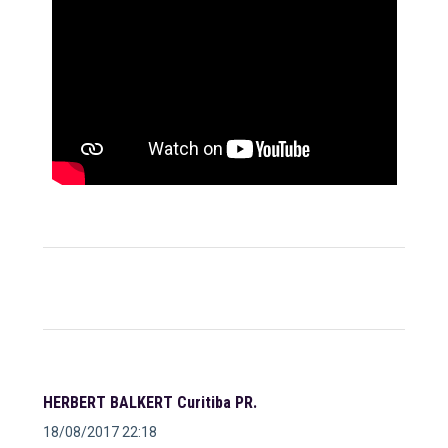
HERBERT BALKERT Curitiba PR.
18/08/2017 22:18