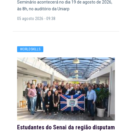
Seminário acontecerá no dia 19 de agosto de 2026,
às 8h, no auditório da Uniarp
05 agosto 2026 - 09:38
WORLDSKILLS
Estudantes do Senai da região disputam