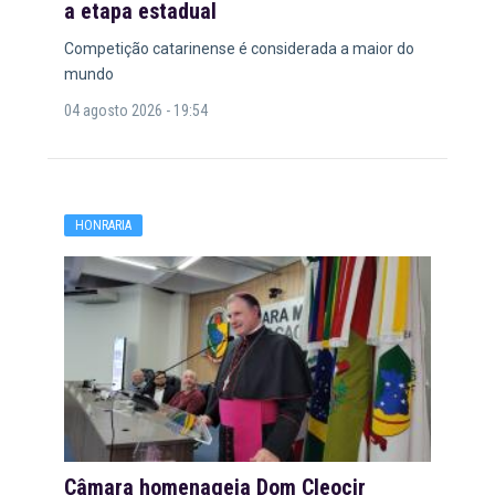
a etapa estadual
Competição catarinense é considerada a maior do
mundo
04 agosto 2026 - 19:54
HONRARIA
Câmara homenageia Dom Cleocir