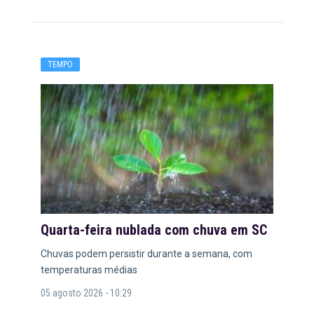
TEMPO
Quarta-feira nublada com chuva em SC
Chuvas podem persistir durante a semana, com
temperaturas médias
05 agosto 2026 - 10:29