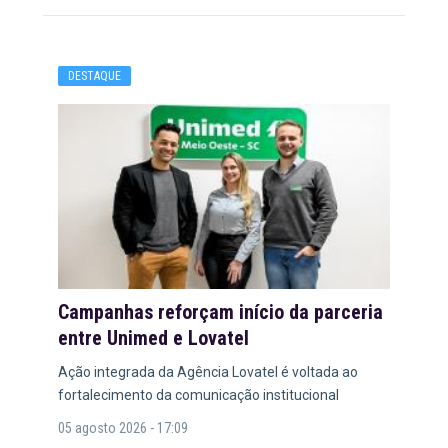
DESTAQUE
Campanhas reforçam início da parceria
entre Unimed e Lovatel
Ação integrada da Agência Lovatel é voltada ao
fortalecimento da comunicação institucional
05 agosto 2026 - 17:09