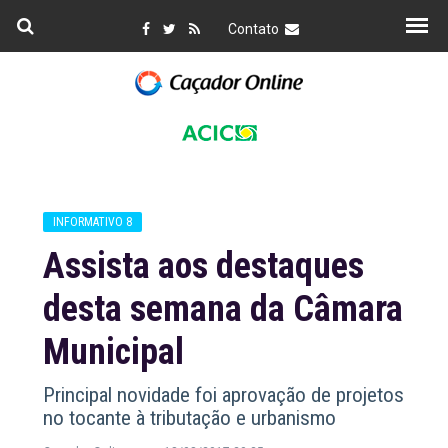
Contato
INFORMATIVO 8
Assista aos destaques
desta semana da Câmara
Municipal
Principal novidade foi aprovação de projetos
no tocante à tributação e urbanismo