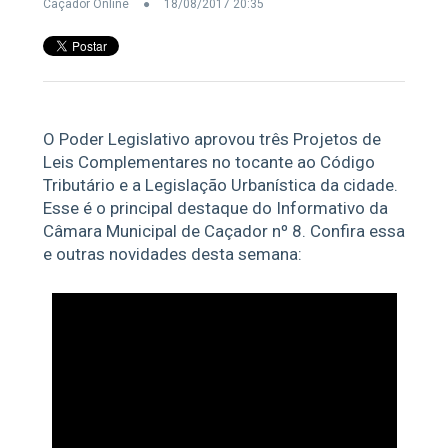
Caçador Online
18/08/2017 20:35
O Poder Legislativo aprovou três Projetos de
Leis Complementares no tocante ao Código
Tributário e a Legislação Urbanística da cidade.
Esse é o principal destaque do Informativo da
Câmara Municipal de Caçador nº 8. Confira essa
e outras novidades desta semana: