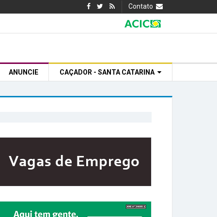
Contato
ANUNCIE
CAÇADOR - SANTA CATARINA