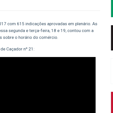
017 com 615 indicações aprovadas em plenário. As
ssa segunda e terça-feira, 18 e 19, contou com a
s sobre o horário do comércio.
 de Caçador nº 21: