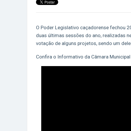
O Poder Legislativo caçadorense fechou 2
duas últimas sessões do ano, realizadas ne
votação de alguns projetos, sendo um dele
Confira o Informativo da Câmara Municipal