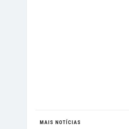
MAIS NOTÍCIAS