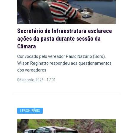
Secretário de Infraestrutura esclarece
ações da pasta durante sessão da
Câmara
Convocado pelo vereador Paulo Nazário (Soró),
Wilson Reginatto respondeu aos questionamentos
dos vereadores
06 agosto 2026 - 17:01
LEBON RÉGIS