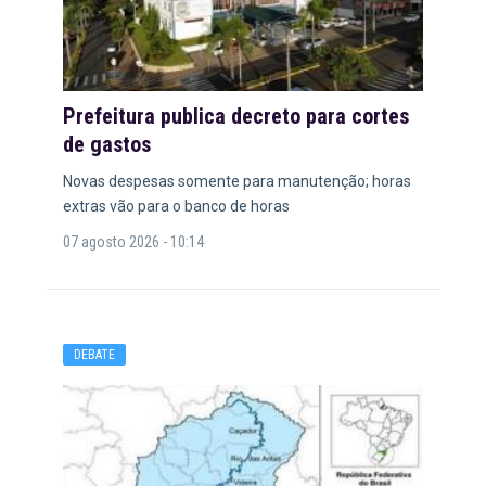
Prefeitura publica decreto para cortes
de gastos
Novas despesas somente para manutenção; horas
extras vão para o banco de horas
07 agosto 2026 - 10:14
DEBATE