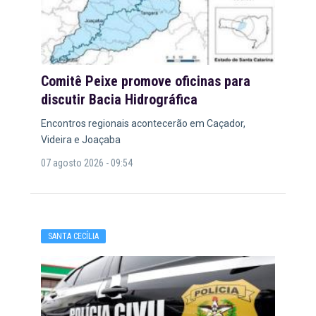
Comitê Peixe promove oficinas para
discutir Bacia Hidrográfica
Encontros regionais acontecerão em Caçador,
Videira e Joaçaba
07 agosto 2026 - 09:54
SANTA CECÍLIA