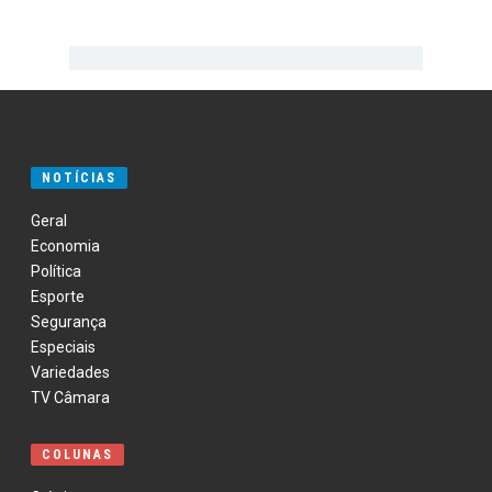
NOTÍCIAS
Geral
Economia
Política
Esporte
Segurança
Especiais
Variedades
TV Câmara
COLUNAS