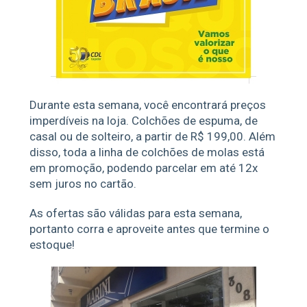
Durante esta semana, você encontrará preços
imperdíveis na loja. Colchões de espuma, de
casal ou de solteiro, a partir de R$ 199,00. Além
disso, toda a linha de colchões de molas está
em promoção, podendo parcelar em até 12x
sem juros no cartão.
As ofertas são válidas para esta semana,
portanto corra e aproveite antes que termine o
estoque!