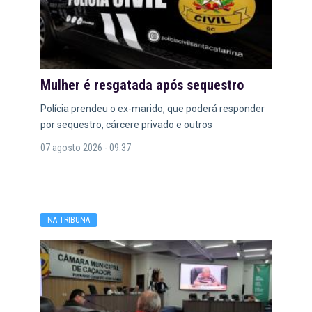
Mulher é resgatada após sequestro
Polícia prendeu o ex-marido, que poderá responder
por sequestro, cárcere privado e outros
07 agosto 2026 - 09:37
NA TRIBUNA