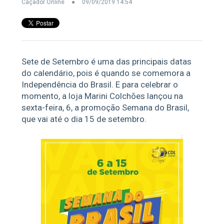
Caçador Online
09/09/2019 14:54
Sete de Setembro é uma das principais datas
do calendário, pois é quando se comemora a
Independência do Brasil. E para celebrar o
momento, a loja Marini Colchões lançou na
sexta-feira, 6, a promoção Semana do Brasil,
que vai até o dia 15 de setembro.