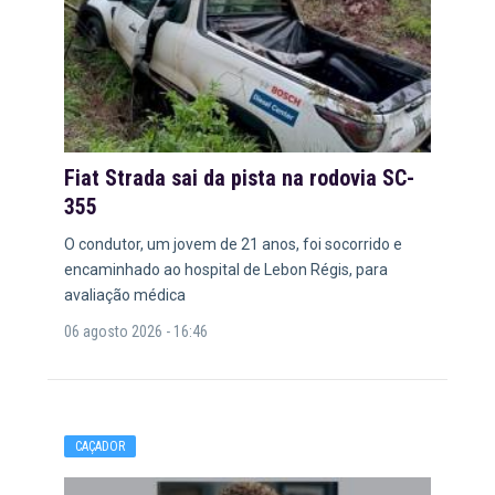
Fiat Strada sai da pista na rodovia SC-
355
O condutor, um jovem de 21 anos, foi socorrido e
encaminhado ao hospital de Lebon Régis, para
avaliação médica
06 agosto 2026 - 16:46
CAÇADOR