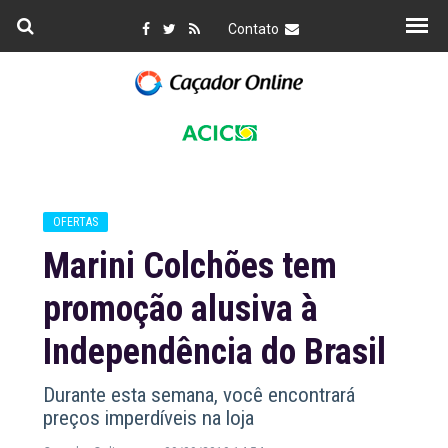
Contato
OFERTAS
Marini Colchões tem
promoção alusiva à
Independência do Brasil
Durante esta semana, você encontrará
preços imperdíveis na loja