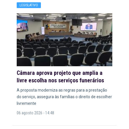
LEGISLATIVO
Câmara aprova projeto que amplia a
livre escolha nos serviços funerários
A proposta moderniza as regras para a prestação
do serviço, assegura às famílias o direito de escolher
livremente
06 agosto 2026 - 14:48