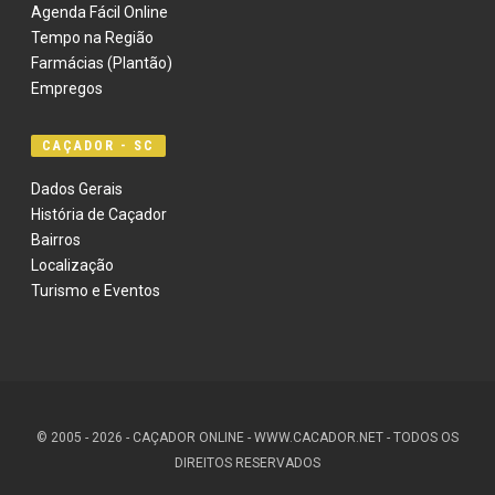
Agenda Fácil Online
Tempo na Região
Farmácias (Plantão)
Empregos
CAÇADOR - SC
Dados Gerais
História de Caçador
Bairros
Localização
Turismo e Eventos
© 2005 - 2026 - CAÇADOR ONLINE - WWW.CACADOR.NET - TODOS OS
DIREITOS RESERVADOS