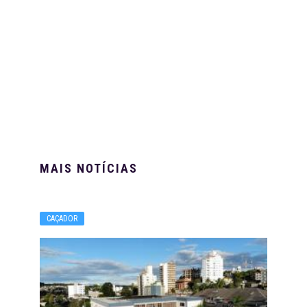
MAIS NOTÍCIAS
CAÇADOR