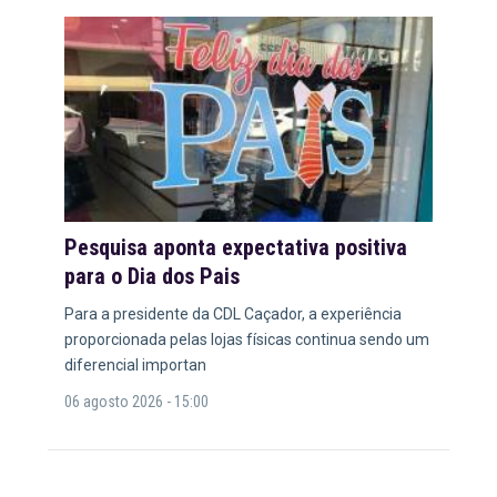
Pesquisa aponta expectativa positiva
para o Dia dos Pais
Para a presidente da CDL Caçador, a experiência
proporcionada pelas lojas físicas continua sendo um
diferencial importan
06 agosto 2026 - 15:00