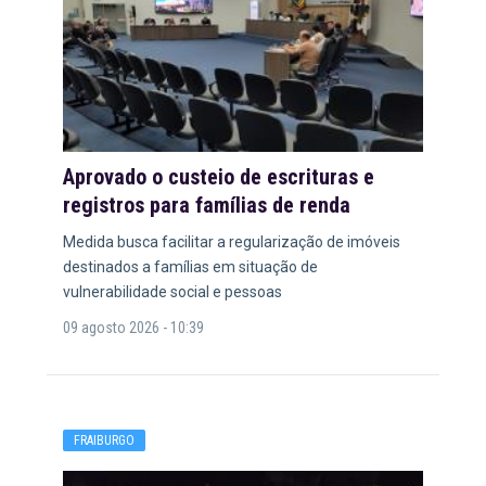
Aprovado o custeio de escrituras e
registros para famílias de renda
Medida busca facilitar a regularização de imóveis
destinados a famílias em situação de
vulnerabilidade social e pessoas
09 agosto 2026 - 10:39
FRAIBURGO