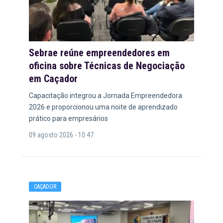
Sebrae reúne empreendedores em
oficina sobre Técnicas de Negociação
em Caçador
Capacitação integrou a Jornada Empreendedora
2026 e proporcionou uma noite de aprendizado
prático para empresários
09 agosto 2026 - 10:47
CAÇADOR