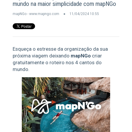
mundo na maior simplicidade com mapNGo
mapNGo - www.mapngo.com
11/04/2024 10:55
Esqueça o estresse da organização da sua
próxima viagem deixando
mapNGo
criar
gratuitamente o roteiro nos 4 cantos do
mundo.