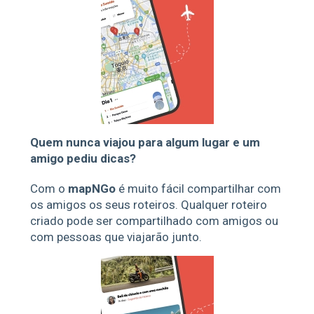
Quem nunca viajou para algum lugar e um
amigo pediu dicas?
Com o
mapNGo
é muito fácil compartilhar com
os amigos os seus roteiros. Qualquer roteiro
criado pode ser compartilhado com amigos ou
com pessoas que viajarão junto.