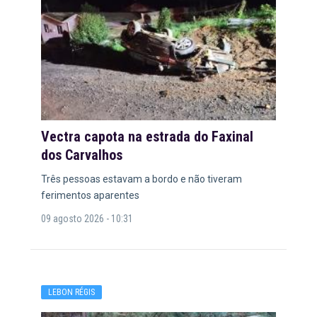
Vectra capota na estrada do Faxinal
dos Carvalhos
Três pessoas estavam a bordo e não tiveram
ferimentos aparentes
09 agosto 2026 - 10:31
LEBON RÉGIS