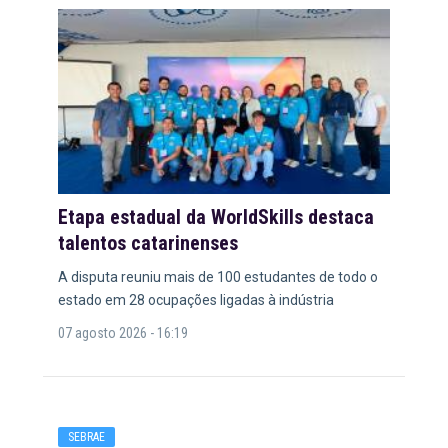
Etapa estadual da WorldSkills destaca
talentos catarinenses
A disputa reuniu mais de 100 estudantes de todo o
estado em 28 ocupações ligadas à indústria
07 agosto 2026 - 16:19
SEBRAE