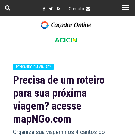
Contato
PENSANDO EM VIAJAR?
Precisa de um roteiro
para sua próxima
viagem? acesse
mapNGo.com
Organize sua viagem nos 4 cantos do