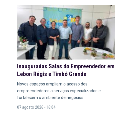
Inauguradas Salas do Empreendedor em
Lebon Régis e Timbó Grande
Novos espaços ampliam o acesso dos
empreendedores a serviços especializados e
fortalecem o ambiente de negócios
07 agosto 2026 - 16:04