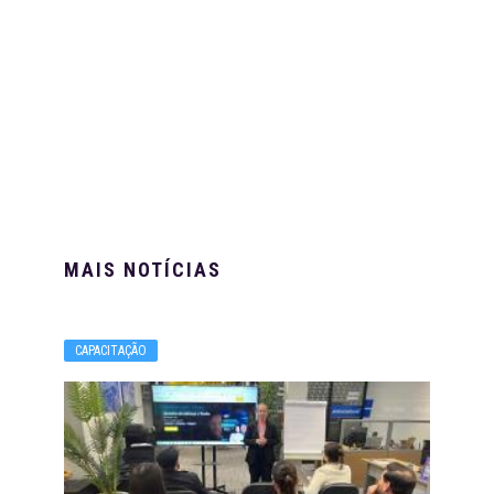
MAIS NOTÍCIAS
CAPACITAÇÃO