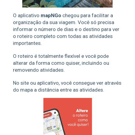
O aplicativo
mapNGo
chegou para facilitar a
organização da sua viagem. Você só precisa
informar o número de dias e o destino para ver
o roteiro completo com todas as atividades
importantes.
O roteiro é totalmente flexível e você pode
alterar da forma como quiser, incluindo ou
removendo atividades.
No site ou aplicativo, você consegue ver através
do mapa a distância entre as atividades.