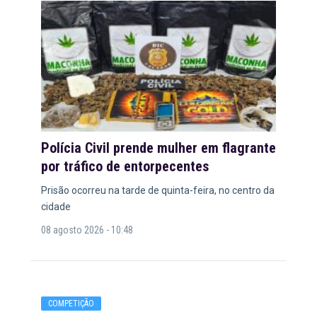
Polícia Civil prende mulher em flagrante
por tráfico de entorpecentes
Prisão ocorreu na tarde de quinta-feira, no centro da
cidade
08 agosto 2026 - 10:48
COMPETIÇÃO