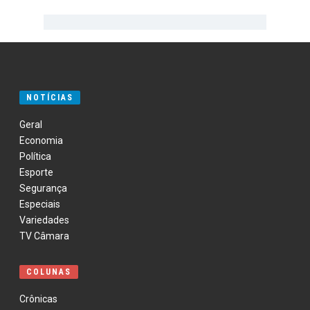
NOTÍCIAS
Geral
Economia
Política
Esporte
Segurança
Especiais
Variedades
TV Câmara
COLUNAS
Crônicas