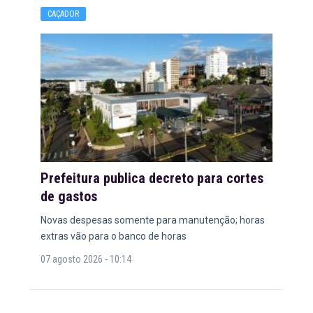
CAÇADOR
Prefeitura publica decreto para cortes
de gastos
Novas despesas somente para manutenção; horas
extras vão para o banco de horas
07 agosto 2026 - 10:14