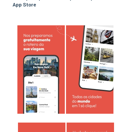
App Store