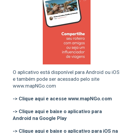
O aplicativo está disponível para Android ou iOS
e também pode ser acessado pelo site
www.mapNGo.com
->
Clique aqui e acesse www.mapNGo.com
->
Clique aqui e baixe o aplicativo para
Android na Google Play
->
Clique aqui e baixe o aplicativo para iOS na