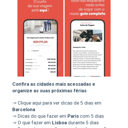
Confira as cidades mais acessadas e
organize as suas próximas férias
->
Clique aqui para ver dicas de 5 dias em
Barcelona
->
Dicas do que fazer em
Paris
com 5 dias
->
O que fazer em
Lisboa
durante 5 dias