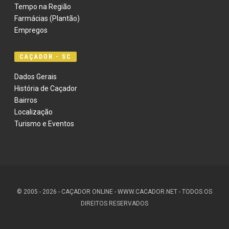
Tempo na Região
Farmácias (Plantão)
Empregos
CAÇADOR - SC
Dados Gerais
História de Caçador
Bairros
Localização
Turismo e Eventos
© 2005 - 2026 - CAÇADOR ONLINE - WWW.CACADOR.NET - TODOS OS
DIREITOS RESERVADOS