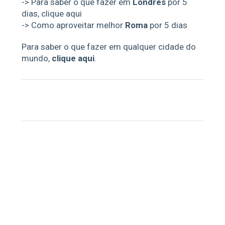
->
Para saber o que fazer em
Londres
por 5
dias, clique aqui
->
Como aproveitar melhor
Roma
por 5 dias
Para saber o que fazer em qualquer cidade do
mundo,
clique aqui
.