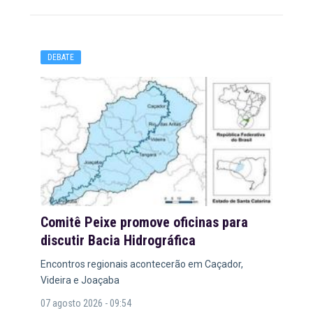
DEBATE
Comitê Peixe promove oficinas para
discutir Bacia Hidrográfica
Encontros regionais acontecerão em Caçador,
Videira e Joaçaba
07 agosto 2026 - 09:54