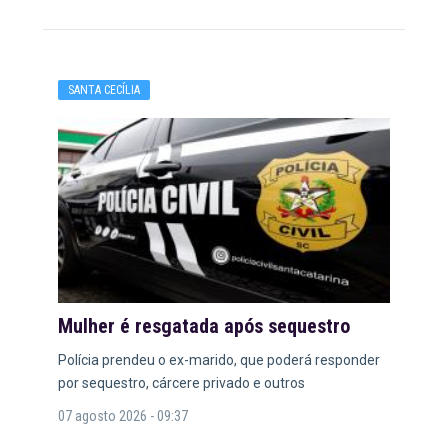
SANTA CECÍLIA
Mulher é resgatada após sequestro
Polícia prendeu o ex-marido, que poderá responder
por sequestro, cárcere privado e outros
07 agosto 2026 - 09:37