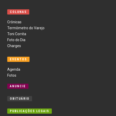
COLUNAS
Crônicas
Termômetro do Varejo
Toni Corrêa
Foto do Dia
Charges
EVENTOS
Agenda
Fotos
ANUNCIE
OBITUÁRIO
PUBLICAÇÕES LEGAIS