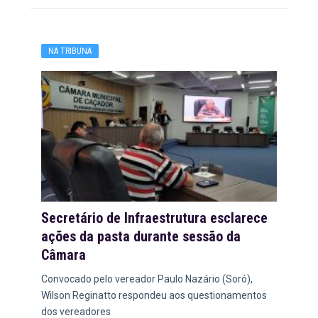
NA TRIBUNA
Secretário de Infraestrutura esclarece
ações da pasta durante sessão da
Câmara
Convocado pelo vereador Paulo Nazário (Soró),
Wilson Reginatto respondeu aos questionamentos
dos vereadores