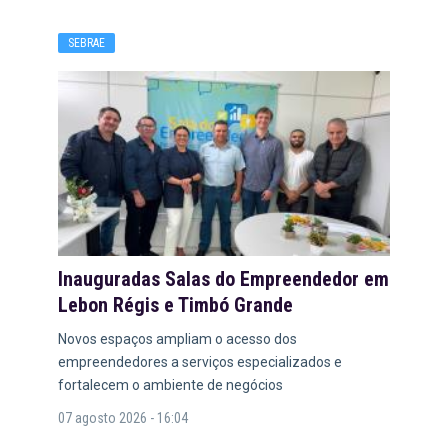
SEBRAE
Inauguradas Salas do Empreendedor em
Lebon Régis e Timbó Grande
Novos espaços ampliam o acesso dos
empreendedores a serviços especializados e
fortalecem o ambiente de negócios
07 agosto 2026 - 16:04