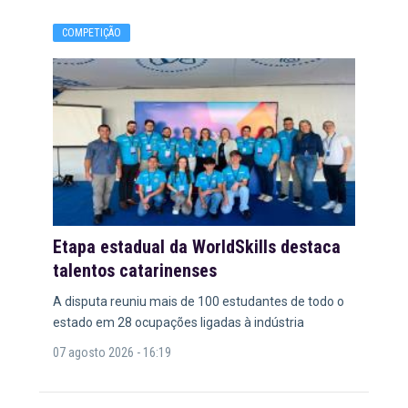
COMPETIÇÃO
Etapa estadual da WorldSkills destaca
talentos catarinenses
A disputa reuniu mais de 100 estudantes de todo o
estado em 28 ocupações ligadas à indústria
07 agosto 2026 - 16:19