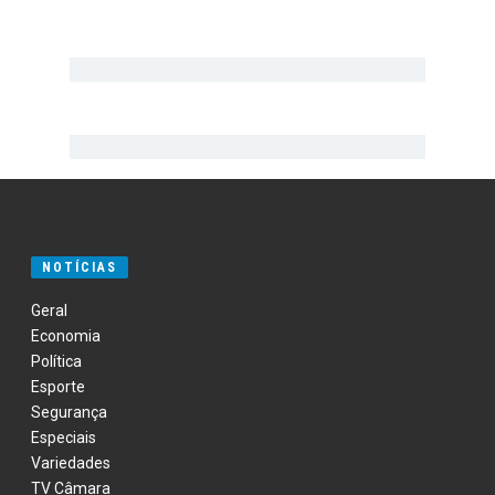
NOTÍCIAS
Geral
Economia
Política
Esporte
Segurança
Especiais
Variedades
TV Câmara