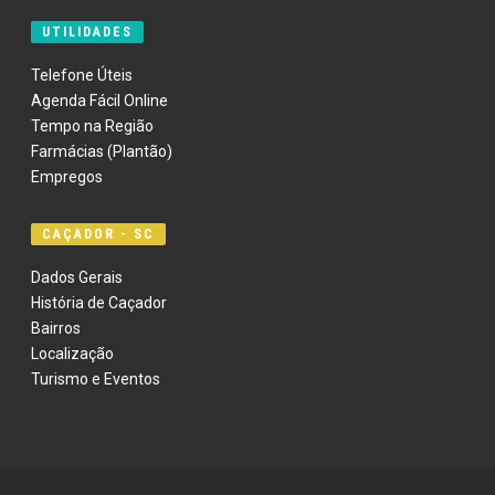
UTILIDADES
Telefone Úteis
Agenda Fácil Online
Tempo na Região
Farmácias (Plantão)
Empregos
CAÇADOR - SC
Dados Gerais
História de Caçador
Bairros
Localização
Turismo e Eventos