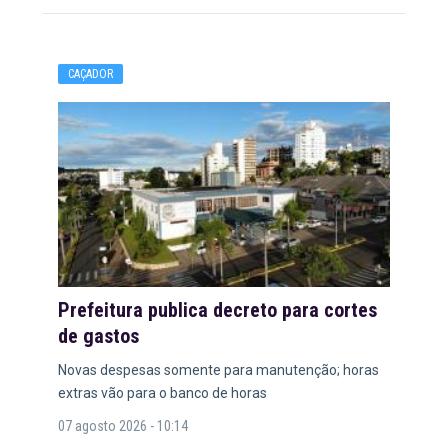
CAÇADOR
Prefeitura publica decreto para cortes
de gastos
Novas despesas somente para manutenção; horas
extras vão para o banco de horas
07 agosto 2026 - 10:14