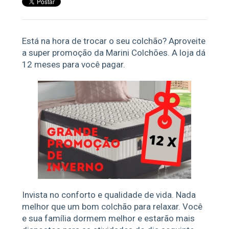
Está na hora de trocar o seu colchão? Aproveite
a super promoção da Marini Colchões. A loja dá
12 meses para você pagar.
Invista no conforto e qualidade de vida. Nada
melhor que um bom colchão para relaxar. Você
e sua família dormem melhor e estarão mais