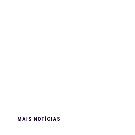
MAIS NOTÍCIAS