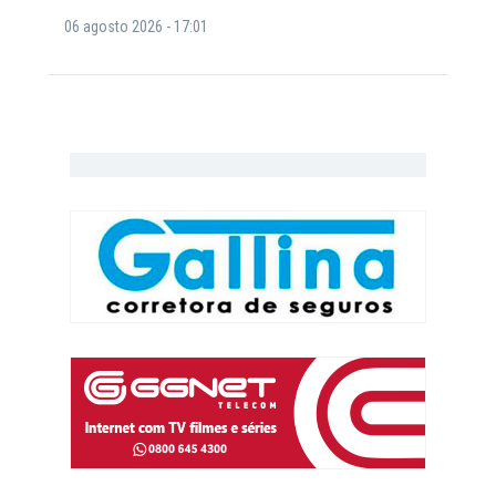
06 agosto 2026 - 17:01