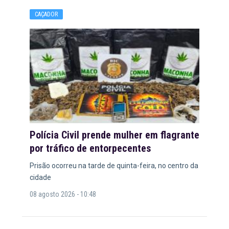
CAÇADOR
Polícia Civil prende mulher em flagrante
por tráfico de entorpecentes
Prisão ocorreu na tarde de quinta-feira, no centro da
cidade
08 agosto 2026 - 10:48