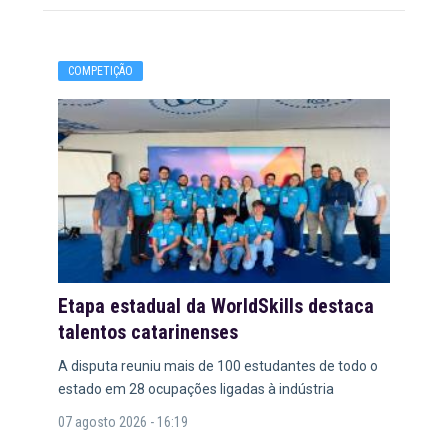
COMPETIÇÃO
Etapa estadual da WorldSkills destaca
talentos catarinenses
A disputa reuniu mais de 100 estudantes de todo o
estado em 28 ocupações ligadas à indústria
07 agosto 2026 - 16:19