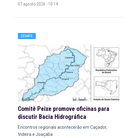
07 agosto 2026 - 10:14
DEBATE
Comitê Peixe promove oficinas para
discutir Bacia Hidrográfica
Encontros regionais acontecerão em Caçador,
Videira e Joaçaba