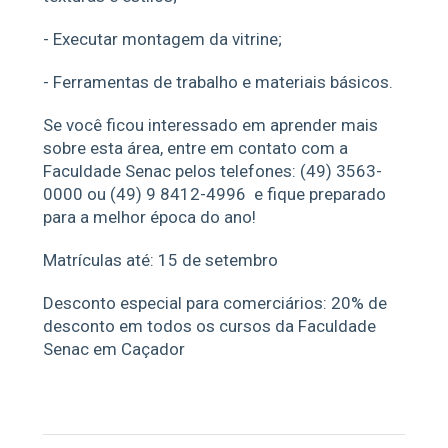
- Executar montagem da vitrine;
- Ferramentas de trabalho e materiais básicos.
Se você ficou interessado em aprender mais
sobre esta área, entre em contato com a
Faculdade Senac pelos telefones: (49) 3563-
0000 ou (49) 9 8412-4996 e fique preparado
para a melhor época do ano!
Matrículas até: 15 de setembro
Desconto especial para comerciários: 20% de
desconto em todos os cursos da Faculdade
Senac em Caçador