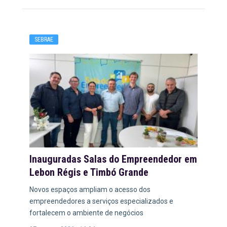
SEBRAE
Inauguradas Salas do Empreendedor em
Lebon Régis e Timbó Grande
Novos espaços ampliam o acesso dos
empreendedores a serviços especializados e
fortalecem o ambiente de negócios