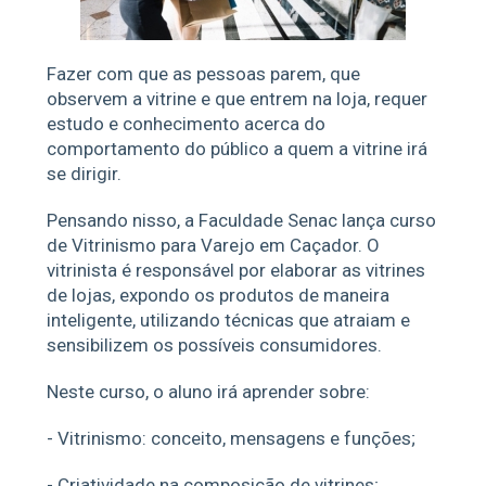
Fazer com que as pessoas parem, que
observem a vitrine e que entrem na loja, requer
estudo e conhecimento acerca do
comportamento do público a quem a vitrine irá
se dirigir.
Pensando nisso, a Faculdade Senac lança curso
de Vitrinismo para Varejo em Caçador. O
vitrinista é responsável por elaborar as vitrines
de lojas, expondo os produtos de maneira
inteligente, utilizando técnicas que atraiam e
sensibilizem os possíveis consumidores.
Neste curso, o aluno irá aprender sobre:
- Vitrinismo: conceito, mensagens e funções;
- Criatividade na composição de vitrines;