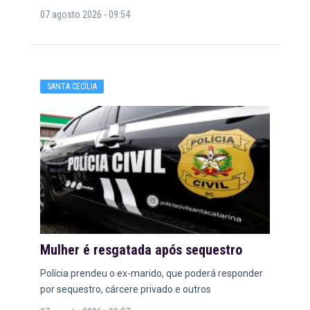
07 agosto 2026 - 09:54
SANTA CECÍLIA
Mulher é resgatada após sequestro
Polícia prendeu o ex-marido, que poderá responder
por sequestro, cárcere privado e outros