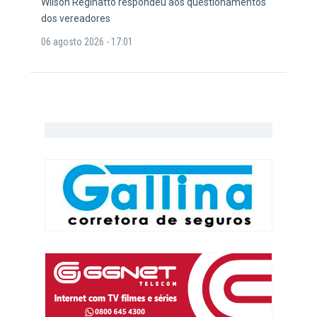
Wilson Reginatto respondeu aos questionamentos
dos vereadores
06 agosto 2026 - 17:01