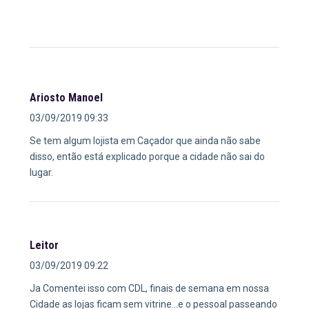
Ariosto Manoel
03/09/2019 09:33
Se tem algum lojista em Caçador que ainda não sabe
disso, então está explicado porque a cidade não sai do
lugar.
Leitor
03/09/2019 09:22
Ja Comentei isso com CDL, finais de semana em nossa
Cidade as lojas ficam sem vitrine...e o pessoal passeando