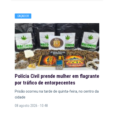
CAÇADOR
Polícia Civil prende mulher em flagrante
por tráfico de entorpecentes
Prisão ocorreu na tarde de quinta-feira, no centro da
cidade
08 agosto 2026 - 10:48