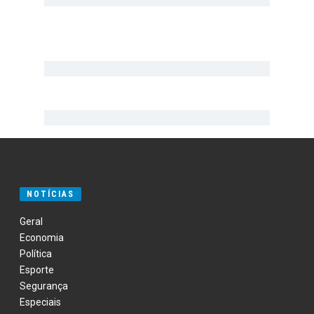
NOTÍCIAS
Geral
Economia
Política
Esporte
Segurança
Especiais