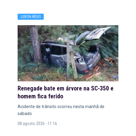
LEBON RÉGIS
Renegade bate em árvore na SC-350 e
homem fica ferido
Acidente de trânsito ocorreu nesta manhã de
sábado
08 agosto 2026 - 11:16