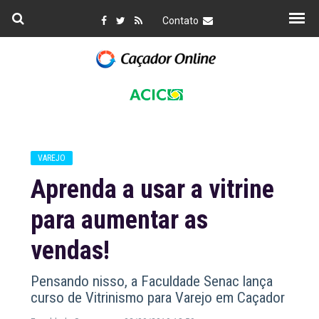
Contato
VAREJO
Aprenda a usar a vitrine
para aumentar as
vendas!
Pensando nisso, a Faculdade Senac lança
curso de Vitrinismo para Varejo em Caçador