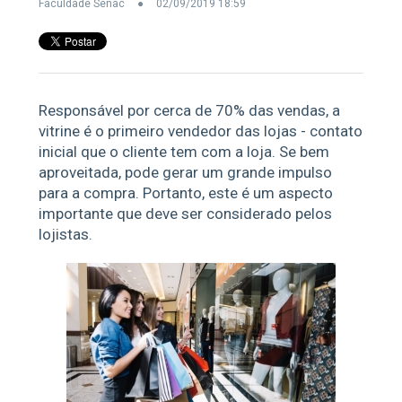
Faculdade Senac
02/09/2019 18:59
Responsável por cerca de 70% das vendas, a
vitrine é o primeiro vendedor das lojas - contato
inicial que o cliente tem com a loja. Se bem
aproveitada, pode gerar um grande impulso
para a compra. Portanto, este é um aspecto
importante que deve ser considerado pelos
lojistas.