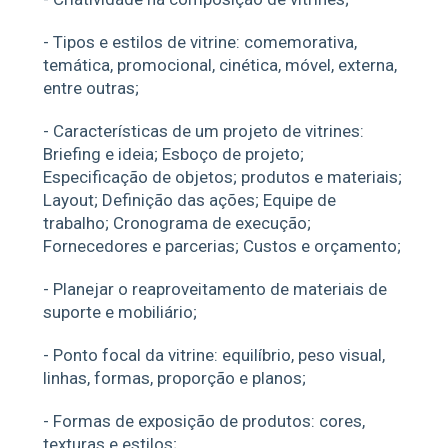
- Tipos e estilos de vitrine: comemorativa,
temática, promocional, cinética, móvel, externa,
entre outras;
- Características de um projeto de vitrines:
Briefing e ideia; Esboço de projeto;
Especificação de objetos; produtos e materiais;
Layout; Definição das ações; Equipe de
trabalho; Cronograma de execução;
Fornecedores e parcerias; Custos e orçamento;
- Planejar o reaproveitamento de materiais de
suporte e mobiliário;
- Ponto focal da vitrine: equilíbrio, peso visual,
linhas, formas, proporção e planos;
- Formas de exposição de produtos: cores,
texturas e estilos;