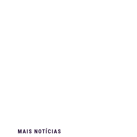
MAIS NOTÍCIAS