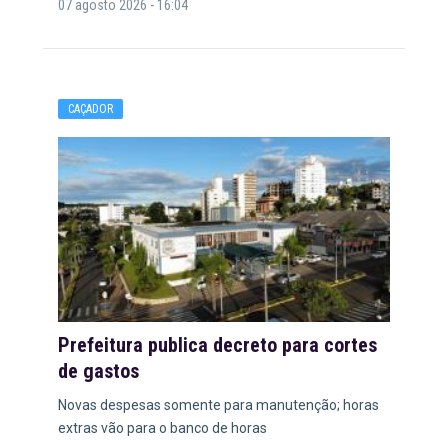
07 agosto 2026 - 16:04
CAÇADOR
Prefeitura publica decreto para cortes
de gastos
Novas despesas somente para manutenção; horas
extras vão para o banco de horas