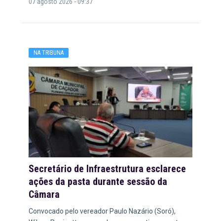
07 agosto 2026 - 09:37
NA TRIBUNA
Secretário de Infraestrutura esclarece
ações da pasta durante sessão da
Câmara
Convocado pelo vereador Paulo Nazário (Soró),