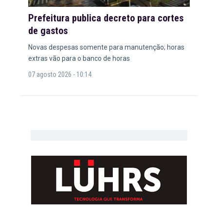
Prefeitura publica decreto para cortes
de gastos
Novas despesas somente para manutenção; horas
extras vão para o banco de horas
07 agosto 2026 - 10:14