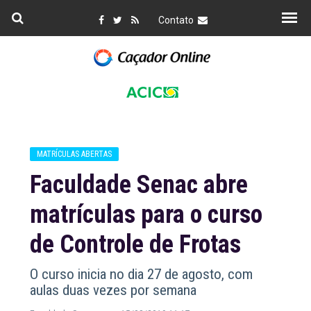
Contato
MATRÍCULAS ABERTAS
Faculdade Senac abre
matrículas para o curso
de Controle de Frotas
O curso inicia no dia 27 de agosto, com
aulas duas vezes por semana