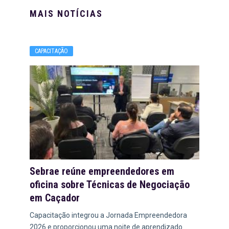
MAIS NOTÍCIAS
CAPACITAÇÃO
Sebrae reúne empreendedores em
oficina sobre Técnicas de Negociação
em Caçador
Capacitação integrou a Jornada Empreendedora
2026 e proporcionou uma noite de aprendizado