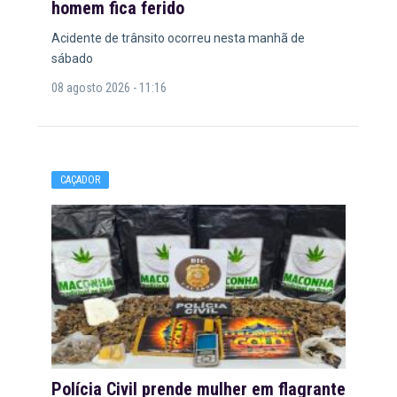
homem fica ferido
Acidente de trânsito ocorreu nesta manhã de
sábado
08 agosto 2026 - 11:16
CAÇADOR
Polícia Civil prende mulher em flagrante