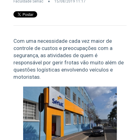
Faculdade Senac
15/08/2019 11:17
Com uma necessidade cada vez maior de
controle de custos e preocupações com a
segurança, as atividades de quem é
responsável por gerir frotas vão muito além de
questões logísticas envolvendo veículos e
motoristas.