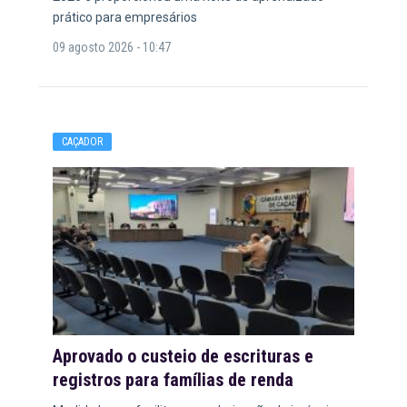
prático para empresários
09 agosto 2026 - 10:47
CAÇADOR
Aprovado o custeio de escrituras e
registros para famílias de renda