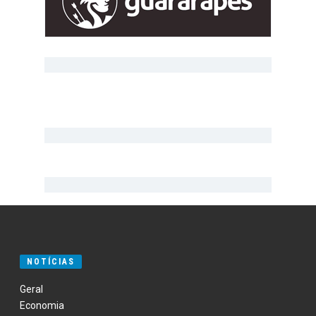
NOTÍCIAS
Geral
Economia