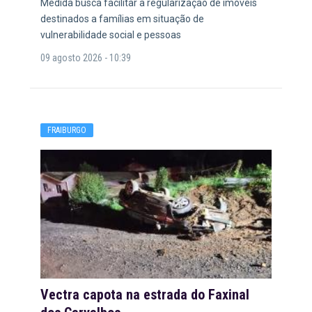
Medida busca facilitar a regularização de imóveis
destinados a famílias em situação de
vulnerabilidade social e pessoas
09 agosto 2026 - 10:39
FRAIBURGO
Vectra capota na estrada do Faxinal