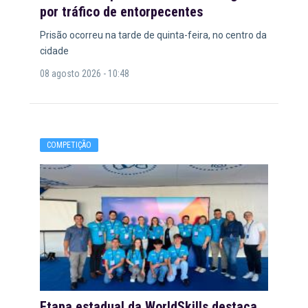
por tráfico de entorpecentes
Prisão ocorreu na tarde de quinta-feira, no centro da
cidade
08 agosto 2026 - 10:48
COMPETIÇÃO
Etapa estadual da WorldSkills destaca