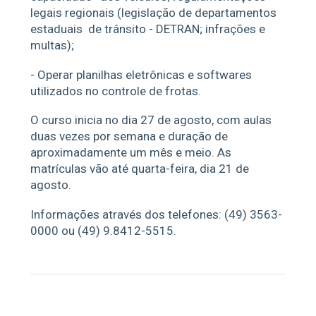
legais regionais (legislação de departamentos
estaduais de trânsito - DETRAN; infrações e
multas);
- Operar planilhas eletrônicas e softwares
utilizados no controle de frotas.
O curso inicia no dia 27 de agosto, com aulas
duas vezes por semana e duração de
aproximadamente um mês e meio. As
matrículas vão até quarta-feira, dia 21 de
agosto.
Informações através dos telefones: (49) 3563-
0000 ou (49) 9.8412-5515.