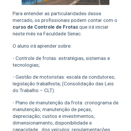
Para entender as particularidades desse
mercado, os profissionais podem contar com o
curso de Controle de Frotas
que irá iniciar
neste mês na Faculdade Senac.
O aluno irá aprender sobre:
- Controle de frotas: estratégias, sistemas e
tecnologias;
- Gestão de motoristas: escala de condutores;
legislação trabalhista; (Consolidação das Leis
do Trabalho – CLT).
- Plano de manutenção da frota: cronograma de
manutenção; manutenção de peças;
depreciação; custos e investimentos;
dimensionamento, disponibilidade e
capacidade
dos veículos; regulamentações