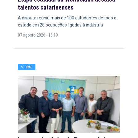
talentos catarinenses
A disputa reuniu mais de 100 estudantes de todo o
estado em 28 ocupações ligadas à indústria
07 agosto 2026 - 16:19
SEBRAE