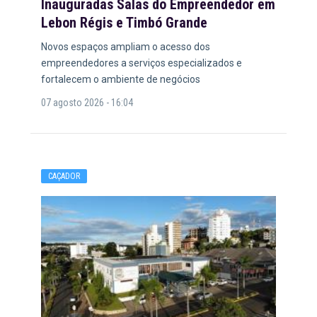
Inauguradas Salas do Empreendedor em
Lebon Régis e Timbó Grande
Novos espaços ampliam o acesso dos
empreendedores a serviços especializados e
fortalecem o ambiente de negócios
07 agosto 2026 - 16:04
CAÇADOR