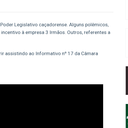
oder Legislativo caçadorense. Alguns polêmicos,
incentivo à empresa 3 Irmãos. Outros, referentes a
ir assistindo ao Informativo nº 17 da Câmara