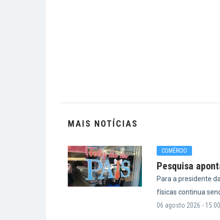
MAIS NOTÍCIAS
COMÉRCIO
Pesquisa aponta
Para a presidente da
físicas continua sen
06 agosto 2026 - 15:0