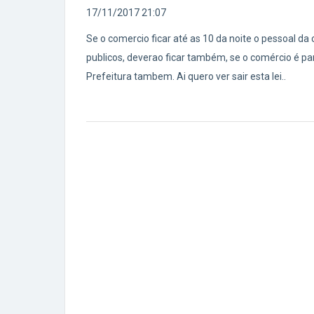
17/11/2017 21:07
Se o comercio ficar até as 10 da noite o pessoal da
publicos, deverao ficar também, se o comércio é p
Prefeitura tambem. Ai quero ver sair esta lei..