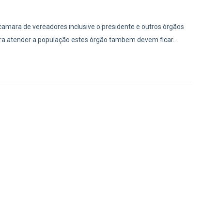
 camara de vereadores inclusive o presidente e outros órgãos
ara atender a população estes órgão tambem devem ficar..