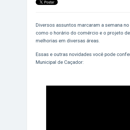
Diversos assuntos marcaram a semana no P
como o horário do comércio e o projeto de 
melhorias em diversas áreas.
Essas e outras novidades você pode confer
Municipal de Caçador: