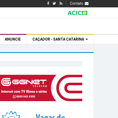
Contato
ANUNCIE
CAÇADOR - SANTA CATARINA