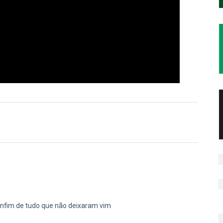
nfim de tudo que não deixaram vim