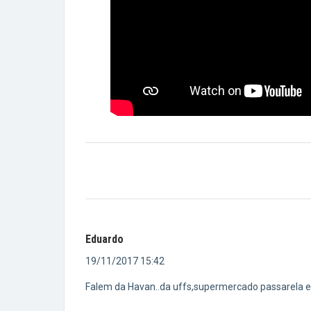
Eduardo
19/11/2017 15:42
Falem da Havan..da uffs,supermercado passarela e