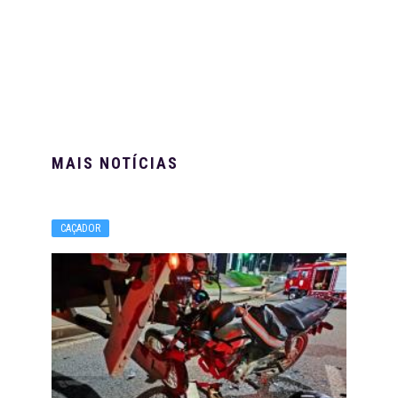
MAIS NOTÍCIAS
CAÇADOR