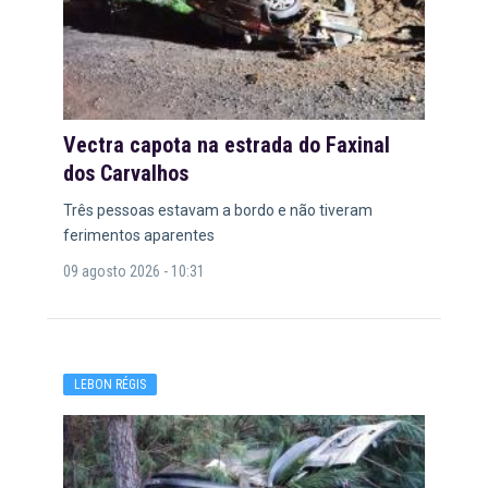
Vectra capota na estrada do Faxinal
dos Carvalhos
Três pessoas estavam a bordo e não tiveram
ferimentos aparentes
09 agosto 2026 - 10:31
LEBON RÉGIS