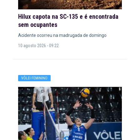
Hilux capota na SC-135 e é encontrada
sem ocupantes
Acidente ocorreu na madrugada de domingo
10 agosto 2026 - 09:22
VÔLEI FEMININO