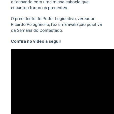
e fechando com uma missa cabocla que
encantou todos os presentes.
O presidente do Poder Legislativo, vereador
Ricardo Pelegrinello, fez uma avaliação positiva
da Semana do Contestado.
Confira no vídeo a seguir