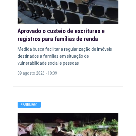
Aprovado o custeio de escrituras e
registros para famílias de renda
Medida busca facilitar a regularização de imóveis
destinados a famílias em situação de
vulnerabilidade social e pessoas
09 agosto 2026 - 10:39
FRAIBURGO