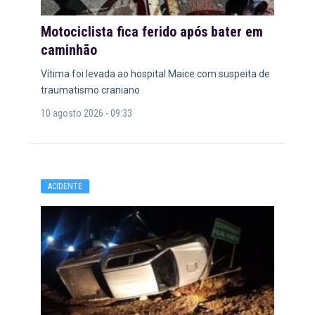
Motociclista fica ferido após bater em
caminhão
Vítima foi levada ao hospital Maice com suspeita de
traumatismo craniano
10 agosto 2026 - 09:33
ACIDENTE