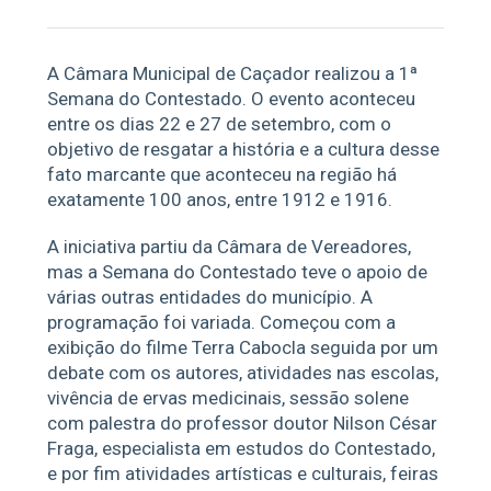
A Câmara Municipal de Caçador realizou a 1ª
Semana do Contestado. O evento aconteceu
entre os dias 22 e 27 de setembro, com o
objetivo de resgatar a história e a cultura desse
fato marcante que aconteceu na região há
exatamente 100 anos, entre 1912 e 1916.
A iniciativa partiu da Câmara de Vereadores,
mas a Semana do Contestado teve o apoio de
várias outras entidades do município. A
programação foi variada. Começou com a
exibição do filme Terra Cabocla seguida por um
debate com os autores, atividades nas escolas,
vivência de ervas medicinais, sessão solene
com palestra do professor doutor Nilson César
Fraga, especialista em estudos do Contestado,
e por fim atividades artísticas e culturais, feiras