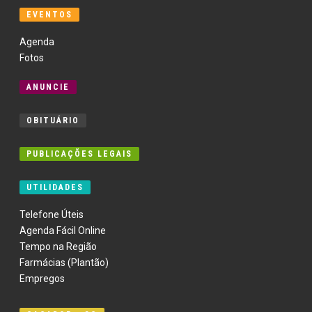
EVENTOS
Agenda
Fotos
ANUNCIE
OBITUÁRIO
PUBLICAÇÕES LEGAIS
UTILIDADES
Telefone Úteis
Agenda Fácil Online
Tempo na Região
Farmácias (Plantão)
Empregos