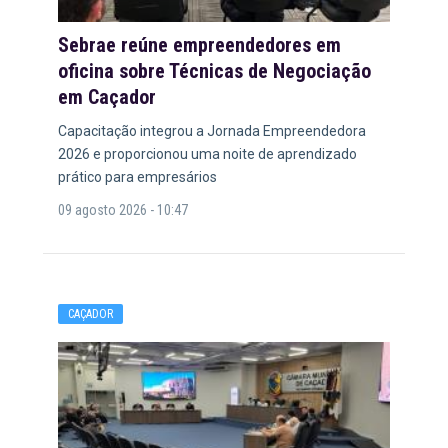
Sebrae reúne empreendedores em
oficina sobre Técnicas de Negociação
em Caçador
Capacitação integrou a Jornada Empreendedora
2026 e proporcionou uma noite de aprendizado
prático para empresários
09 agosto 2026 - 10:47
CAÇADOR