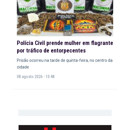
Polícia Civil prende mulher em flagrante
por tráfico de entorpecentes
Prisão ocorreu na tarde de quinta-feira, no centro da
cidade
08 agosto 2026 - 10:48