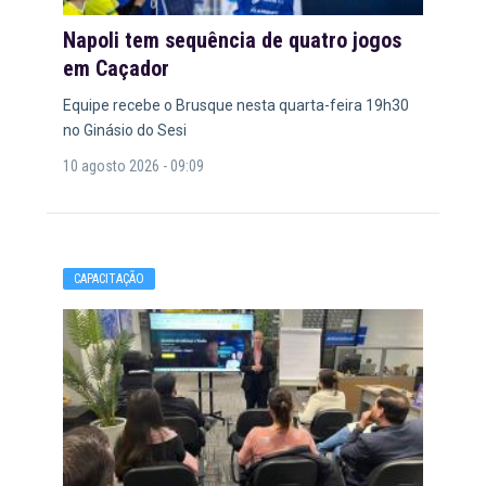
Napoli tem sequência de quatro jogos
em Caçador
Equipe recebe o Brusque nesta quarta-feira 19h30
no Ginásio do Sesi
10 agosto 2026 - 09:09
CAPACITAÇÃO