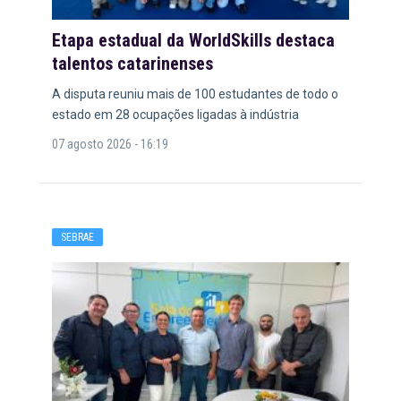
Etapa estadual da WorldSkills destaca
talentos catarinenses
A disputa reuniu mais de 100 estudantes de todo o
estado em 28 ocupações ligadas à indústria
07 agosto 2026 - 16:19
SEBRAE