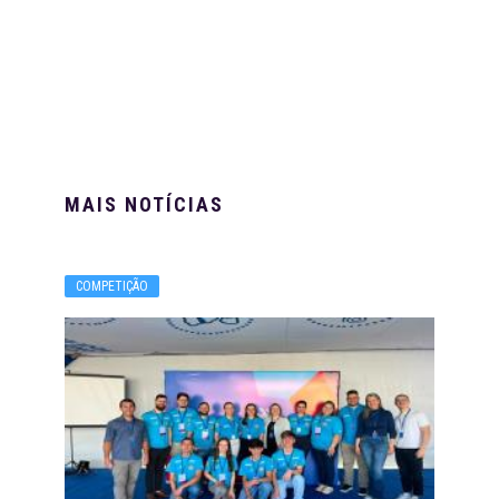
MAIS NOTÍCIAS
COMPETIÇÃO