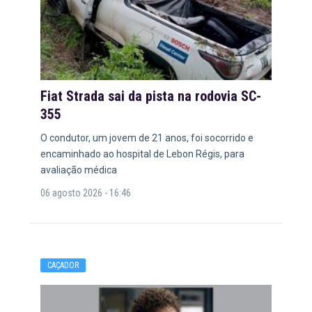
Fiat Strada sai da pista na rodovia SC-
355
O condutor, um jovem de 21 anos, foi socorrido e
encaminhado ao hospital de Lebon Régis, para
avaliação médica
06 agosto 2026 - 16:46
CAÇADOR