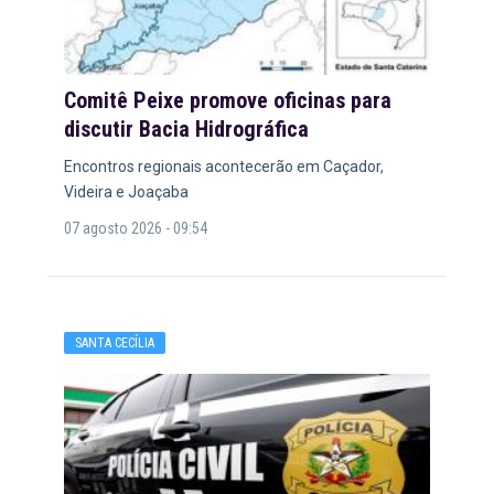
Comitê Peixe promove oficinas para
discutir Bacia Hidrográfica
Encontros regionais acontecerão em Caçador,
Videira e Joaçaba
07 agosto 2026 - 09:54
SANTA CECÍLIA