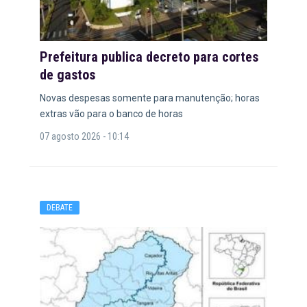
Prefeitura publica decreto para cortes
de gastos
Novas despesas somente para manutenção; horas
extras vão para o banco de horas
07 agosto 2026 - 10:14
DEBATE