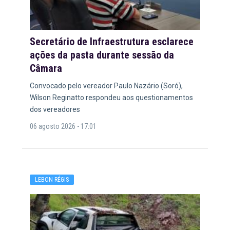
Secretário de Infraestrutura esclarece
ações da pasta durante sessão da
Câmara
Convocado pelo vereador Paulo Nazário (Soró),
Wilson Reginatto respondeu aos questionamentos
dos vereadores
06 agosto 2026 - 17:01
LEBON RÉGIS