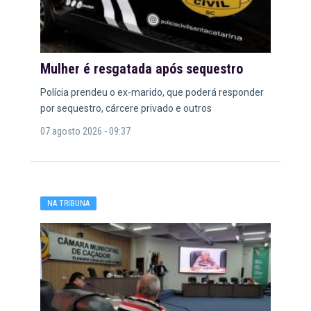
Mulher é resgatada após sequestro
Polícia prendeu o ex-marido, que poderá responder
por sequestro, cárcere privado e outros
07 agosto 2026 - 09:37
NA TRIBUNA