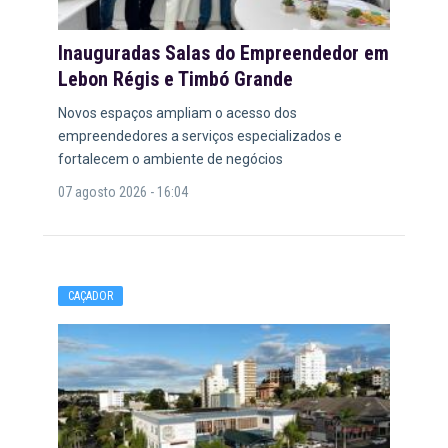
Inauguradas Salas do Empreendedor em
Lebon Régis e Timbó Grande
Novos espaços ampliam o acesso dos
empreendedores a serviços especializados e
fortalecem o ambiente de negócios
07 agosto 2026 - 16:04
CAÇADOR