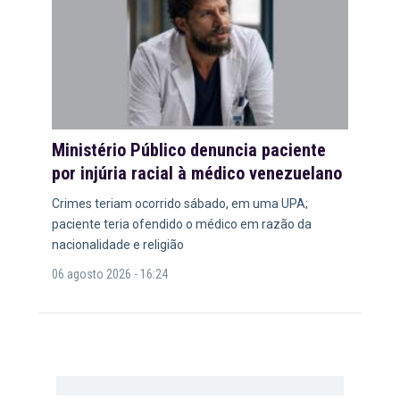
Ministério Público denuncia paciente
por injúria racial à médico venezuelano
Crimes teriam ocorrido sábado, em uma UPA;
paciente teria ofendido o médico em razão da
nacionalidade e religião
06 agosto 2026 - 16:24