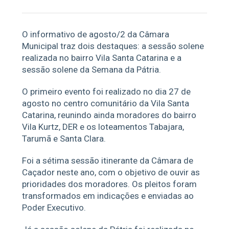
O informativo de agosto/2 da Câmara
Municipal traz dois destaques: a sessão solene
realizada no bairro Vila Santa Catarina e a
sessão solene da Semana da Pátria.
O primeiro evento foi realizado no dia 27 de
agosto no centro comunitário da Vila Santa
Catarina, reunindo ainda moradores do bairro
Vila Kurtz, DER e os loteamentos Tabajara,
Tarumã e Santa Clara.
Foi a sétima sessão itinerante da Câmara de
Caçador neste ano, com o objetivo de ouvir as
prioridades dos moradores. Os pleitos foram
transformados em indicações e enviadas ao
Poder Executivo.