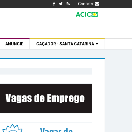
Contato
ANUNCIE
CAÇADOR - SANTA CATARINA