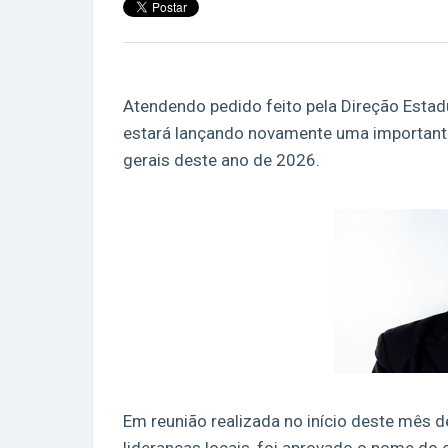
Atendendo pedido feito pela Direção Esta
estará lançando novamente uma importante
gerais deste ano de 2026.
Em reunião realizada no início deste mês 