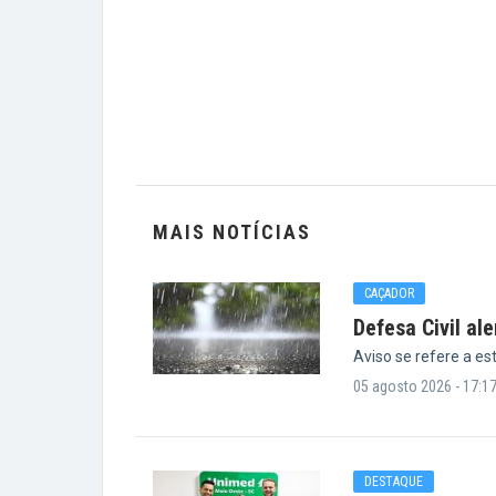
MAIS NOTÍCIAS
CAÇADOR
Defesa Civil al
Aviso se refere a es
05 agosto 2026 - 17:1
DESTAQUE