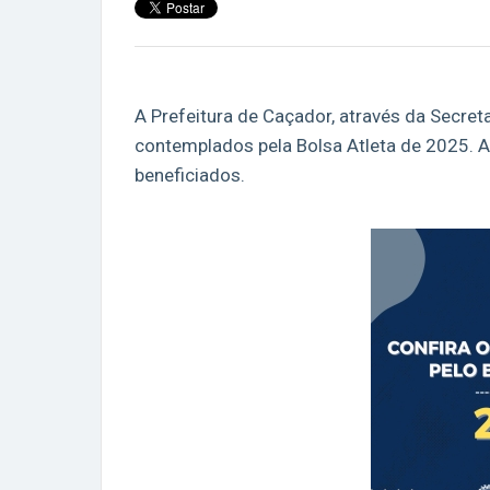
A Prefeitura de Caçador, através da Secretar
contemplados pela Bolsa Atleta de 2025. A
beneficiados.