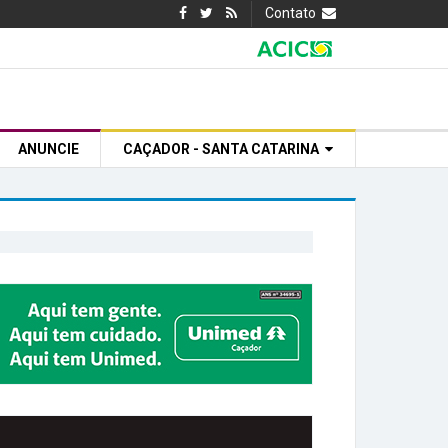
Contato
ANUNCIE
CAÇADOR - SANTA CATARINA