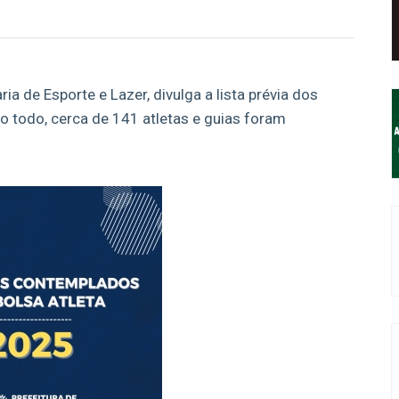
ia de Esporte e Lazer, divulga a lista prévia dos
o todo, cerca de 141 atletas e guias foram