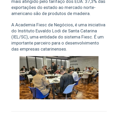
mais atingido pelo tarifaço dos EUA: 37,3% das
exportações do estado ao mercado norte-
americano são de produtos de madeira.
A Academia Fiesc de Negócios, é uma iniciativa
do Instituto Euvaldo Lodi de Santa Catarina
(IEL/SC), uma entidade do sistema Fiesc. É um
importante parceiro para o desenvolvimento
das empresas catarinenses.