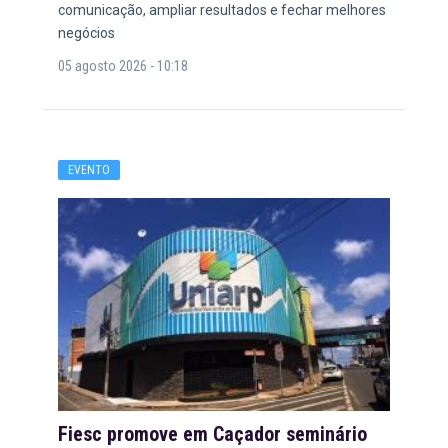
comunicação, ampliar resultados e fechar melhores
negócios
05 agosto 2026 - 10:18
EVENTO
Fiesc promove em Caçador seminário