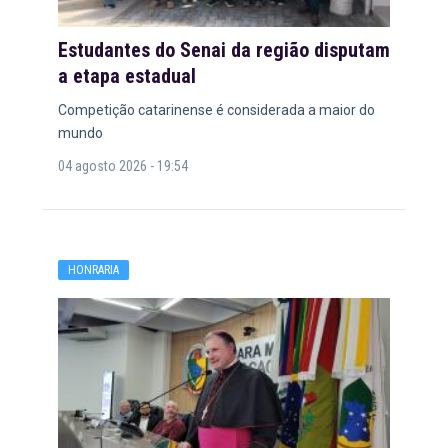
Estudantes do Senai da região disputam
a etapa estadual
Competição catarinense é considerada a maior do
mundo
04 agosto 2026 - 19:54
HONRARIA