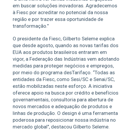
em buscar soluções inovadoras. Agradecemos
à Fiesc por acreditar no potencial da nossa
região e por trazer essa oportunidade de
transformação."
O presidente da Fiesc, Gilberto Seleme explica
que desde agosto, quando as novas tarifas dos
EUA aos produtos brasileiros entraram em
vigor, a Federação das Indústrias vem adotando
medidas para proteger negócios e empregos,
por meio do programa desTarifaço. “Todas as
entidades da Fiesc, como Sesi/SC e Senai/SC,
estão mobilizadas neste esforço. A iniciativa
oferece apoio na busca por crédito e benefícios
governamentais, consultoria para abertura de
novos mercados e adequação de produtos e
linhas de produção. O design é uma ferramenta
poderosa para reposicionar nossa indústria no
mercado global", destacou Gilberto Seleme.