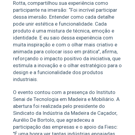
Rotta, compartilhou sua experiência como
participante na imersão: “Foi incrível participar
dessa imersão. Entender como cada detalhe
pode unir estética e funcionalidade. Cada
produto é uma mistura de técnica, emoção e
identidade. E eu saio dessa experiência com
muita inspiração e com o olhar mais criativo e
animada para colocar isso em prática”, afirma,
reforçando o impacto positivo da iniciativa, que
estimula a inovação e o olhar estratégico para o
design e a funcionalidade dos produtos
industriais.
O evento contou com a presença do Instituto
Senai de Tecnologia em Madeira e Mobiliário. A
abertura foi realizada pelo presidente do
Sindicato da Indústria da Madeira de Caçador,
Aurélio De Bortolo, que agradeceu a
participação das empresas e o apoio da Fiesc:
"É uma honra ver tantas indústrias engajadas