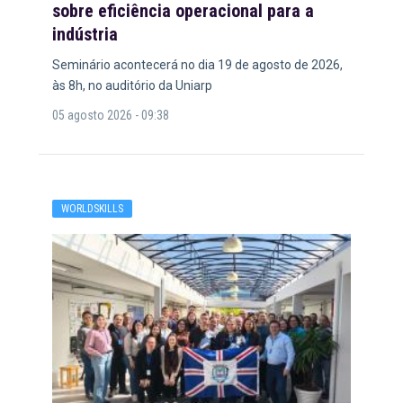
sobre eficiência operacional para a
indústria
Seminário acontecerá no dia 19 de agosto de 2026,
às 8h, no auditório da Uniarp
05 agosto 2026 - 09:38
WORLDSKILLS