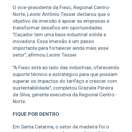
O vice-presidente da Fiesc, Regional Centro-
Norte, Leonir Antônio Tesser declarou que o
objetivo da imersão é apoiar as empresas e
transformar desafios em oportunidades.
"Caçador tem uma base industrial sólida e
inovadora. Essa imersão é um passo
importante para fortalecer ainda mais esse
setor", afirmou Leonir Tesser.
"A Fiesc está ao lado das indústrias, oferecendo
suporte técnico e estratégico para que possam
superar os impactos do tarifaço e crescer com
sustentabilidade", completou Graziela Pereira
da Silva, gerente executiva da Regional Centro-
Norte.
FIQUE POR DENTRO
Em Santa Catarina, o setor de madeira foi o