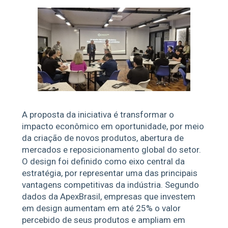
A proposta da iniciativa é transformar o
impacto econômico em oportunidade, por meio
da criação de novos produtos, abertura de
mercados e reposicionamento global do setor.
O design foi definido como eixo central da
estratégia, por representar uma das principais
vantagens competitivas da indústria. Segundo
dados da ApexBrasil, empresas que investem
em design aumentam em até 25% o valor
percebido de seus produtos e ampliam em