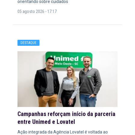
orientando sobre cuidados
05 agosto 2026 - 17:17
DESTAQUE
Campanhas reforçam início da parceria
entre Unimed e Lovatel
Ação integrada da Agência Lovatel é voltada ao