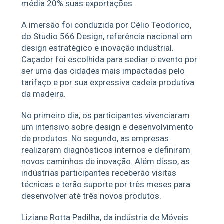
média 20% suas exportações.
A imersão foi conduzida por Célio Teodorico,
do Studio 566 Design, referência nacional em
design estratégico e inovação industrial.
Caçador foi escolhida para sediar o evento por
ser uma das cidades mais impactadas pelo
tarifaço e por sua expressiva cadeia produtiva
da madeira.
No primeiro dia, os participantes vivenciaram
um intensivo sobre design e desenvolvimento
de produtos. No segundo, as empresas
realizaram diagnósticos internos e definiram
novos caminhos de inovação. Além disso, as
indústrias participantes receberão visitas
técnicas e terão suporte por três meses para
desenvolver até três novos produtos.
Liziane Rotta Padilha, da indústria de Móveis