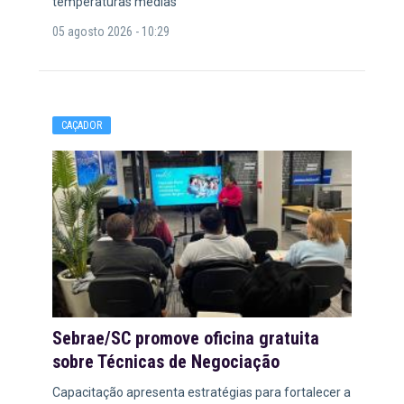
temperaturas médias
05 agosto 2026 - 10:29
CAÇADOR
Sebrae/SC promove oficina gratuita
sobre Técnicas de Negociação
Capacitação apresenta estratégias para fortalecer a