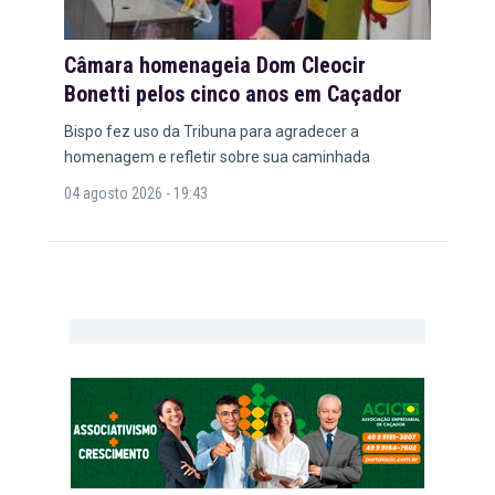
Câmara homenageia Dom Cleocir
Bonetti pelos cinco anos em Caçador
Bispo fez uso da Tribuna para agradecer a
homenagem e refletir sobre sua caminhada
04 agosto 2026 - 19:43