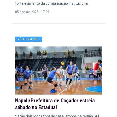
fortalecimento da comunicação institucional
05 agosto 2026 - 17:09
VÔLEI FEMININO
Napoli/Prefeitura de Caçador estreia
sábado no Estadual
Serão dois jogos fora de casa, ambos na região Sul