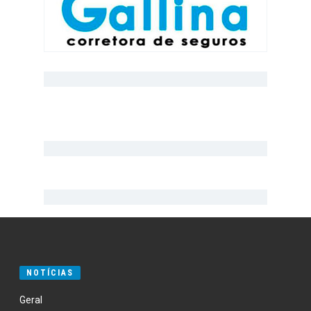
NOTÍCIAS
Geral