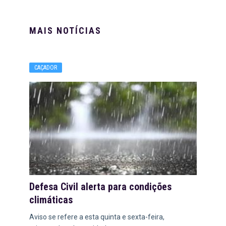
MAIS NOTÍCIAS
CAÇADOR
Defesa Civil alerta para condições
climáticas
Aviso se refere a esta quinta e sexta-feira,