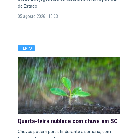
do Estado
05 agosto 2026 - 15:23
TEMPO
Quarta-feira nublada com chuva em SC
Chuvas podem persistir durante a semana, com