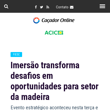
Contato
FIESC
Imersão transforma
desafios em
oportunidades para setor
da madeira
Evento estratégico aconteceu nesta terça e