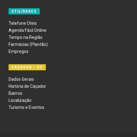
UTILIDADES
Telefone Úteis
Agenda Fácil Online
Tempo na Região
Farmácias (Plantão)
Empregos
CAÇADOR - SC
Dados Gerais
História de Caçador
Bairros
Localização
Turismo e Eventos