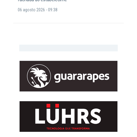
06 agosto 2026 - 09:38