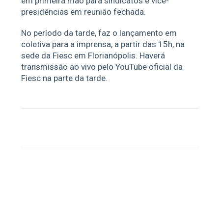
em primeira mão para sindicatos e vice-
presidências em reunião fechada.
No período da tarde, faz o lançamento em
coletiva para a imprensa, a partir das 15h, na
sede da Fiesc em Florianópolis. Haverá
transmissão ao vivo pelo YouTube oficial da
Fiesc na parte da tarde.