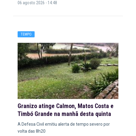
06 agosto 2026 - 14:48
TEMPO
Granizo atinge Calmon, Matos Costa e
Timbó Grande na manhã desta quinta
A Defesa Civil emitiu alerta de tempo severo por
volta das 8h20