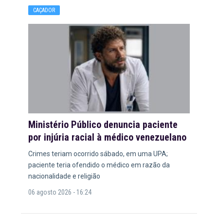
CAÇADOR
Ministério Público denuncia paciente
por injúria racial à médico venezuelano
Crimes teriam ocorrido sábado, em uma UPA;
paciente teria ofendido o médico em razão da
nacionalidade e religião
06 agosto 2026 - 16:24