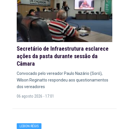
Secretário de Infraestrutura esclarece
ações da pasta durante sessão da
Câmara
Convocado pelo vereador Paulo Nazário (Soró),
Wilson Reginatto respondeu aos questionamentos
dos vereadores
06 agosto 2026 - 17:01
LEBON RÉGIS