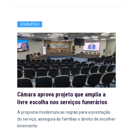
LEGISLATIVO
Câmara aprova projeto que amplia a
livre escolha nos serviços funerários
A proposta moderniza as regras para a prestação
do serviço, assegura às famílias o direito de escolher
livremente