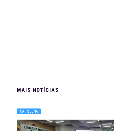
MAIS NOTÍCIAS
NA TRIBUNA