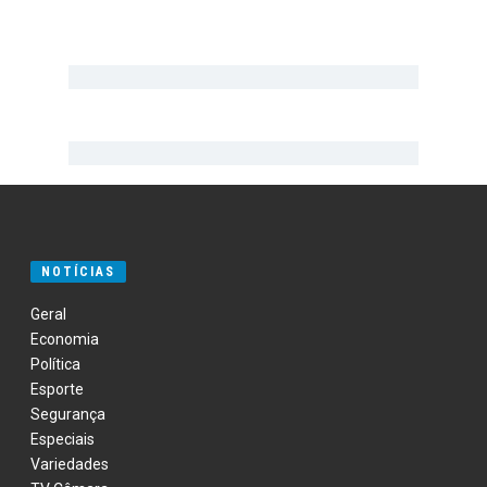
NOTÍCIAS
Geral
Economia
Política
Esporte
Segurança
Especiais
Variedades