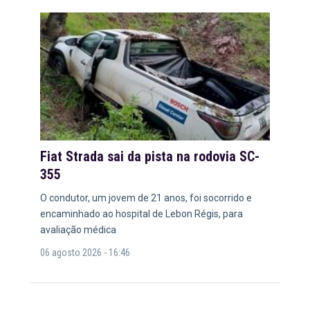
Fiat Strada sai da pista na rodovia SC-
355
O condutor, um jovem de 21 anos, foi socorrido e
encaminhado ao hospital de Lebon Régis, para
avaliação médica
06 agosto 2026 - 16:46