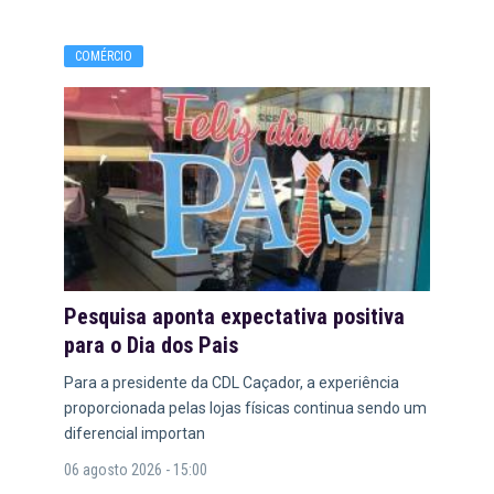
COMÉRCIO
Pesquisa aponta expectativa positiva
para o Dia dos Pais
Para a presidente da CDL Caçador, a experiência
proporcionada pelas lojas físicas continua sendo um
diferencial importan
06 agosto 2026 - 15:00