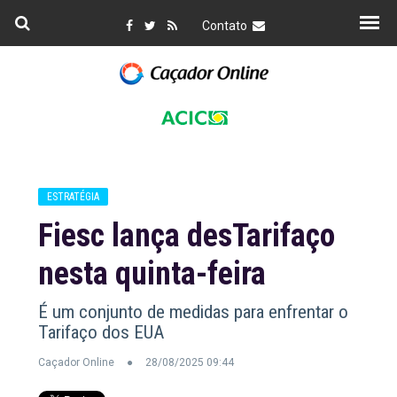
Contato
ESTRATÉGIA
Fiesc lança desTarifaço
nesta quinta-feira
É um conjunto de medidas para enfrentar o
Tarifaço dos EUA
Caçador Online
28/08/2025 09:44