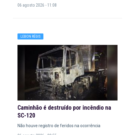
06 agosto 2026 - 11:08
LEBON RÉGIS
Caminhão é destruído por incêndio na
SC-120
Não houve registro de feridos na ocorrência