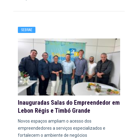
SEBRAE
Inauguradas Salas do Empreendedor em
Lebon Régis e Timbó Grande
Novos espaços ampliam o acesso dos
empreendedores a serviços especializados e
fortalecem o ambiente de negócios