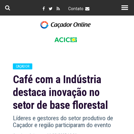
Contato
CAÇADOR
Café com a Indústria
destaca inovação no
setor de base florestal
Líderes e gestores do setor produtivo de
Caçador e região participaram do evento