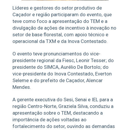
Líderes e gestores do setor produtivo de
Caçador e região participaram do evento, que
teve como foco a apresentação do TEM e a
divulgação de ações de incentivo à inovação no
setor de base florestal, com apoio técnico e
operacional da TXM e da Inova Contestado.
O evento teve pronunciamentos do vice-
presidente regional da Fiesc, Leonir Tesser; do
presidente do SIMCA, Aurélio De Bortolo; do
vice-presidente do Inova Contestado, Everton
Seleme e do prefeito de Caçador, Alencar
Mendes.
A gerente executiva do Sesi, Senai e IEL para a
região Centro-Norte, Graziela Silva, conduziu a
apresentação sobre o TEM, destacando a
importância de ações voltadas ao
fortalecimento do setor, ouvindo as demandas