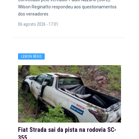
Wilson Reginatto respondeu aos questionamentos
dos vereadores
06 agosto 2026 - 17:01
LEBON RÉGIS
Fiat Strada sai da pista na rodovia SC-
355