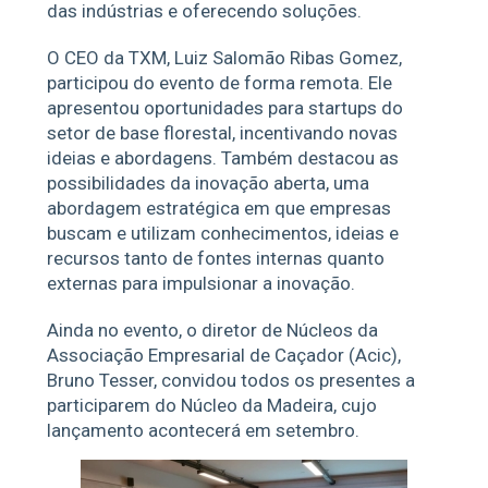
das indústrias e oferecendo soluções.
O CEO da TXM, Luiz Salomão Ribas Gomez,
participou do evento de forma remota. Ele
apresentou oportunidades para startups do
setor de base florestal, incentivando novas
ideias e abordagens. Também destacou as
possibilidades da inovação aberta, uma
abordagem estratégica em que empresas
buscam e utilizam conhecimentos, ideias e
recursos tanto de fontes internas quanto
externas para impulsionar a inovação.
Ainda no evento, o diretor de Núcleos da
Associação Empresarial de Caçador (Acic),
Bruno Tesser, convidou todos os presentes a
participarem do Núcleo da Madeira, cujo
lançamento acontecerá em setembro.