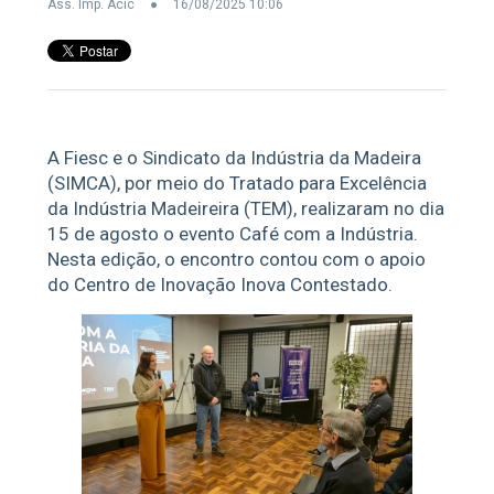
Ass. Imp. Acic
16/08/2025 10:06
A Fiesc e o Sindicato da Indústria da Madeira
(SIMCA), por meio do Tratado para Excelência
da Indústria Madeireira (TEM), realizaram no dia
15 de agosto o evento Café com a Indústria.
Nesta edição, o encontro contou com o apoio
do Centro de Inovação Inova Contestado.