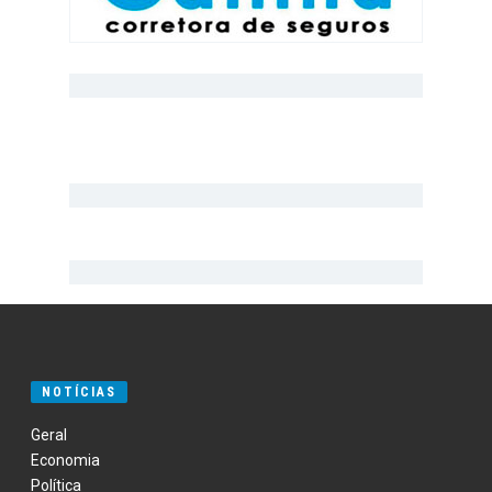
NOTÍCIAS
Geral
Economia
Política