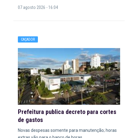
07 agosto 2026 - 16:04
CAÇADOR
Prefeitura publica decreto para cortes
de gastos
Novas despesas somente para manutenção; horas
extras vão para o banco de horas