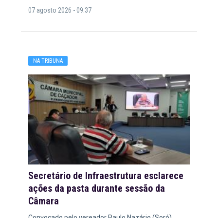
07 agosto 2026 - 09:37
NA TRIBUNA
Secretário de Infraestrutura esclarece
ações da pasta durante sessão da
Câmara
Convocado pelo vereador Paulo Nazário (Soró),