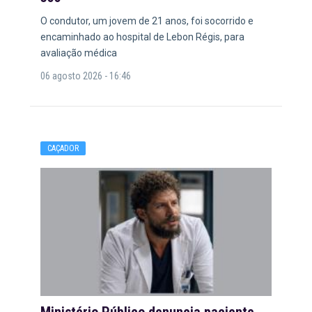
O condutor, um jovem de 21 anos, foi socorrido e
encaminhado ao hospital de Lebon Régis, para
avaliação médica
06 agosto 2026 - 16:46
CAÇADOR