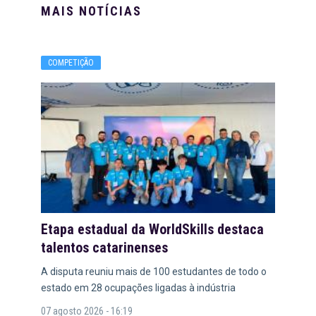
MAIS NOTÍCIAS
COMPETIÇÃO
Etapa estadual da WorldSkills destaca
talentos catarinenses
A disputa reuniu mais de 100 estudantes de todo o
estado em 28 ocupações ligadas à indústria
07 agosto 2026 - 16:19