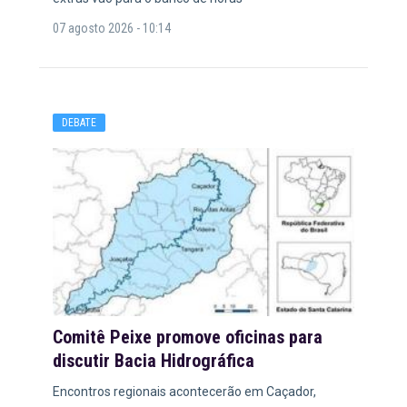
07 agosto 2026 - 10:14
DEBATE
Comitê Peixe promove oficinas para
discutir Bacia Hidrográfica
Encontros regionais acontecerão em Caçador,