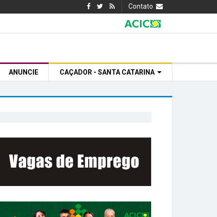
Contato
ANUNCIE
CAÇADOR - SANTA CATARINA