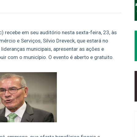
 recebe em seu auditório nesta sexta-feira, 23, às
ércio e Serviços, Silvio Dreveck, que estará no
 lideranças municipais, apresentar as ações e
ir com o município. O evento é aberto e gratuito.