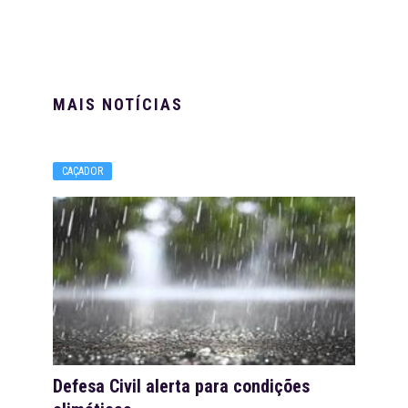
MAIS NOTÍCIAS
CAÇADOR
Defesa Civil alerta para condições