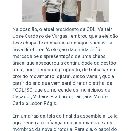
Na ocasião, o atual presidente da CDL, Valtair
José Cardoso de Vargas, lembrou que a eleição
teve chapa de consenso e desejou sucesso à
nova diretoria. “A eleição da entidade foi
marcada pela apresentação de uma chapa
única, que assegurou a continuidade da gestão
atual, com o mesmo propósito, de trabalhar em
prol do movimento lojista”, disse Valtair, que a
partir do ano que vem será diretor distrital da
FCDL/SC, que compreende os municípios de
Caçador, Videira, Fraiburgo, Tangará, Monte
Carlo e Lebon Régis.
Em uma rápida fala ao final da assembleia, Leila
agradeceu a confiança dos associados e aos
membros da nova diretoria. Para ela, o papel do