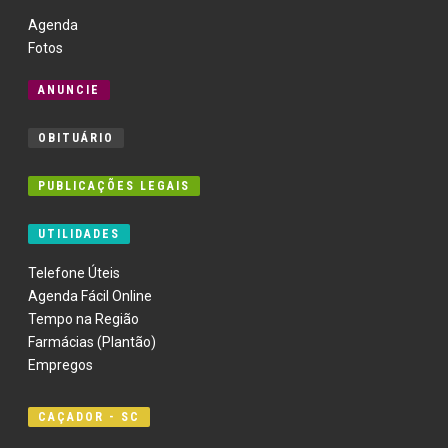
Agenda
Fotos
ANUNCIE
OBITUÁRIO
PUBLICAÇÕES LEGAIS
UTILIDADES
Telefone Úteis
Agenda Fácil Online
Tempo na Região
Farmácias (Plantão)
Empregos
CAÇADOR - SC