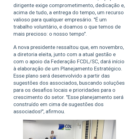
dirigente exige comprometimento, dedicação e,
acima de tudo, a entrega do tempo, um recurso
valioso para qualquer empresário. "É um
trabalho voluntário, e doamos o que temos de
mais precioso: o nosso tempo".
A nova presidente ressaltou que, em novembro,
a diretoria eleita, junto com a atual gestão e
com o apoio da Federação FCDL/SC, dará início
à elaboração de um Planejamento Estratégico.
Esse plano será desenvolvido a partir das
sugestões dos associados, buscando soluções
para os desafios locais e prioridades para o
crescimento do setor. "Esse planejamento será
construído em cima de sugestões dos
associados!", afirmou.