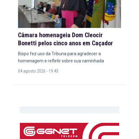
Câmara homenageia Dom Cleocir
Bonetti pelos cinco anos em Caçador
Bispo fez uso da Tribuna para agradecer a
homenagem e refletir sobre sua caminhada
04 agosto 2026 - 19:43