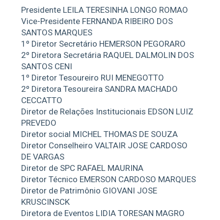
Presidente LEILA TERESINHA LONGO ROMAO
Vice-Presidente FERNANDA RIBEIRO DOS
SANTOS MARQUES
1º Diretor Secretário HEMERSON PEGORARO
2º Diretora Secretária RAQUEL DALMOLIN DOS
SANTOS CENI
1º Diretor Tesoureiro RUI MENEGOTTO
2º Diretora Tesoureira SANDRA MACHADO
CECCATTO
Diretor de Relações Institucionais EDSON LUIZ
PREVEDO
Diretor social MICHEL THOMAS DE SOUZA
Diretor Conselheiro VALTAIR JOSE CARDOSO
DE VARGAS
Diretor de SPC RAFAEL MAURINA
Diretor Técnico EMERSON CARDOSO MARQUES
Diretor de Patrimônio GIOVANI JOSE
KRUSCINSCK
Diretora de Eventos LIDIA TORESAN MAGRO