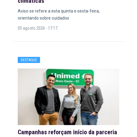
climáticas
Aviso se refere a esta quinta e sexta-feira,
orientando sobre cuidados
05 agosto 2026 - 17:17
DESTAQUE
Campanhas reforçam início da parceria