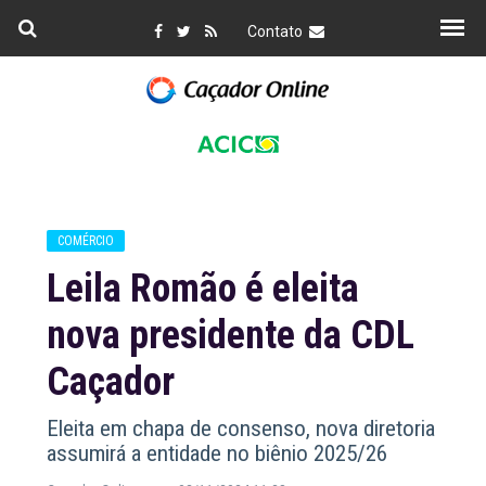
Contato
COMÉRCIO
Leila Romão é eleita
nova presidente da CDL
Caçador
Eleita em chapa de consenso, nova diretoria
assumirá a entidade no biênio 2025/26