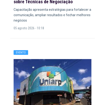
sobre Técnicas de Negociação
Capacitação apresenta estratégias para fortalecer a
comunicação, ampliar resultados e fechar melhores
negócios
05 agosto 2026 - 10:18
EVENTO