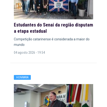
Estudantes do Senai da região disputam
a etapa estadual
Competição catarinense é considerada a maior do
mundo
04 agosto 2026 - 19:54
HONRARIA