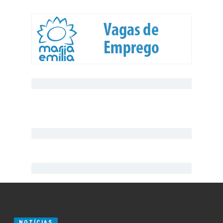
NOTÍCIAS