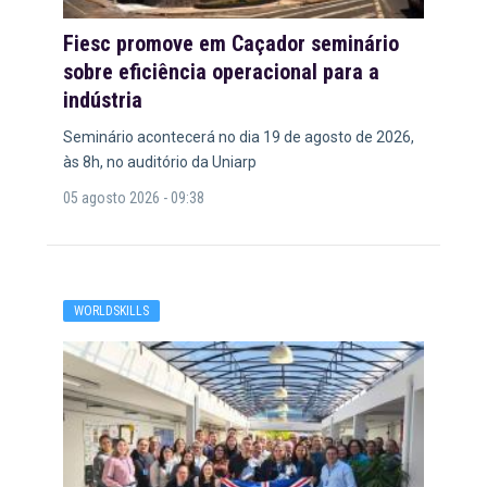
Fiesc promove em Caçador seminário
sobre eficiência operacional para a
indústria
Seminário acontecerá no dia 19 de agosto de 2026,
às 8h, no auditório da Uniarp
05 agosto 2026 - 09:38
WORLDSKILLS