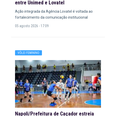
entre Unimed e Lovatel
Ação integrada da Agência Lovatel é voltada ao
fortalecimento da comunicação institucional
05 agosto 2026 - 17:09
VÔLEI FEMININO
Napoli/Prefeitura de Caçador estreia