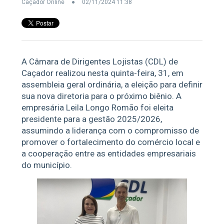
Caçador Online
02/11/2024 11:38
A Câmara de Dirigentes Lojistas (CDL) de
Caçador realizou nesta quinta-feira, 31, em
assembleia geral ordinária, a eleição para definir
sua nova diretoria para o próximo biênio. A
empresária Leila Longo Romão foi eleita
presidente para a gestão 2025/2026,
assumindo a liderança com o compromisso de
promover o fortalecimento do comércio local e
a cooperação entre as entidades empresariais
do município.