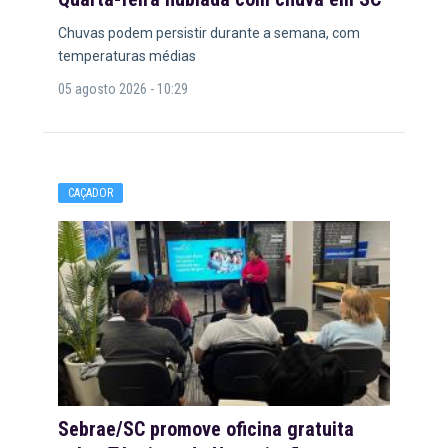
Chuvas podem persistir durante a semana, com
temperaturas médias
05 agosto 2026 - 10:29
CAÇADOR
Sebrae/SC promove oficina gratuita