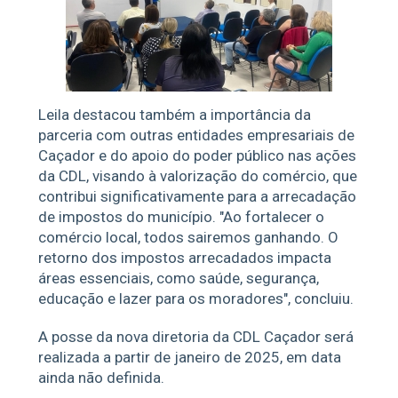
Leila destacou também a importância da
parceria com outras entidades empresariais de
Caçador e do apoio do poder público nas ações
da CDL, visando à valorização do comércio, que
contribui significativamente para a arrecadação
de impostos do município. "Ao fortalecer o
comércio local, todos sairemos ganhando. O
retorno dos impostos arrecadados impacta
áreas essenciais, como saúde, segurança,
educação e lazer para os moradores", concluiu.
A posse da nova diretoria da CDL Caçador será
realizada a partir de janeiro de 2025, em data
ainda não definida.