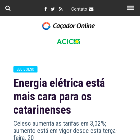
Contato
SEU BOLSO
Energia elétrica está
mais cara para os
catarinenses
Celesc aumenta as tarifas em 3,02%;
aumento está em vigor desde esta terça-
feira, 20