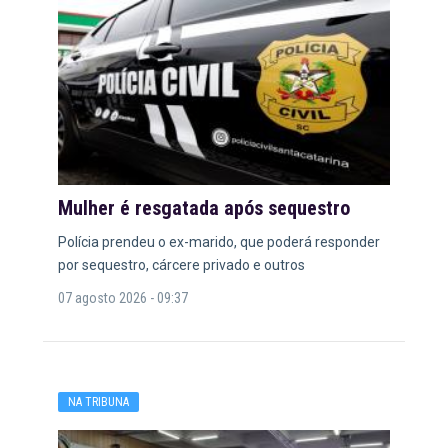
Mulher é resgatada após sequestro
Polícia prendeu o ex-marido, que poderá responder
por sequestro, cárcere privado e outros
07 agosto 2026 - 09:37
NA TRIBUNA