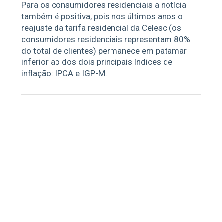
Para os consumidores residenciais a notícia
também é positiva, pois nos últimos anos o
reajuste da tarifa residencial da Celesc (os
consumidores residenciais representam 80%
do total de clientes) permanece em patamar
inferior ao dos dois principais índices de
inflação: IPCA e IGP-M.