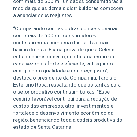
com mais de 500 mil unidades consumidoras à
medida que as demais distribuidoras comecem
a anunciar seus reajustes.
“Comparando com as outras concessionárias
com mais de 500 mil consumidores
continuaremos com uma das tarifas mais
baixas do País. É uma prova de que a Celesc
está no caminho certo, sendo uma empresa
cada vez mais forte e eficiente, entregando
energia com qualidade e um preço justo”,
destaca o presidente da Companhia, Tarcísio
Estefano Rosa, ressaltando que as tarifas para
o setor produtivo continuam baixas. “Esse
cenário favorável contribui para a redução de
custos das empresas, atrai investimentos e
fortalece o desenvolvimento econômico da
região, beneficiando toda a cadeia produtiva do
estado de Santa Catarina.