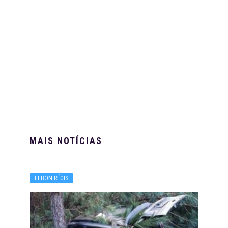
MAIS NOTÍCIAS
LEBON RÉGIS