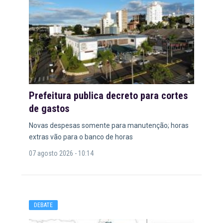
Prefeitura publica decreto para cortes
de gastos
Novas despesas somente para manutenção; horas
extras vão para o banco de horas
07 agosto 2026 - 10:14
DEBATE