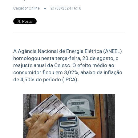
Caçador Online
21/08/2024 16:10
A Agência Nacional de Energia Elétrica (ANEEL)
homologou nesta terça-feira, 20 de agosto, o
reajuste anual da Celesc. O efeito médio ao
consumidor ficou em 3,02%, abaixo da inflação
de 4,50% do período (IPCA).