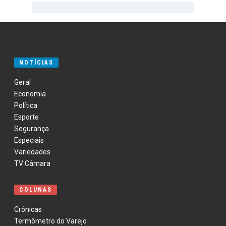
NOTÍCIAS
Geral
Economia
Política
Esporte
Segurança
Especiais
Variedades
TV Câmara
COLUNAS
Crônicas
Termômetro do Varejo