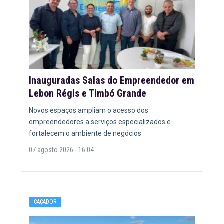
Inauguradas Salas do Empreendedor em
Lebon Régis e Timbó Grande
Novos espaços ampliam o acesso dos
empreendedores a serviços especializados e
fortalecem o ambiente de negócios
07 agosto 2026 - 16:04
CAÇADOR