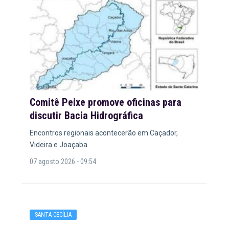
Comitê Peixe promove oficinas para
discutir Bacia Hidrográfica
Encontros regionais acontecerão em Caçador,
Videira e Joaçaba
07 agosto 2026 - 09:54
SANTA CECÍLIA