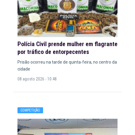
Polícia Civil prende mulher em flagrante
por tráfico de entorpecentes
Prisão ocorreu na tarde de quinta-feira, no centro da
cidade
08 agosto 2026 - 10:48
COMPETIÇÃO