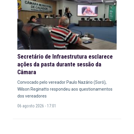
Secretário de Infraestrutura esclarece
ações da pasta durante sessão da
Câmara
Convocado pelo vereador Paulo Nazário (Soró),
Wilson Reginatto respondeu aos questionamentos
dos vereadores
06 agosto 2026 - 17:01