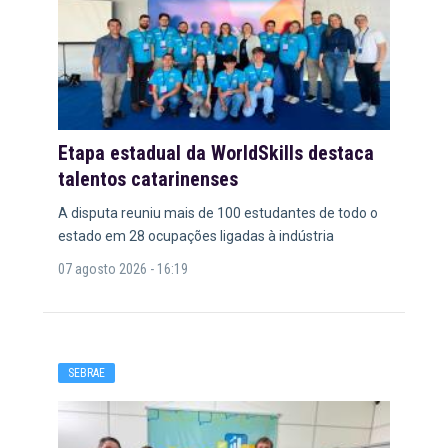
Etapa estadual da WorldSkills destaca
talentos catarinenses
A disputa reuniu mais de 100 estudantes de todo o
estado em 28 ocupações ligadas à indústria
07 agosto 2026 - 16:19
SEBRAE