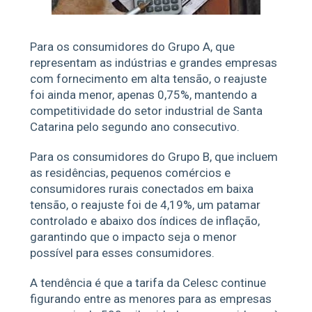
Para os consumidores do Grupo A, que
representam as indústrias e grandes empresas
com fornecimento em alta tensão, o reajuste
foi ainda menor, apenas 0,75%, mantendo a
competitividade do setor industrial de Santa
Catarina pelo segundo ano consecutivo.
Para os consumidores do Grupo B, que incluem
as residências, pequenos comércios e
consumidores rurais conectados em baixa
tensão, o reajuste foi de 4,19%, um patamar
controlado e abaixo dos índices de inflação,
garantindo que o impacto seja o menor
possível para esses consumidores.
A tendência é que a tarifa da Celesc continue
figurando entre as menores para as empresas