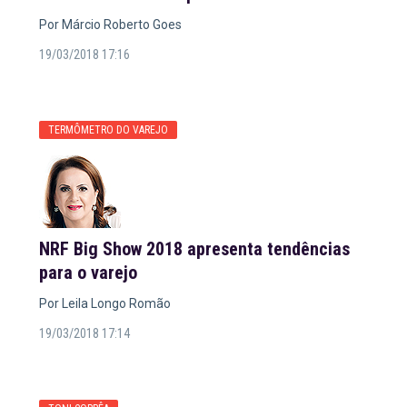
Por Márcio Roberto Goes
19/03/2018 17:16
TERMÔMETRO DO VAREJO
NRF Big Show 2018 apresenta tendências
para o varejo
Por Leila Longo Romão
19/03/2018 17:14