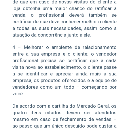
de que em caso de novas visitas do cliente a
loja obtenha uma maior chance de ratificar a
venda, o profissional deverá também se
certificar de que deve conhecer melhor o cliente
e todas as suas necessidades, assim como a
atuação da concorrência junto a ele.
4 – Melhorar o ambiente de relacionamento
entre a sua empresa e o cliente: o vendedor
profissional precisa se certificar que a cada
visita nova ao estabelecimento, o cliente passe
a se identificar e apreciar ainda mais a sua
empresa, os produtos oferecidos e a equipe de
vendedores como um todo – começando por
você.
De acordo com a cartilha do Mercado Geral, os
quatro itens citados devem ser atendidos
mesmo em caso de fechamento de vendas –
ao passo que um único descuido pode custar a