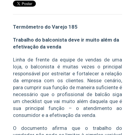
Termômetro do Varejo 185
Trabalho do balconista deve ir muito além da
efetivação da venda
Linha de frente da equipe de vendas de uma
loja, o balconista é muitas vezes o principal
responsável por estreitar e fortalecer a relação
da empresa com os clientes. Nesse cenário,
para cumprir sua função de maneira suficiente é
necessário que o profissional de balcão siga
um checklist que vai muito além daquela que é
sua principal função – o atendimento ao
consumidor e a efetivação da venda.
O documento afirma que o trabalho do