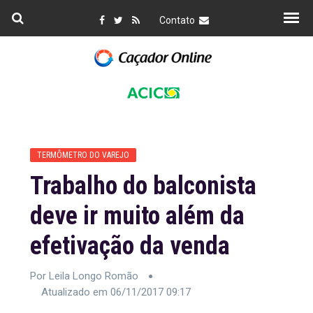
Contato
TERMÔMETRO DO VAREJO
Trabalho do balconista
deve ir muito além da
efetivação da venda
Por Leila Longo Romão
Atualizado em 06/11/2017 09:17