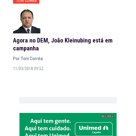
TONI CORRÊA
Agora no DEM, João Kleinubing está em
campanha
Por Toni Corrêa
11/03/2018 09:52