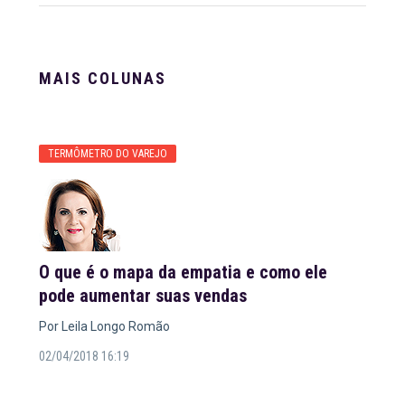
MAIS COLUNAS
TERMÔMETRO DO VAREJO
O que é o mapa da empatia e como ele
pode aumentar suas vendas
Por Leila Longo Romão
02/04/2018 16:19