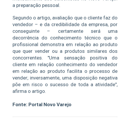
a preparação pessoal.
Segundo o artigo, avaliação que o cliente faz do
vendedor – e da credibilidade da empresa, por
conseguinte – certamente será uma
decorrência do conhecimento técnico que o
profissional demonstra em relação ao produto
que quer vender ou a produtos similares dos
concorrentes. "Uma sensação positiva do
cliente em relação conhecimento do vendedor
em relação ao produto facilita o processo de
vender; inversamente, uma disposição negativa
põe em risco o sucesso de toda a atividade",
afirma o artigo.
Fonte: Portal Novo Varejo