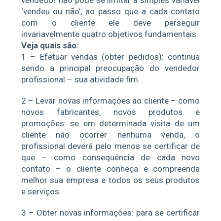
vendedor não pode se limitar à simples variável
‘vendeu ou não’, ao passo que a cada contato
com o cliente ele deve perseguir
invariavelmente quatro objetivos fundamentais.
Veja quais são:
1 – Efetuar vendas (obter pedidos): continua
sendo a principal preocupação do vendedor
profissional – sua atividade fim.
2 – Levar novas informações ao cliente – como
novos fabricantes, novos produtos e
promoções: se em determinada visita de um
cliente não ocorrer nenhuma venda, o
profissional deverá pelo menos se certificar de
que – como consequência de cada novo
contato – o cliente conheça e compreenda
melhor sua empresa e todos os seus produtos
e serviços.
3 – Obter novas informações: para se certificar