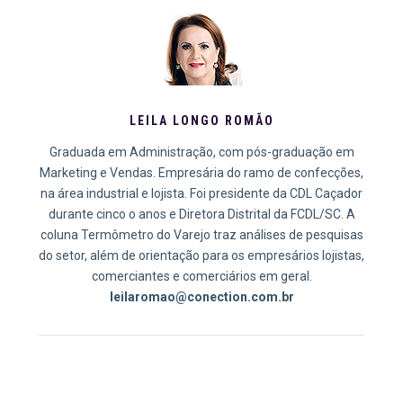
LEILA LONGO ROMÃO
Graduada em Administração, com pós-graduação em
Marketing e Vendas. Empresária do ramo de confecções,
na área industrial e lojista. Foi presidente da CDL Caçador
durante cinco o anos e Diretora Distrital da FCDL/SC. A
coluna Termômetro do Varejo traz análises de pesquisas
do setor, além de orientação para os empresários lojistas,
comerciantes e comerciários em geral.
leilaromao@conection.com.br