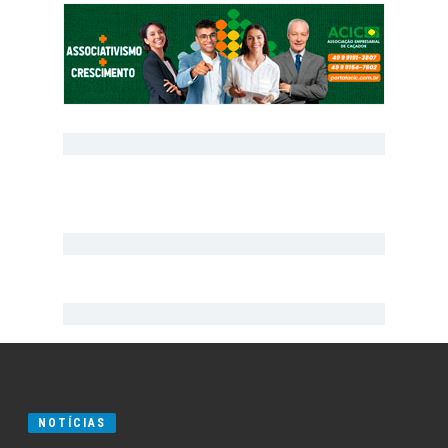
NOTÍCIAS