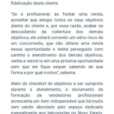
fidelização deste cliente.
"Se o profissional, ao fechar uma venda,
acreditar que atingiu todos os seus objetivos
diante do cliente e, por essa razão, acabar se
descuidando da cobertura dos demais
objetivos, ele estará correndo um sério risco de
um concorrente, que não obteve uma venda
nessa oportunidade e tenha perseguido com
carinho o atendimento dos demais objetivos,
venha a vencê-lo em uma próxima oportunidade
sem que ele fique sequer sabendo de que
forma e por qual motivo", salienta.
Além do checklist de objetivos a ser cumprido
durante o atendimento, o documento de
formação de vendedores profissionais
acrescenta um item indispensável que há muito
vem sendo abordado pelo espaço dedicado
mensalmente aos balconistas no Novo Varejo: