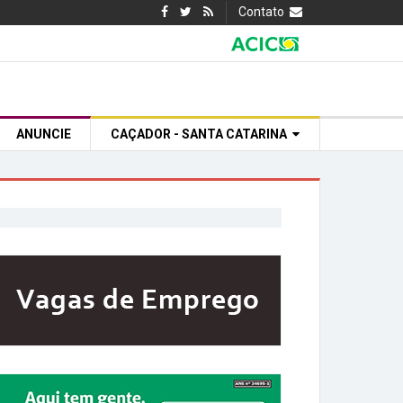
Contato
ANUNCIE
CAÇADOR - SANTA CATARINA