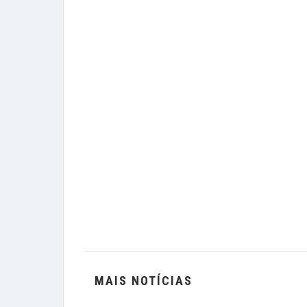
MAIS NOTÍCIAS