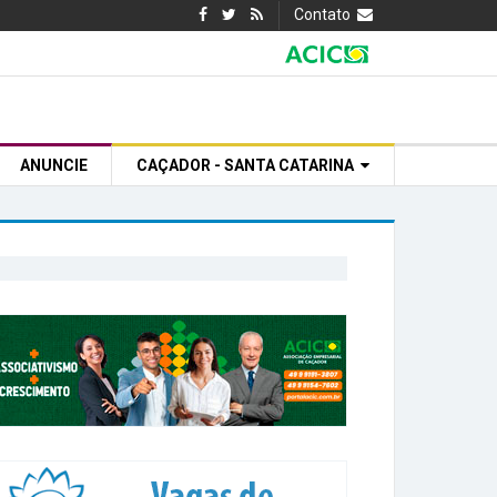
Contato
ANUNCIE
CAÇADOR - SANTA CATARINA