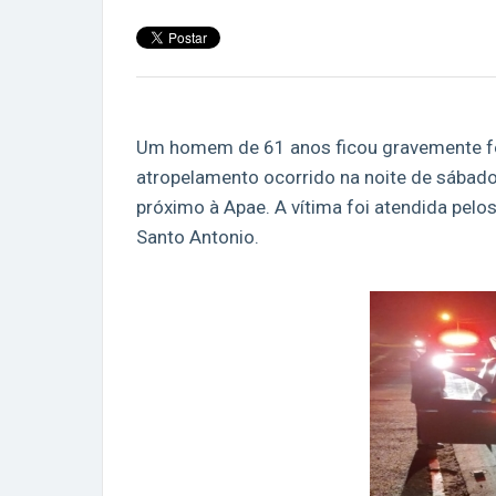
Um homem de 61 anos ficou gravemente fe
atropelamento ocorrido na noite de sábado,
próximo à Apae. A vítima foi atendida pelo
Santo Antonio.