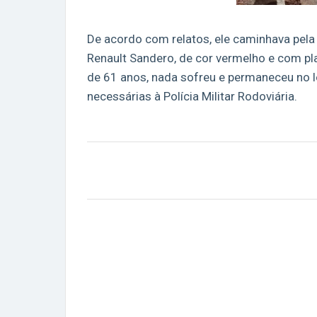
De acordo com relatos, ele caminhava pela 
Renault Sandero, de cor vermelho e com 
de 61 anos, nada sofreu e permaneceu no l
necessárias à Polícia Militar Rodoviária.