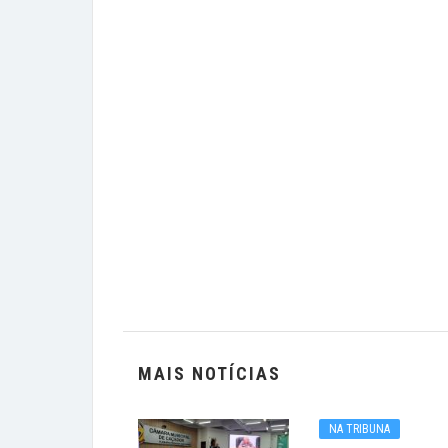
MAIS NOTÍCIAS
NA TRIBUNA