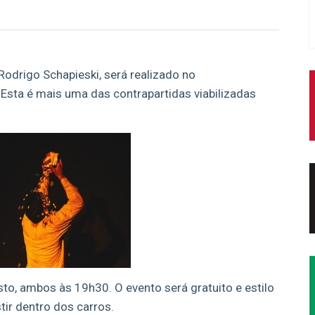
 Rodrigo Schapieski, será realizado no
sta é mais uma das contrapartidas viabilizadas
to, ambos às 19h30. O evento será gratuito e estilo
tir dentro dos carros.