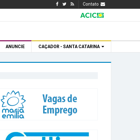
Contato
ANUNCIE
CAÇADOR - SANTA CATARINA