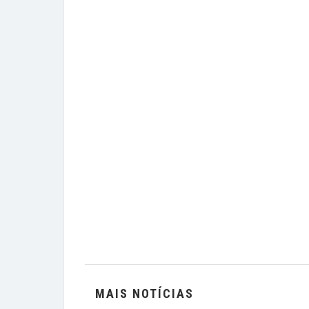
MAIS NOTÍCIAS