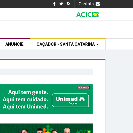
Contato
ANUNCIE
CAÇADOR - SANTA CATARINA