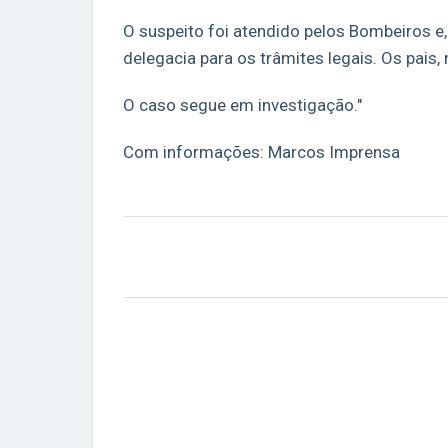
O suspeito foi atendido pelos Bombeiros e
delegacia para os trâmites legais. Os pais,
O caso segue em investigação."
Com informações: Marcos Imprensa