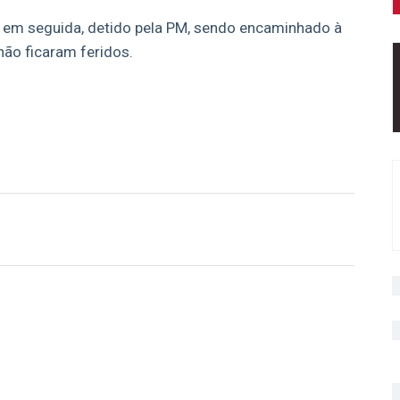
, em seguida, detido pela PM, sendo encaminhado à
 não ficaram feridos.