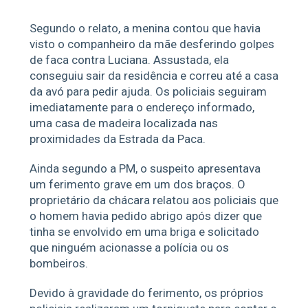
Segundo o relato, a menina contou que havia
visto o companheiro da mãe desferindo golpes
de faca contra Luciana. Assustada, ela
conseguiu sair da residência e correu até a casa
da avó para pedir ajuda. Os policiais seguiram
imediatamente para o endereço informado,
uma casa de madeira localizada nas
proximidades da Estrada da Paca.
Ainda segundo a PM, o suspeito apresentava
um ferimento grave em um dos braços. O
proprietário da chácara relatou aos policiais que
o homem havia pedido abrigo após dizer que
tinha se envolvido em uma briga e solicitado
que ninguém acionasse a polícia ou os
bombeiros.
Devido à gravidade do ferimento, os próprios