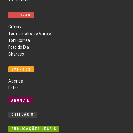
COLUNAS
Crônicas
Termômetro do Varejo
Toni Corrêa
Foto do Dia
Charges
EVENTOS
Agenda
Fotos
ANUNCIE
OBITUÁRIO
PUBLICAÇÕES LEGAIS