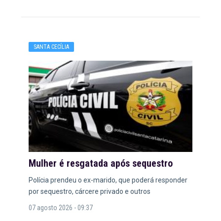
SANTA CECÍLIA
Mulher é resgatada após sequestro
Polícia prendeu o ex-marido, que poderá responder
por sequestro, cárcere privado e outros
07 agosto 2026 - 09:37