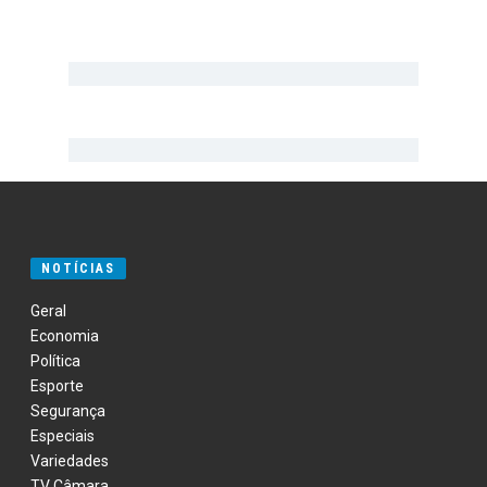
NOTÍCIAS
Geral
Economia
Política
Esporte
Segurança
Especiais
Variedades
TV Câmara