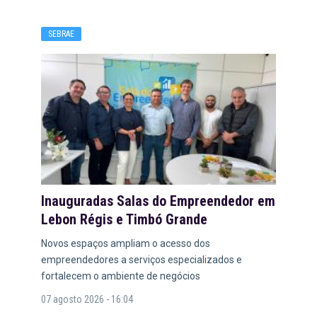
SEBRAE
Inauguradas Salas do Empreendedor em
Lebon Régis e Timbó Grande
Novos espaços ampliam o acesso dos
empreendedores a serviços especializados e
fortalecem o ambiente de negócios
07 agosto 2026 - 16:04