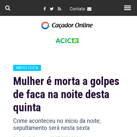
Contato
MATOS COSTA
Mulher é morta a golpes
de faca na noite desta
quinta
Crime aconteceu no início da noite;
sepultamento será nesta sexta