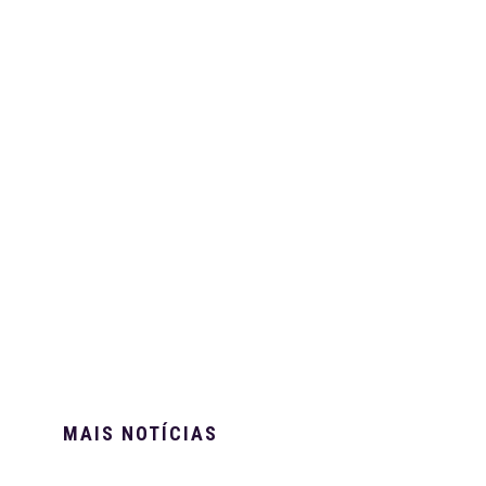
MAIS NOTÍCIAS