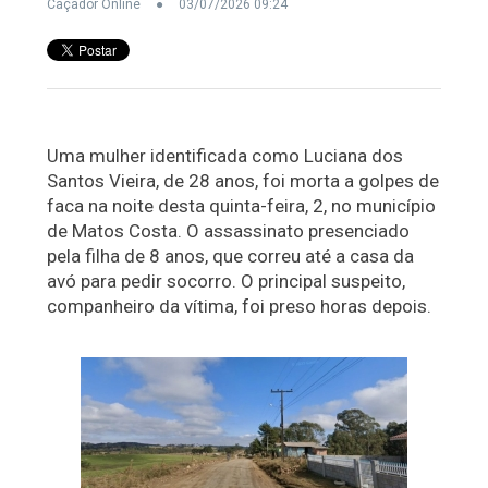
Caçador Online
03/07/2026 09:24
Uma mulher identificada como Luciana dos
Santos Vieira, de 28 anos, foi morta a golpes de
faca na noite desta quinta-feira, 2, no município
de Matos Costa. O assassinato presenciado
pela filha de 8 anos, que correu até a casa da
avó para pedir socorro. O principal suspeito,
companheiro da vítima, foi preso horas depois.