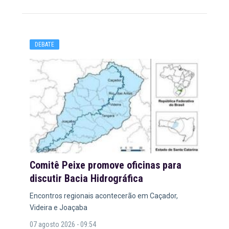
DEBATE
Comitê Peixe promove oficinas para
discutir Bacia Hidrográfica
Encontros regionais acontecerão em Caçador,
Videira e Joaçaba
07 agosto 2026 - 09:54