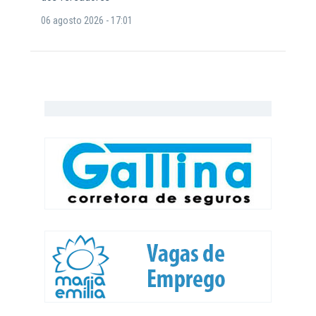
06 agosto 2026 - 17:01