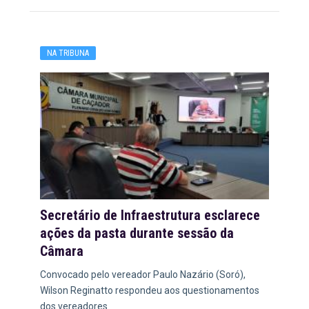
NA TRIBUNA
Secretário de Infraestrutura esclarece
ações da pasta durante sessão da
Câmara
Convocado pelo vereador Paulo Nazário (Soró),
Wilson Reginatto respondeu aos questionamentos
dos vereadores