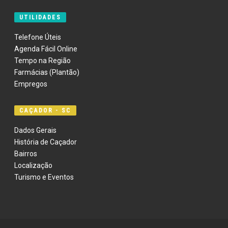
UTILIDADES
Telefone Úteis
Agenda Fácil Online
Tempo na Região
Farmácias (Plantão)
Empregos
CAÇADOR - SC
Dados Gerais
História de Caçador
Bairros
Localização
Turismo e Eventos