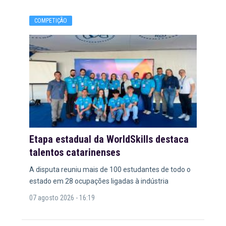
COMPETIÇÃO
Etapa estadual da WorldSkills destaca
talentos catarinenses
A disputa reuniu mais de 100 estudantes de todo o
estado em 28 ocupações ligadas à indústria
07 agosto 2026 - 16:19