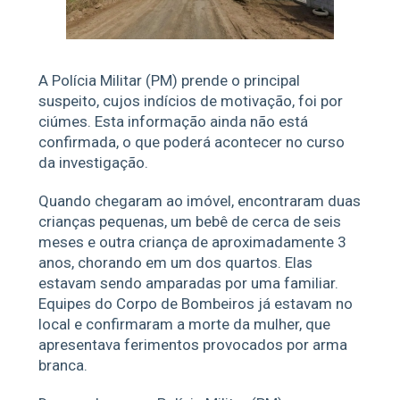
A Polícia Militar (PM) prende o principal
suspeito, cujos indícios de motivação, foi por
ciúmes. Esta informação ainda não está
confirmada, o que poderá acontecer no curso
da investigação.
Quando chegaram ao imóvel, encontraram duas
crianças pequenas, um bebê de cerca de seis
meses e outra criança de aproximadamente 3
anos, chorando em um dos quartos. Elas
estavam sendo amparadas por uma familiar.
Equipes do Corpo de Bombeiros já estavam no
local e confirmaram a morte da mulher, que
apresentava ferimentos provocados por arma
branca.