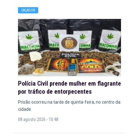
CAÇADOR
Polícia Civil prende mulher em flagrante
por tráfico de entorpecentes
Prisão ocorreu na tarde de quinta-feira, no centro da
cidade
08 agosto 2026 - 10:48