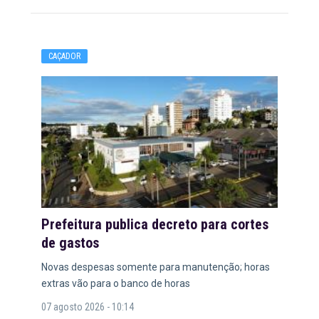
CAÇADOR
Prefeitura publica decreto para cortes
de gastos
Novas despesas somente para manutenção; horas
extras vão para o banco de horas
07 agosto 2026 - 10:14