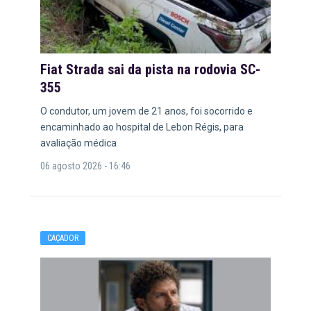
Fiat Strada sai da pista na rodovia SC-
355
O condutor, um jovem de 21 anos, foi socorrido e
encaminhado ao hospital de Lebon Régis, para
avaliação médica
06 agosto 2026 - 16:46
CAÇADOR