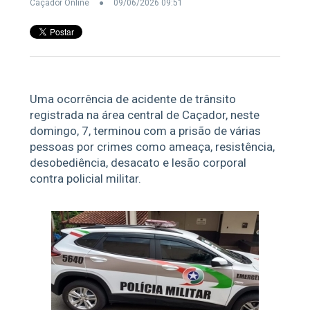
Caçador Online
09/06/2026 09:51
Uma ocorrência de acidente de trânsito
registrada na área central de Caçador, neste
domingo, 7, terminou com a prisão de várias
pessoas por crimes como ameaça, resistência,
desobediência, desacato e lesão corporal
contra policial militar.