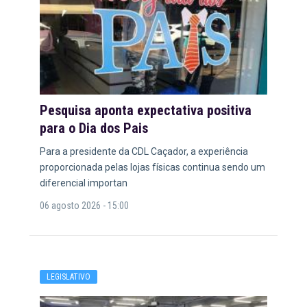
Pesquisa aponta expectativa positiva
para o Dia dos Pais
Para a presidente da CDL Caçador, a experiência
proporcionada pelas lojas físicas continua sendo um
diferencial importan
06 agosto 2026 - 15:00
LEGISLATIVO