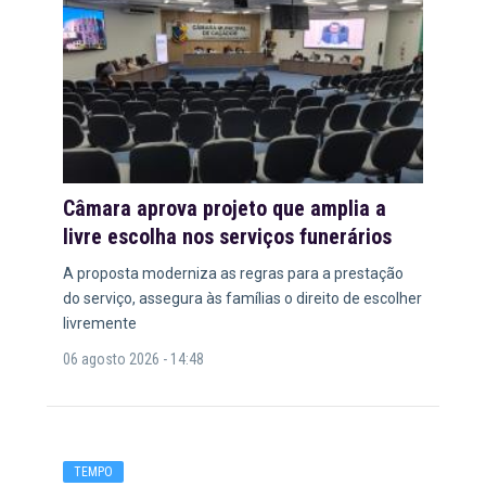
Câmara aprova projeto que amplia a
livre escolha nos serviços funerários
A proposta moderniza as regras para a prestação
do serviço, assegura às famílias o direito de escolher
livremente
06 agosto 2026 - 14:48
TEMPO