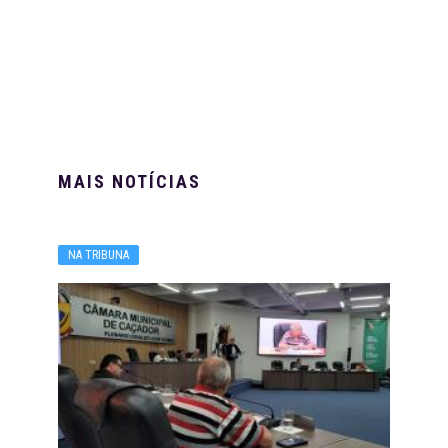
MAIS NOTÍCIAS
NA TRIBUNA