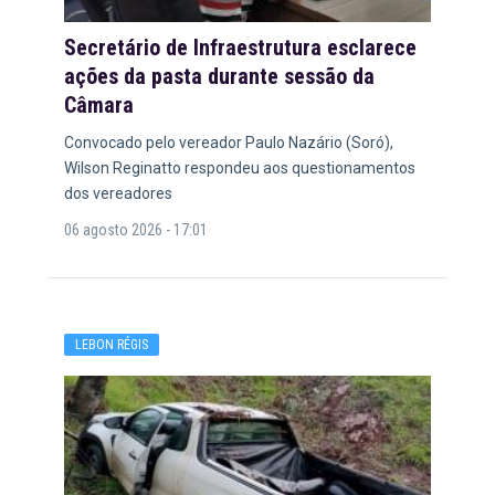
Secretário de Infraestrutura esclarece
ações da pasta durante sessão da
Câmara
Convocado pelo vereador Paulo Nazário (Soró),
Wilson Reginatto respondeu aos questionamentos
dos vereadores
06 agosto 2026 - 17:01
LEBON RÉGIS