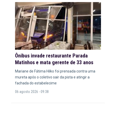
Ônibus invade restaurante Parada
Matinhos e mata gerente de 33 anos
Mariane de Fátima Hilko foi prensada contra uma
mureta após o coletivo sair da pista e atingir a
fachada do estabelecime
06 agosto 2026 - 09:38