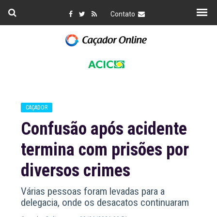
Contato
CAÇADOR
Confusão após acidente
termina com prisões por
diversos crimes
Várias pessoas foram levadas para a
delegacia, onde os desacatos continuaram