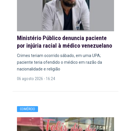
Ministério Público denuncia paciente
por injúria racial à médico venezuelano
Crimes teriam ocorrido sábado, em uma UPA;
paciente teria ofendido o médico em razão da
nacionalidade e religião
06 agosto 2026 - 16:24
COMÉRCIO