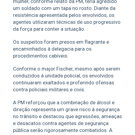
mulher, conforme relato da PM, teria agredido
um soldado com um tapa no rosto. Diante da
resistência apresentada pelos envolvidos, os
agentes utilizaram técnicas de uso progressivo
da força para conter a situação.
Os suspeitos foram presos em flagrante e
encaminhados à delegacia para os
procedimentos cabíveis.
Conforme o major Fischer, mesmo após serem
conduzidos à unidade policial, os envolvidos
continuaram exaltados e proferindo ofensas
contra policiais militares e civis.
A PM reforçou que a combinação de álcool e
direção representa um grave risco à segurança
no trânsito e destacou que agressões, ameaças
e desacatos contra agentes de segurança
pública serão rigorosamente combatidos. A