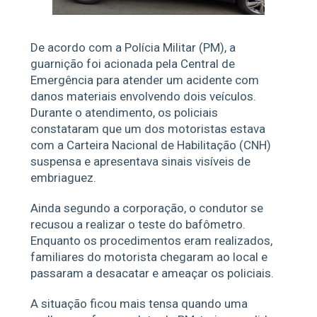
De acordo com a Polícia Militar (PM), a
guarnição foi acionada pela Central de
Emergência para atender um acidente com
danos materiais envolvendo dois veículos.
Durante o atendimento, os policiais
constataram que um dos motoristas estava
com a Carteira Nacional de Habilitação (CNH)
suspensa e apresentava sinais visíveis de
embriaguez.
Ainda segundo a corporação, o condutor se
recusou a realizar o teste do bafômetro.
Enquanto os procedimentos eram realizados,
familiares do motorista chegaram ao local e
passaram a desacatar e ameaçar os policiais.
A situação ficou mais tensa quando uma