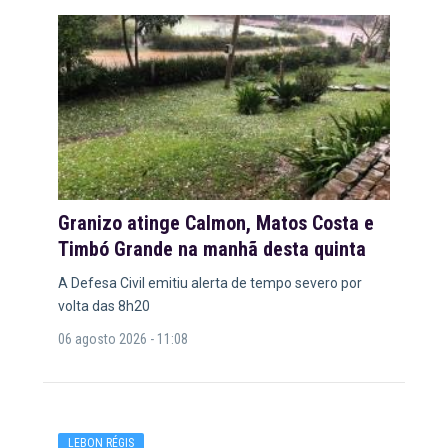
Granizo atinge Calmon, Matos Costa e
Timbó Grande na manhã desta quinta
A Defesa Civil emitiu alerta de tempo severo por
volta das 8h20
06 agosto 2026 - 11:08
LEBON RÉGIS