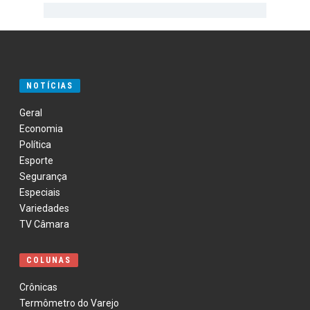
NOTÍCIAS
Geral
Economia
Política
Esporte
Segurança
Especiais
Variedades
TV Câmara
COLUNAS
Crônicas
Termômetro do Varejo