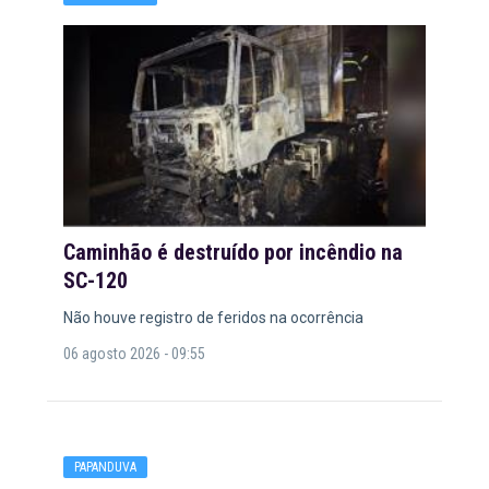
Caminhão é destruído por incêndio na
SC-120
Não houve registro de feridos na ocorrência
06 agosto 2026 - 09:55
PAPANDUVA