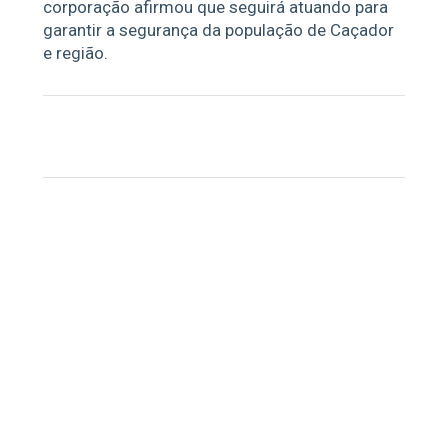
corporação afirmou que seguirá atuando para
garantir a segurança da população de Caçador
e região.