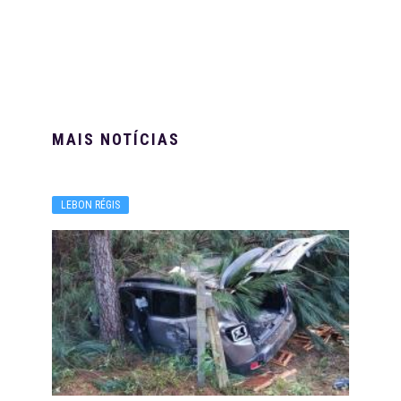
MAIS NOTÍCIAS
LEBON RÉGIS