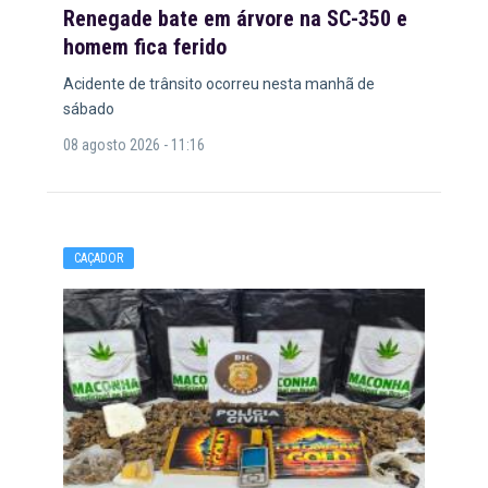
Renegade bate em árvore na SC-350 e
homem fica ferido
Acidente de trânsito ocorreu nesta manhã de
sábado
08 agosto 2026 - 11:16
CAÇADOR