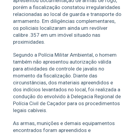
apresentou documentação de armas de fogo,
porém a fiscalização constatou irregularidades
relacionadas ao local de guarda e transporte do
armamento. Em diligências complementares,
os policiais localizaram ainda um revólver
calibre .357 em um imóvel situado nas
proximidades.
Segundo a Polícia Militar Ambiental, o homem
também não apresentou autorização válida
para atividades de controle de javalis no
momento da fiscalização. Diante das
circunstâncias, dos materiais apreendidos e
dos indícios levantados no local, foi realizada a
condução do envolvido à Delegacia Regional de
Polícia Civil de Caçador para os procedimentos
legais cabíveis.
As armas, munições e demais equipamentos
encontrados foram apreendidos e