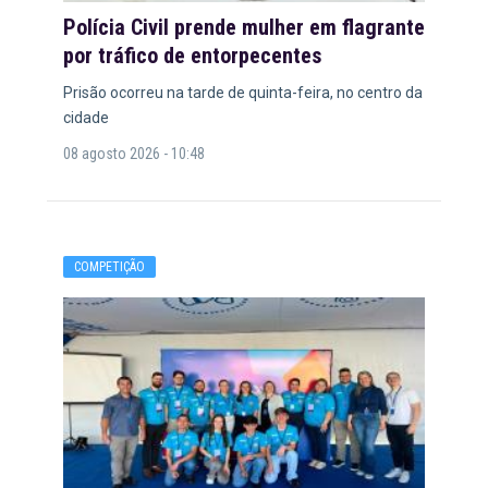
Polícia Civil prende mulher em flagrante
por tráfico de entorpecentes
Prisão ocorreu na tarde de quinta-feira, no centro da
cidade
08 agosto 2026 - 10:48
COMPETIÇÃO