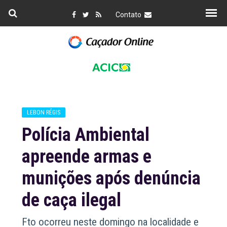
Contato
LEBON RÉGIS
Polícia Ambiental
apreende armas e
munições após denúncia
de caça ilegal
Fto ocorreu neste domingo na localidade e