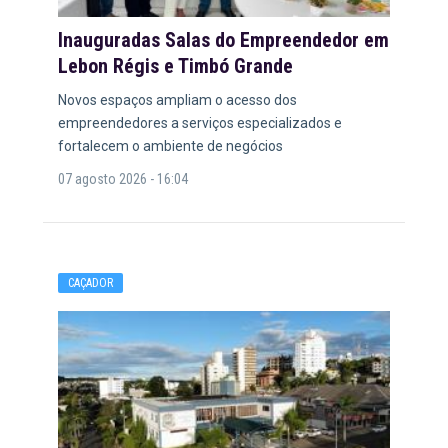
Inauguradas Salas do Empreendedor em
Lebon Régis e Timbó Grande
Novos espaços ampliam o acesso dos
empreendedores a serviços especializados e
fortalecem o ambiente de negócios
07 agosto 2026 - 16:04
CAÇADOR