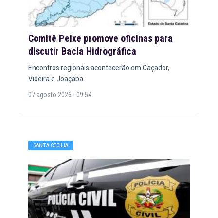
Comitê Peixe promove oficinas para
discutir Bacia Hidrográfica
Encontros regionais acontecerão em Caçador,
Videira e Joaçaba
07 agosto 2026 - 09:54
SANTA CECÍLIA