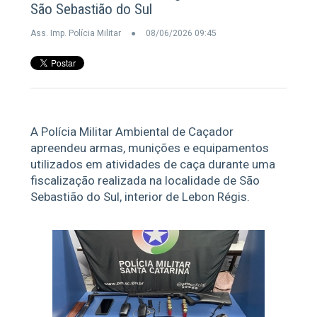
São Sebastião do Sul
Ass. Imp. Polícia Militar
08/06/2026 09:45
A Polícia Militar Ambiental de Caçador
apreendeu armas, munições e equipamentos
utilizados em atividades de caça durante uma
fiscalização realizada na localidade de São
Sebastião do Sul, interior de Lebon Régis.