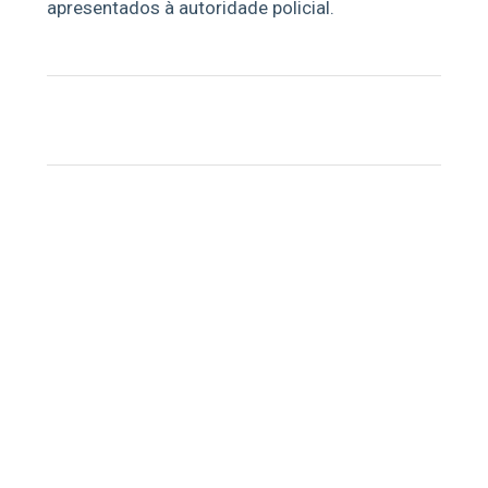
apresentados à autoridade policial.