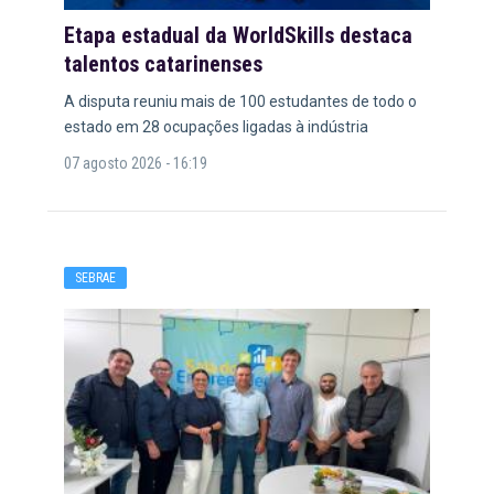
Etapa estadual da WorldSkills destaca
talentos catarinenses
A disputa reuniu mais de 100 estudantes de todo o
estado em 28 ocupações ligadas à indústria
07 agosto 2026 - 16:19
SEBRAE