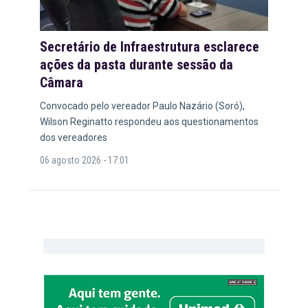
Secretário de Infraestrutura esclarece
ações da pasta durante sessão da
Câmara
Convocado pelo vereador Paulo Nazário (Soró),
Wilson Reginatto respondeu aos questionamentos
dos vereadores
06 agosto 2026 - 17:01