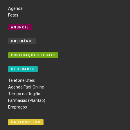
Agenda
Fotos
ANUNCIE
OBITUÁRIO
PUBLICAÇÕES LEGAIS
UTILIDADES
Telefone Úteis
Agenda Fácil Online
Tempo na Região
Farmácias (Plantão)
Empregos
CAÇADOR - SC