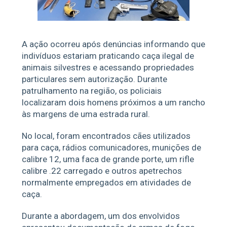
A ação ocorreu após denúncias informando que
indivíduos estariam praticando caça ilegal de
animais silvestres e acessando propriedades
particulares sem autorização. Durante
patrulhamento na região, os policiais
localizaram dois homens próximos a um rancho
às margens de uma estrada rural.
No local, foram encontrados cães utilizados
para caça, rádios comunicadores, munições de
calibre 12, uma faca de grande porte, um rifle
calibre .22 carregado e outros apetrechos
normalmente empregados em atividades de
caça.
Durante a abordagem, um dos envolvidos