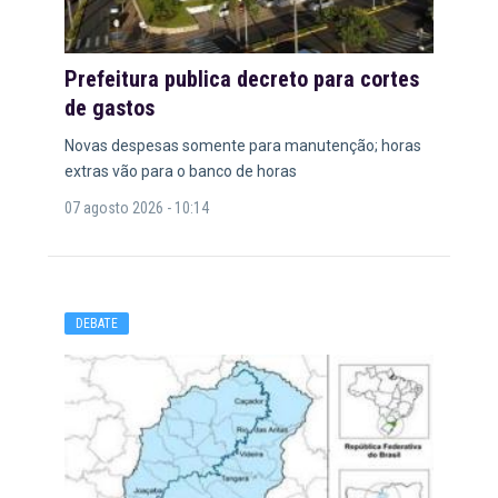
Prefeitura publica decreto para cortes
de gastos
Novas despesas somente para manutenção; horas
extras vão para o banco de horas
07 agosto 2026 - 10:14
DEBATE