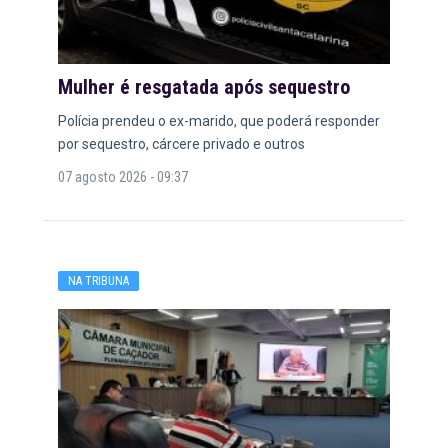
Mulher é resgatada após sequestro
Polícia prendeu o ex-marido, que poderá responder
por sequestro, cárcere privado e outros
07 agosto 2026 - 09:37
NA TRIBUNA