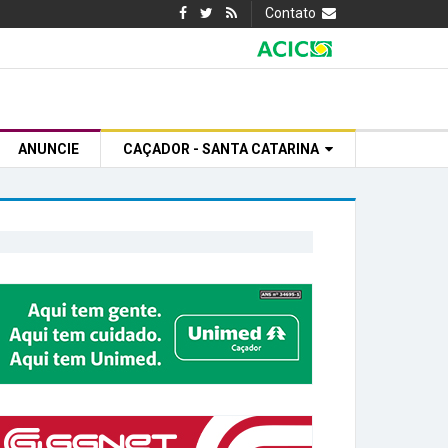
Contato
ANUNCIE
CAÇADOR - SANTA CATARINA