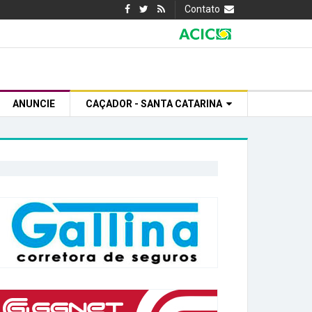
Contato
ANUNCIE
CAÇADOR - SANTA CATARINA