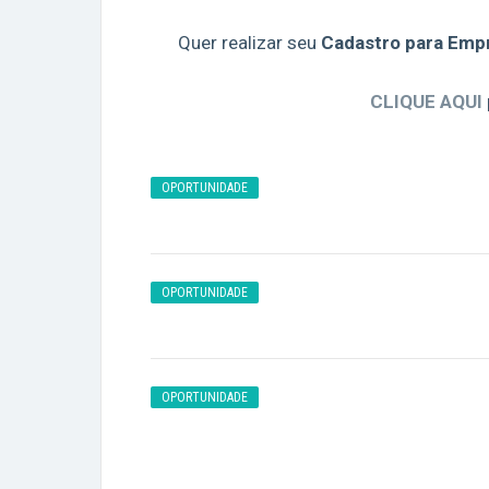
Quer realizar seu
Cadastro para Emp
CLIQUE AQUI
OPORTUNIDADE
OPORTUNIDADE
OPORTUNIDADE