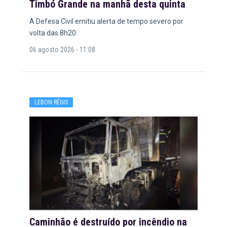
Timbó Grande na manhã desta quinta
A Defesa Civil emitiu alerta de tempo severo por
volta das 8h20
06 agosto 2026 - 11:08
LEBON RÉGIS
Caminhão é destruído por incêndio na