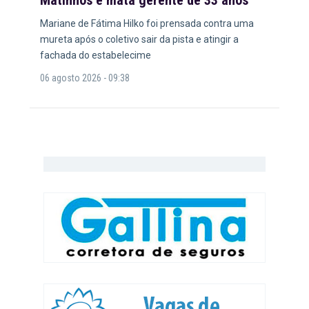
Matinhos e mata gerente de 33 anos
Mariane de Fátima Hilko foi prensada contra uma
mureta após o coletivo sair da pista e atingir a
fachada do estabelecime
06 agosto 2026 - 09:38