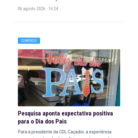
06 agosto 2026 - 16:24
COMÉRCIO
Pesquisa aponta expectativa positiva
para o Dia dos Pais
Para a presidente da CDL Caçador, a experiência