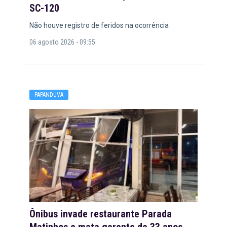
SC-120
Não houve registro de feridos na ocorrência
06 agosto 2026 - 09:55
PAPANDUVA
Ônibus invade restaurante Parada