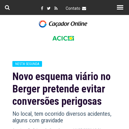
Contato
NESTA SEGUNDA
Novo esquema viário no
Berger pretende evitar
conversões perigosas
No local, tem ocorrido diversos acidentes,
alguns com gravidade