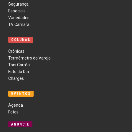
Segurança
Especiais
Variedades
TV Câmara
COLUNAS
Crônicas
Termômetro do Varejo
Toni Corrêa
Foto do Dia
Charges
EVENTOS
Agenda
Fotos
ANUNCIE