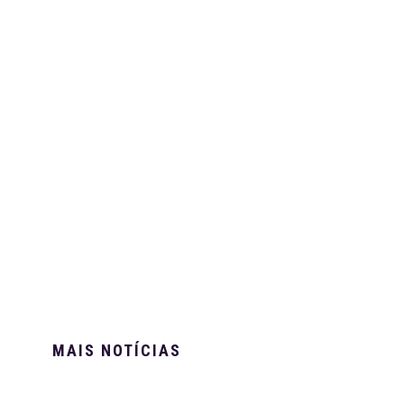
MAIS NOTÍCIAS