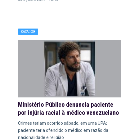
CAÇADOR
Ministério Público denuncia paciente
por injúria racial à médico venezuelano
Crimes teriam ocorrido sábado, em uma UPA;
paciente teria ofendido o médico em razão da
nacionalidade e religião