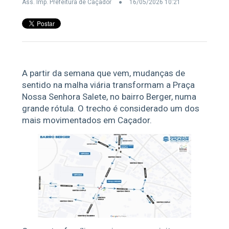
Ass. Imp. Prefeitura de Caçador
16/05/2026 10:21
A partir da semana que vem, mudanças de
sentido na malha viária transformam a Praça
Nossa Senhora Salete, no bairro Berger, numa
grande rótula. O trecho é considerado um dos
mais movimentados em Caçador.