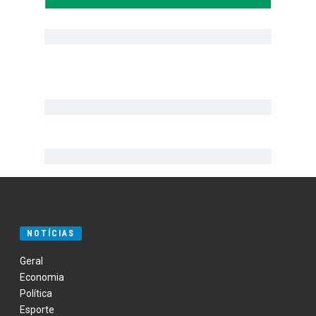
NOTÍCIAS
Geral
Economia
Política
Esporte