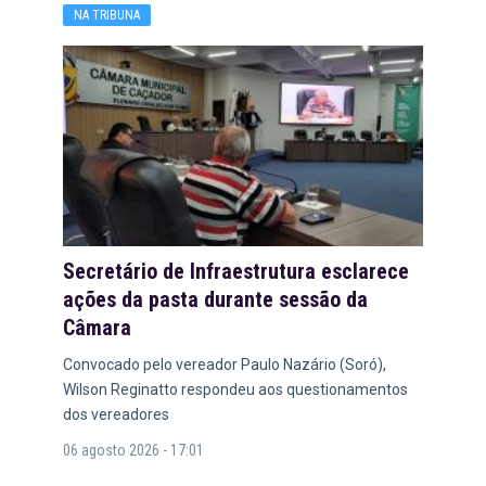
NA TRIBUNA
Secretário de Infraestrutura esclarece
ações da pasta durante sessão da
Câmara
Convocado pelo vereador Paulo Nazário (Soró),
Wilson Reginatto respondeu aos questionamentos
dos vereadores
06 agosto 2026 - 17:01