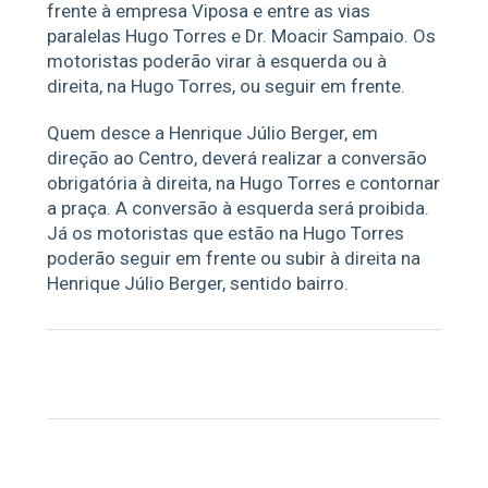
frente à empresa Viposa e entre as vias
paralelas Hugo Torres e Dr. Moacir Sampaio. Os
motoristas poderão virar à esquerda ou à
direita, na Hugo Torres, ou seguir em frente.
Quem desce a Henrique Júlio Berger, em
direção ao Centro, deverá realizar a conversão
obrigatória à direita, na Hugo Torres e contornar
a praça. A conversão à esquerda será proibida.
Já os motoristas que estão na Hugo Torres
poderão seguir em frente ou subir à direita na
Henrique Júlio Berger, sentido bairro.