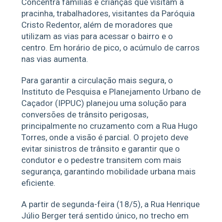
Concentra famílias e crianças que visitam a
pracinha, trabalhadores, visitantes da Paróquia
Cristo Redentor, além de moradores que
utilizam as vias para acessar o bairro e o
centro. Em horário de pico, o acúmulo de carros
nas vias aumenta.
Para garantir a circulação mais segura, o
Instituto de Pesquisa e Planejamento Urbano de
Caçador (IPPUC) planejou uma solução para
conversões de trânsito perigosas,
principalmente no cruzamento com a Rua Hugo
Torres, onde a visão é parcial. O projeto deve
evitar sinistros de trânsito e garantir que o
condutor e o pedestre transitem com mais
segurança, garantindo mobilidade urbana mais
eficiente.
A partir de segunda-feira (18/5), a Rua Henrique
Júlio Berger terá sentido único, no trecho em