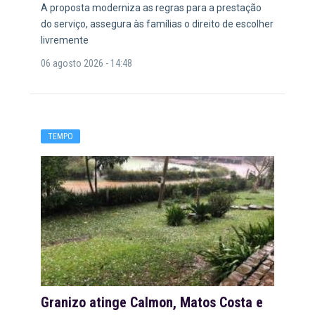
A proposta moderniza as regras para a prestação
do serviço, assegura às famílias o direito de escolher
livremente
06 agosto 2026 - 14:48
TEMPO
Granizo atinge Calmon, Matos Costa e