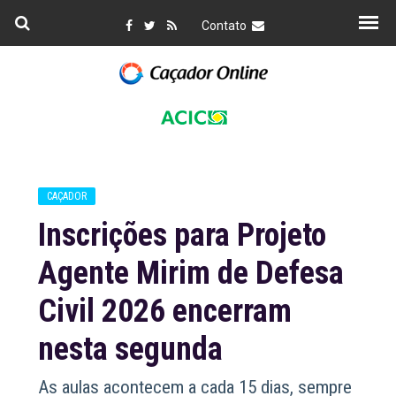
Contato
CAÇADOR
Inscrições para Projeto
Agente Mirim de Defesa
Civil 2026 encerram
nesta segunda
As aulas acontecem a cada 15 dias, sempre