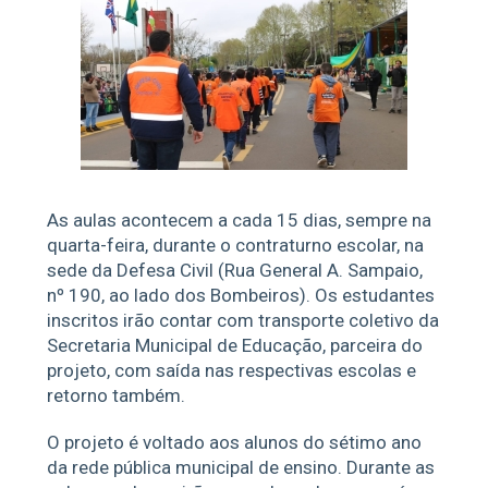
As aulas acontecem a cada 15 dias, sempre na
quarta-feira, durante o contraturno escolar, na
sede da Defesa Civil (Rua General A. Sampaio,
nº 190, ao lado dos Bombeiros). Os estudantes
inscritos irão contar com transporte coletivo da
Secretaria Municipal de Educação, parceira do
projeto, com saída nas respectivas escolas e
retorno também.
O projeto é voltado aos alunos do sétimo ano
da rede pública municipal de ensino. Durante as