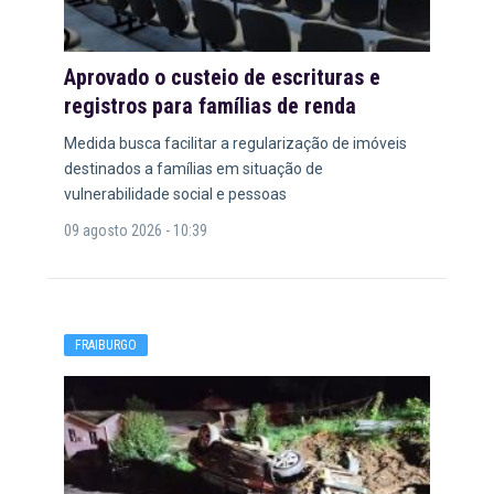
Aprovado o custeio de escrituras e
registros para famílias de renda
Medida busca facilitar a regularização de imóveis
destinados a famílias em situação de
vulnerabilidade social e pessoas
09 agosto 2026 - 10:39
FRAIBURGO