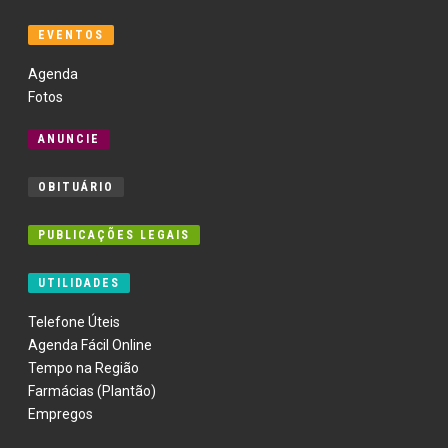
EVENTOS
Agenda
Fotos
ANUNCIE
OBITUÁRIO
PUBLICAÇÕES LEGAIS
UTILIDADES
Telefone Úteis
Agenda Fácil Online
Tempo na Região
Farmácias (Plantão)
Empregos