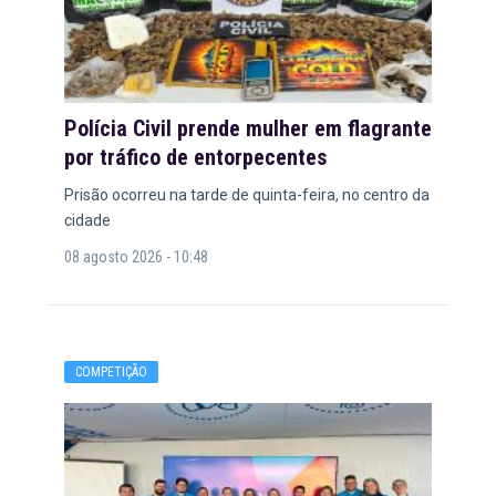
Polícia Civil prende mulher em flagrante
por tráfico de entorpecentes
Prisão ocorreu na tarde de quinta-feira, no centro da
cidade
08 agosto 2026 - 10:48
COMPETIÇÃO