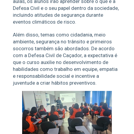
aulas, os alunos irão aprender sobre o que é a
Defesa Civil e o seu papel dentro da sociedade,
incluindo atitudes de segurança durante
eventos climáticos de risco.
Além disso, temas como cidadania, meio
ambiente, segurança no trânsito e primeiros
socorros também são abordados. De acordo
com a Defesa Civil de Caçador, a expectativa é
que o curso auxilie no desenvolvimento de
habilidades como trabalho em equipe, empatia
e responsabilidade social e incentive a
juventude a criar hábitos preventivos.