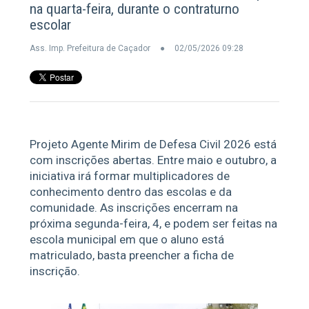
na quarta-feira, durante o contraturno
escolar
Ass. Imp. Prefeitura de Caçador
02/05/2026 09:28
Projeto Agente Mirim de Defesa Civil 2026 está
com inscrições abertas. Entre maio e outubro, a
iniciativa irá formar multiplicadores de
conhecimento dentro das escolas e da
comunidade. As inscrições encerram na
próxima segunda-feira, 4, e podem ser feitas na
escola municipal em que o aluno está
matriculado, basta preencher a ficha de
inscrição.