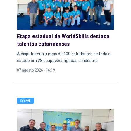
Etapa estadual da WorldSkills destaca
talentos catarinenses
A disputa reuniu mais de 100 estudantes de todo o
estado em 28 ocupações ligadas à indústria
07 agosto 2026 - 16:19
SEBRAE