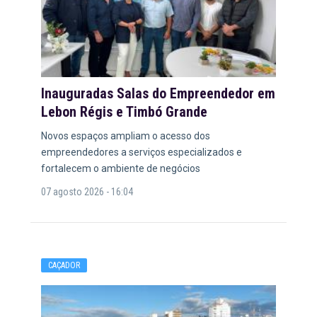
Inauguradas Salas do Empreendedor em
Lebon Régis e Timbó Grande
Novos espaços ampliam o acesso dos
empreendedores a serviços especializados e
fortalecem o ambiente de negócios
07 agosto 2026 - 16:04
CAÇADOR