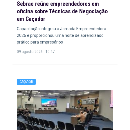
Sebrae reúne empreendedores em
oficina sobre Técnicas de Negociação
em Caçador
Capacitação integrou a Jornada Empreendedora
2026 e proporcionou uma noite de aprendizado
prático para empresários
09 agosto 2026 - 10:47
CAÇADOR