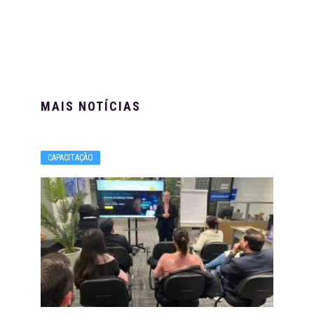
MAIS NOTÍCIAS
CAPACITAÇÃO