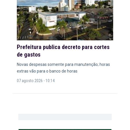
Prefeitura publica decreto para cortes
de gastos
Novas despesas somente para manutenção; horas
extras vão para o banco de horas
07 agosto 2026 - 10:14