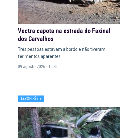
Vectra capota na estrada do Faxinal
dos Carvalhos
Três pessoas estavam a bordo e não tiveram
ferimentos aparentes
09 agosto 2026 - 10:31
LEBON RÉGIS