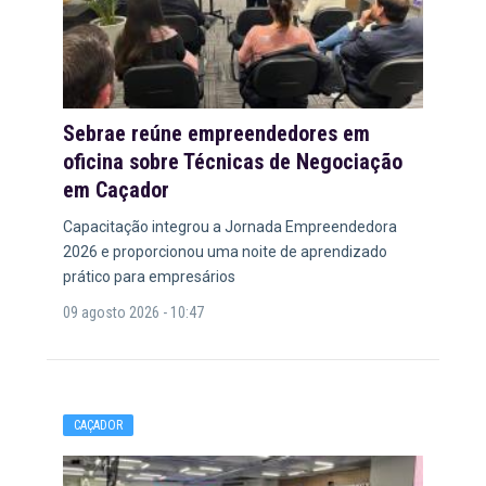
Sebrae reúne empreendedores em
oficina sobre Técnicas de Negociação
em Caçador
Capacitação integrou a Jornada Empreendedora
2026 e proporcionou uma noite de aprendizado
prático para empresários
09 agosto 2026 - 10:47
CAÇADOR