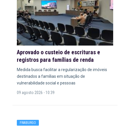
Aprovado o custeio de escrituras e
registros para famílias de renda
Medida busca facilitar a regularização de imóveis
destinados a famílias em situação de
vulnerabilidade social e pessoas
09 agosto 2026 - 10:39
FRAIBURGO