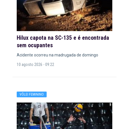
Hilux capota na SC-135 e é encontrada
sem ocupantes
Acidente ocorreu na madrugada de domingo
10 agosto 2026 - 09:22
VÔLEI FEMININO