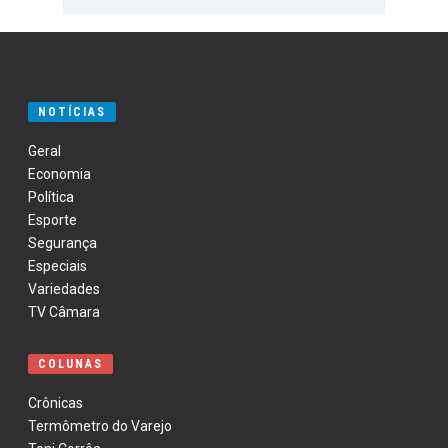
NOTÍCIAS
Geral
Economia
Política
Esporte
Segurança
Especiais
Variedades
TV Câmara
COLUNAS
Crônicas
Termômetro do Varejo