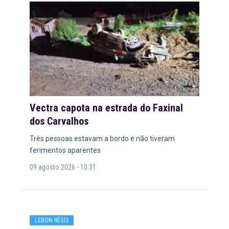
Vectra capota na estrada do Faxinal
dos Carvalhos
Três pessoas estavam a bordo e não tiveram
ferimentos aparentes
09 agosto 2026 - 10:31
LEBON RÉGIS