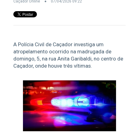
Caçador Online
07/04/2026 09:22
A Polícia Civil de Caçador investiga um
atropelamento ocorrido na madrugada de
domingo, 5, na rua Anita Garibaldi, no centro de
Caçador, onde houve três vítimas.