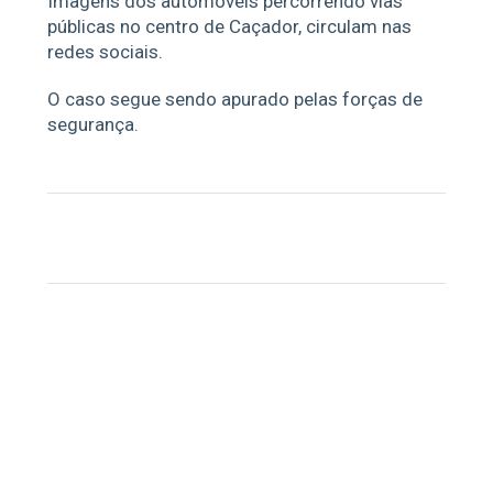
Imagens dos automóveis percorrendo vias
públicas no centro de Caçador, circulam nas
redes sociais.
O caso segue sendo apurado pelas forças de
segurança.