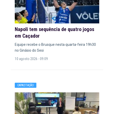
Napoli tem sequência de quatro jogos
em Caçador
Equipe recebe o Brusque nesta quarta-feira 19h30
no Ginásio do Sesi
10 agosto 2026 - 09:09
CAPACITAÇÃO