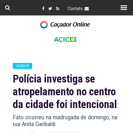
Contato
CAÇADOR
Polícia investiga se
atropelamento no centro
da cidade foi intencional
Fato ocorreu na madrugada de domingo, na
rua Anita Garibaldi