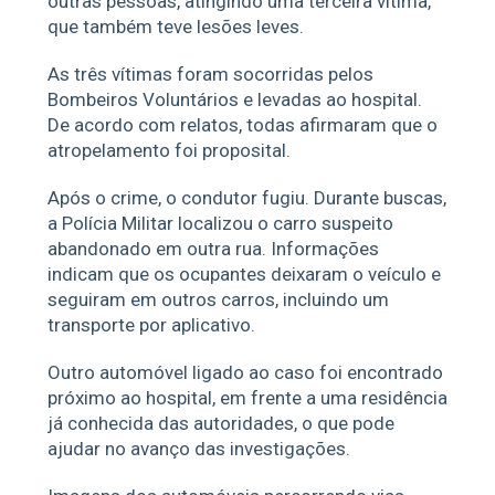
outras pessoas, atingindo uma terceira vítima,
que também teve lesões leves.
As três vítimas foram socorridas pelos
Bombeiros Voluntários e levadas ao hospital.
De acordo com relatos, todas afirmaram que o
atropelamento foi proposital.
Após o crime, o condutor fugiu. Durante buscas,
a Polícia Militar localizou o carro suspeito
abandonado em outra rua. Informações
indicam que os ocupantes deixaram o veículo e
seguiram em outros carros, incluindo um
transporte por aplicativo.
Outro automóvel ligado ao caso foi encontrado
próximo ao hospital, em frente a uma residência
já conhecida das autoridades, o que pode
ajudar no avanço das investigações.