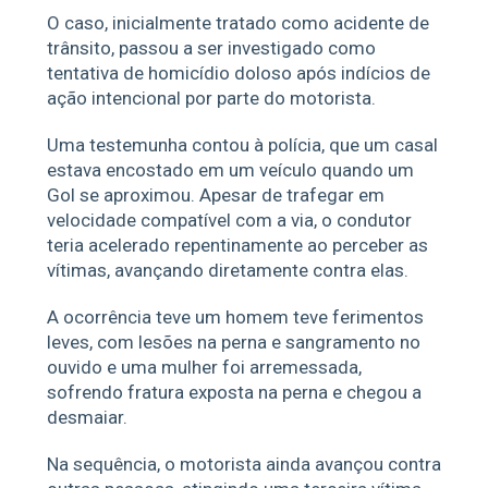
O caso, inicialmente tratado como acidente de
trânsito, passou a ser investigado como
tentativa de homicídio doloso após indícios de
ação intencional por parte do motorista.
Uma testemunha contou à polícia, que um casal
estava encostado em um veículo quando um
Gol se aproximou. Apesar de trafegar em
velocidade compatível com a via, o condutor
teria acelerado repentinamente ao perceber as
vítimas, avançando diretamente contra elas.
A ocorrência teve um homem teve ferimentos
leves, com lesões na perna e sangramento no
ouvido e uma mulher foi arremessada,
sofrendo fratura exposta na perna e chegou a
desmaiar.
Na sequência, o motorista ainda avançou contra