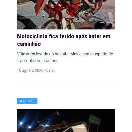
Motociclista fica ferido após bater em
caminhão
Vítima foi levada ao hospital Maice com suspeita de
traumatismo craniano
10 agosto 2026 - 09:33
ACIDENTE