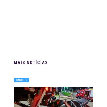
MAIS NOTÍCIAS
CAÇADOR