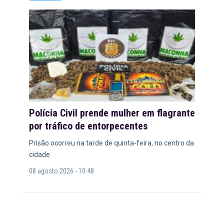
Polícia Civil prende mulher em flagrante
por tráfico de entorpecentes
Prisão ocorreu na tarde de quinta-feira, no centro da
cidade
08 agosto 2026 - 10:48