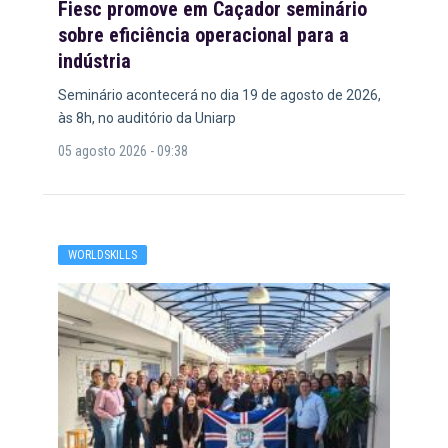
Fiesc promove em Caçador seminário
sobre eficiência operacional para a
indústria
Seminário acontecerá no dia 19 de agosto de 2026,
às 8h, no auditório da Uniarp
05 agosto 2026 - 09:38
WORLDSKILLS