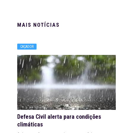
MAIS NOTÍCIAS
CAÇADOR
Defesa Civil alerta para condições
climáticas