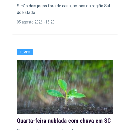
Serão dois jogos fora de casa, ambos na região Sul
do Estado
05 agosto 2026 - 15:23
TEMPO
Quarta-feira nublada com chuva em SC