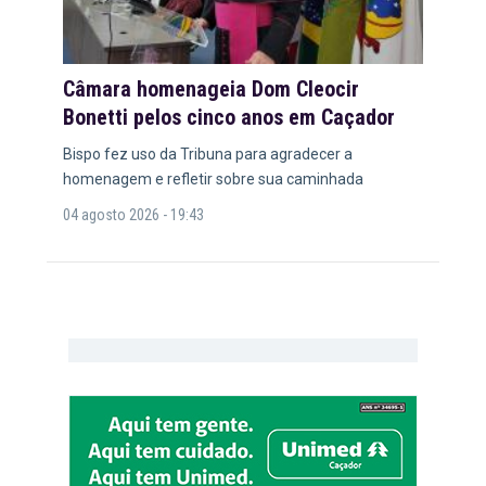
Câmara homenageia Dom Cleocir
Bonetti pelos cinco anos em Caçador
Bispo fez uso da Tribuna para agradecer a
homenagem e refletir sobre sua caminhada
04 agosto 2026 - 19:43