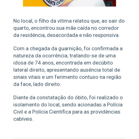
No local, o filho da vítima relatou que, ao sair do
quarto, encontrou sua mãe caída no corredor
da residência, desacordada e não responsiva.
Com a chegada da guarnição, foi confirmada a
natureza da ocorrência, tratando-se de uma
idosa de 74 anos, encontrada em decúbito
lateral direito, apresentando ausência total de
sinais vitais e um ferimento contuso na região
da face, lado direito.
Diante da constatação do óbito, foi realizado o
isolamento do local, sendo acionadas a Polícia
Civil e a Polícia Científica para as providências
cabíveis.