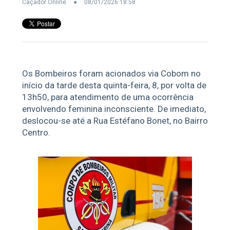
Caçador Online
08/01/2026 18:58
Os Bombeiros foram acionados via Cobom no
início da tarde desta quinta-feira, 8, por volta de
13h50, para atendimento de uma ocorrência
envolvendo feminina inconsciente. De imediato,
deslocou-se até a Rua Estéfano Bonet, no Bairro
Centro.