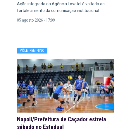
Ação integrada da Agência Lovatel é voltada ao
fortalecimento da comunicação institucional
05 agosto 2026 - 17:09
VÔLEI FEMININO
Napoli/Prefeitura de Caçador estreia
sábado no Estadual