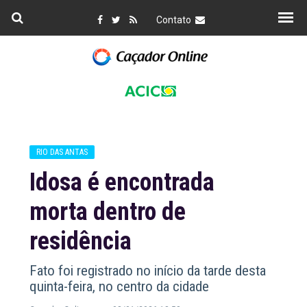
Contato
RIO DAS ANTAS
Idosa é encontrada
morta dentro de
residência
Fato foi registrado no início da tarde desta
quinta-feira, no centro da cidade