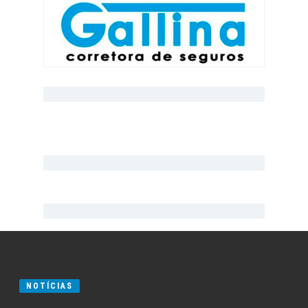
NOTÍCIAS