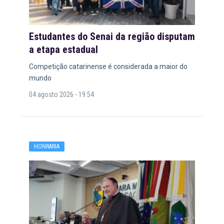
Estudantes do Senai da região disputam
a etapa estadual
Competição catarinense é considerada a maior do
mundo
04 agosto 2026 - 19:54
HONRARIA