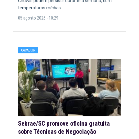
Chuvas podem persistir durante a semana, com
temperaturas médias
05 agosto 2026 - 10:29
CAÇADOR
Sebrae/SC promove oficina gratuita
sobre Técnicas de Negociação