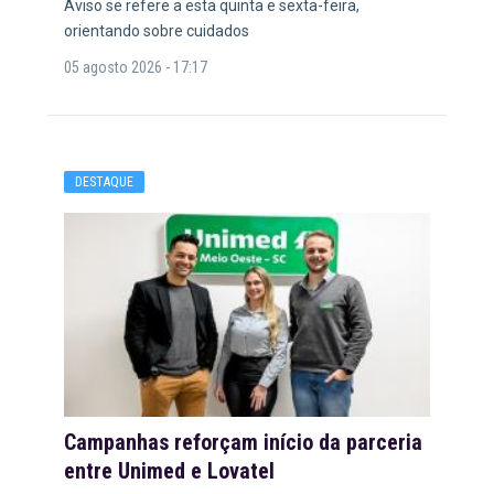
Aviso se refere a esta quinta e sexta-feira,
orientando sobre cuidados
05 agosto 2026 - 17:17
DESTAQUE
Campanhas reforçam início da parceria
entre Unimed e Lovatel