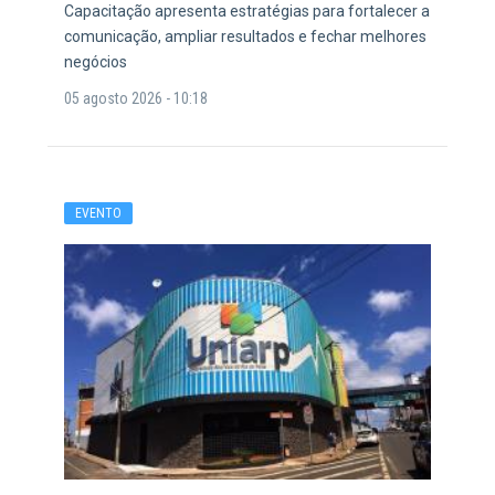
Capacitação apresenta estratégias para fortalecer a
comunicação, ampliar resultados e fechar melhores
negócios
05 agosto 2026 - 10:18
EVENTO