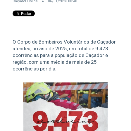
Caçador Online
06/01/2026 08:40
O Corpo de Bombeiros Voluntários de Caçador
atendeu, no ano de 2025, um total de 9.473
ocorrências para a população de Caçador e
região, com uma média de mais de 25
ocorrências por dia.