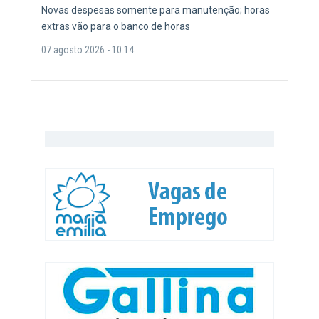
Novas despesas somente para manutenção; horas
extras vão para o banco de horas
07 agosto 2026 - 10:14