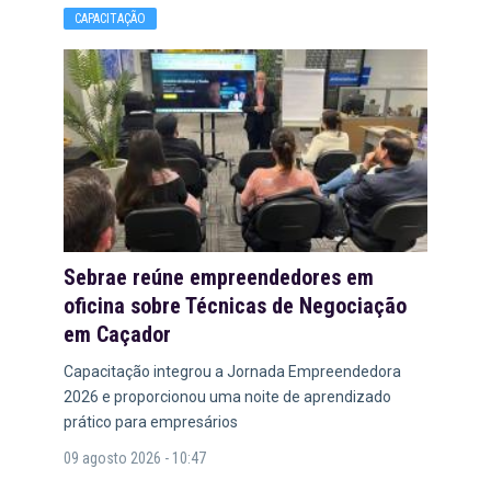
CAPACITAÇÃO
Sebrae reúne empreendedores em
oficina sobre Técnicas de Negociação
em Caçador
Capacitação integrou a Jornada Empreendedora
2026 e proporcionou uma noite de aprendizado
prático para empresários
09 agosto 2026 - 10:47