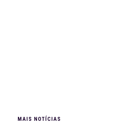
MAIS NOTÍCIAS