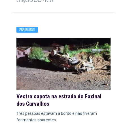
09 agosto 2026 - 10:39
FRAIBURGO
Vectra capota na estrada do Faxinal
dos Carvalhos
Três pessoas estavam a bordo e não tiveram
ferimentos aparentes