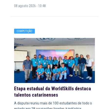
08 agosto 2026 - 10:48
COMPETIÇÃO
Etapa estadual da WorldSkills destaca
talentos catarinenses
A disputa reuniu mais de 100 estudantes de todo o
estado em 28 ocupações ligadas à indústria