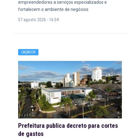
empreendedores a serviços especializados e
fortalecem o ambiente de negócios
07 agosto 2026 - 16:04
CAÇADOR
Prefeitura publica decreto para cortes
de gastos