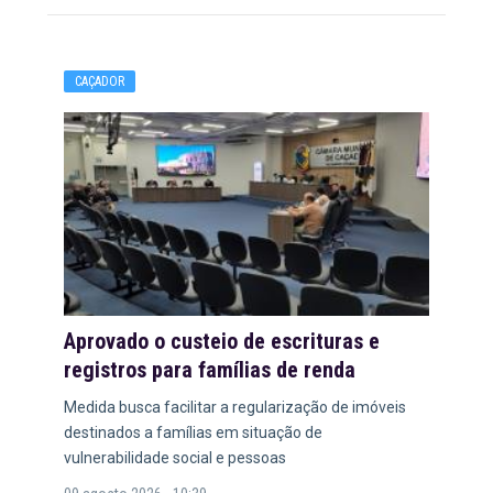
CAÇADOR
Aprovado o custeio de escrituras e
registros para famílias de renda
Medida busca facilitar a regularização de imóveis
destinados a famílias em situação de
vulnerabilidade social e pessoas