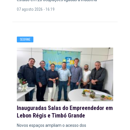
07 agosto 2026 - 16:19
SEBRAE
Inauguradas Salas do Empreendedor em
Lebon Régis e Timbó Grande
Novos espaços ampliam o acesso dos