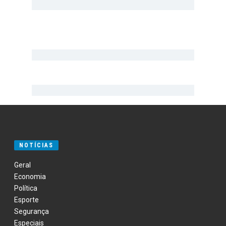
NOTÍCIAS
Geral
Economia
Política
Esporte
Segurança
Especiais