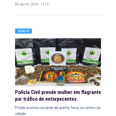
08 agosto 2026 - 11:16
CAÇADOR
Polícia Civil prende mulher em flagrante
por tráfico de entorpecentes
Prisão ocorreu na tarde de quinta-feira, no centro da
cidade