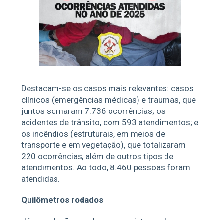
Destacam-se os casos mais relevantes: casos
clínicos (emergências médicas) e traumas, que
juntos somaram 7.736 ocorrências; os
acidentes de trânsito, com 593 atendimentos; e
os incêndios (estruturais, em meios de
transporte e em vegetação), que totalizaram
220 ocorrências, além de outros tipos de
atendimentos. Ao todo, 8.460 pessoas foram
atendidas.
Quilômetros rodados