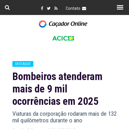
Contato
DESTAQUE
Bombeiros atenderam
mais de 9 mil
ocorrências em 2025
Viaturas da corporação rodaram mais de 132
mil quilômetros durante o ano