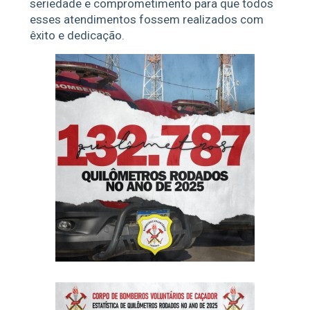
seriedade e comprometimento para que todos
esses atendimentos fossem realizados com
êxito e dedicação.