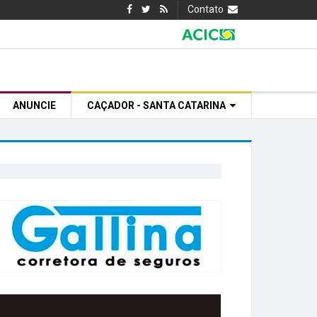
Contato
ANUNCIE
CAÇADOR - SANTA CATARINA