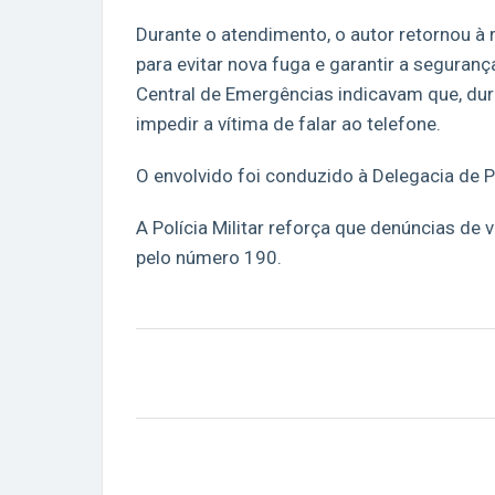
Durante o atendimento, o autor retornou à
para evitar nova fuga e garantir a segura
Central de Emergências indicavam que, dur
impedir a vítima de falar ao telefone.
O envolvido foi conduzido à Delegacia de Po
A Polícia Militar reforça que denúncias de
pelo número 190.