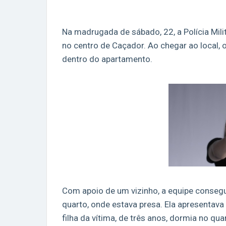
Na madrugada de sábado, 22, a Polícia Mil
no centro de Caçador. Ao chegar ao local, o
dentro do apartamento.
Com apoio de um vizinho, a equipe conseguiu
quarto, onde estava presa. Ela apresentava 
filha da vítima, de três anos, dormia no qu