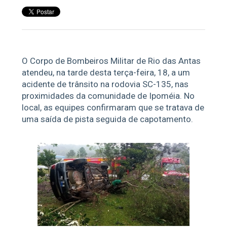
O Corpo de Bombeiros Militar de Rio das Antas
atendeu, na tarde desta terça-feira, 18, a um
acidente de trânsito na rodovia SC-135, nas
proximidades da comunidade de Ipoméia. No
local, as equipes confirmaram que se tratava de
uma saída de pista seguida de capotamento.