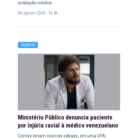
avaliação médica
06 agosto 2026 - 16:46
CAÇADOR
Ministério Público denuncia paciente
por injúria racial à médico venezuelano
Crimes teriam ocorrido sábado, em uma UPA;