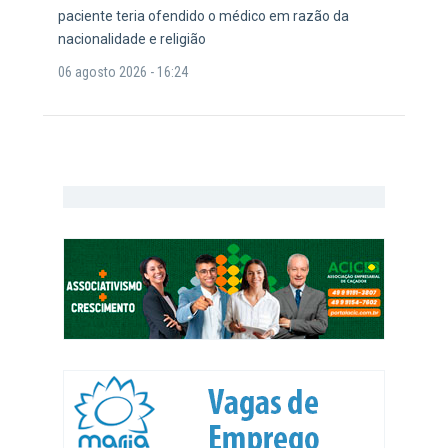
paciente teria ofendido o médico em razão da
nacionalidade e religião
06 agosto 2026 - 16:24