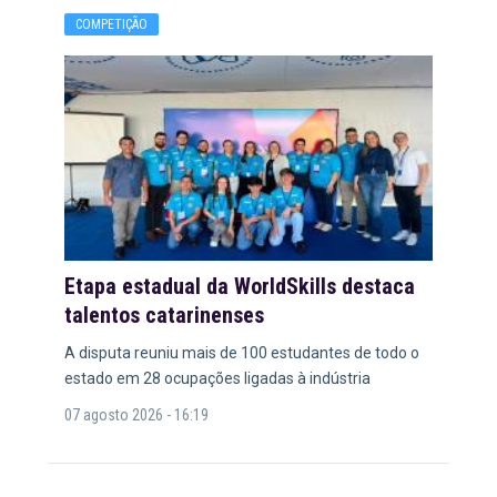
COMPETIÇÃO
Etapa estadual da WorldSkills destaca
talentos catarinenses
A disputa reuniu mais de 100 estudantes de todo o
estado em 28 ocupações ligadas à indústria
07 agosto 2026 - 16:19