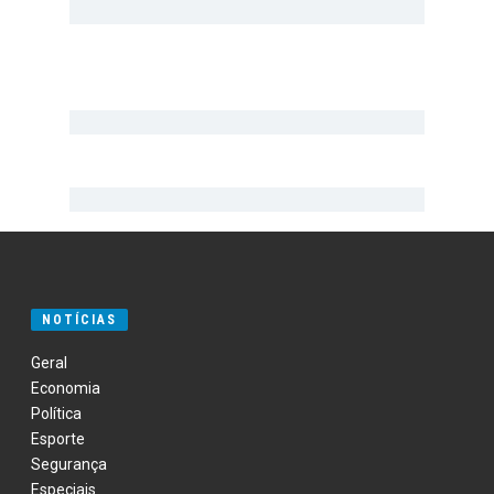
NOTÍCIAS
Geral
Economia
Política
Esporte
Segurança
Especiais