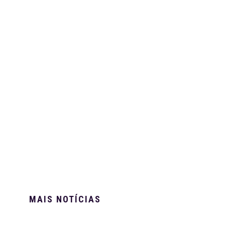
MAIS NOTÍCIAS