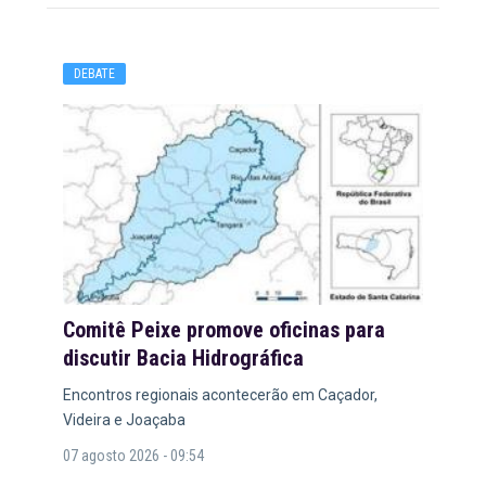
DEBATE
Comitê Peixe promove oficinas para
discutir Bacia Hidrográfica
Encontros regionais acontecerão em Caçador,
Videira e Joaçaba
07 agosto 2026 - 09:54