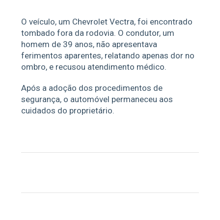
O veículo, um Chevrolet Vectra, foi encontrado
tombado fora da rodovia. O condutor, um
homem de 39 anos, não apresentava
ferimentos aparentes, relatando apenas dor no
ombro, e recusou atendimento médico.
Após a adoção dos procedimentos de
segurança, o automóvel permaneceu aos
cuidados do proprietário.