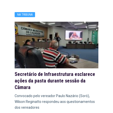
NA TRIBUNA
Secretário de Infraestrutura esclarece
ações da pasta durante sessão da
Câmara
Convocado pelo vereador Paulo Nazário (Soró),
Wilson Reginatto respondeu aos questionamentos
dos vereadores