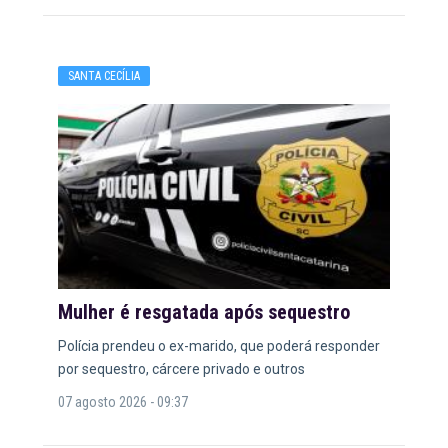
SANTA CECÍLIA
Mulher é resgatada após sequestro
Polícia prendeu o ex-marido, que poderá responder
por sequestro, cárcere privado e outros
07 agosto 2026 - 09:37