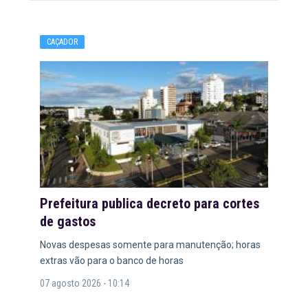
CAÇADOR
Prefeitura publica decreto para cortes
de gastos
Novas despesas somente para manutenção; horas
extras vão para o banco de horas
07 agosto 2026 - 10:14