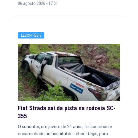
06 agosto 2026 - 17:01
LEBON RÉGIS
Fiat Strada sai da pista na rodovia SC-
355
O condutor, um jovem de 21 anos, foi socorrido e
encaminhado ao hospital de Lebon Régis, para