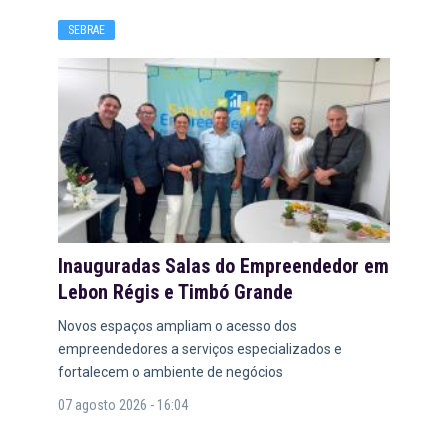
SEBRAE
Inauguradas Salas do Empreendedor em
Lebon Régis e Timbó Grande
Novos espaços ampliam o acesso dos
empreendedores a serviços especializados e
fortalecem o ambiente de negócios
07 agosto 2026 - 16:04