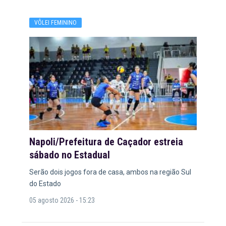
VÔLEI FEMININO
Napoli/Prefeitura de Caçador estreia
sábado no Estadual
Serão dois jogos fora de casa, ambos na região Sul
do Estado
05 agosto 2026 - 15:23