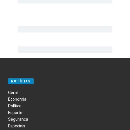
NOTÍCIAS
Geral
Economia
Política
Esporte
Segurança
Especiais