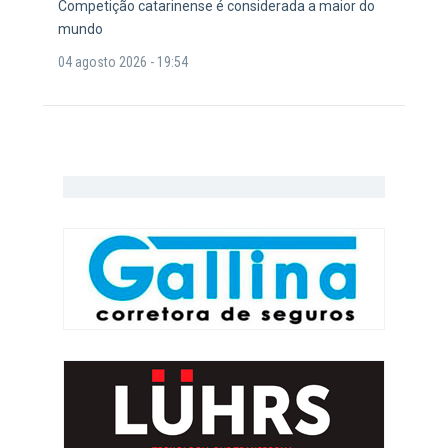
Competição catarinense é considerada a maior do
mundo
04 agosto 2026 - 19:54