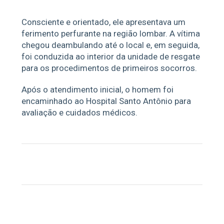
Consciente e orientado, ele apresentava um
ferimento perfurante na região lombar. A vítima
chegou deambulando até o local e, em seguida,
foi conduzida ao interior da unidade de resgate
para os procedimentos de primeiros socorros.
Após o atendimento inicial, o homem foi
encaminhado ao Hospital Santo Antônio para
avaliação e cuidados médicos.