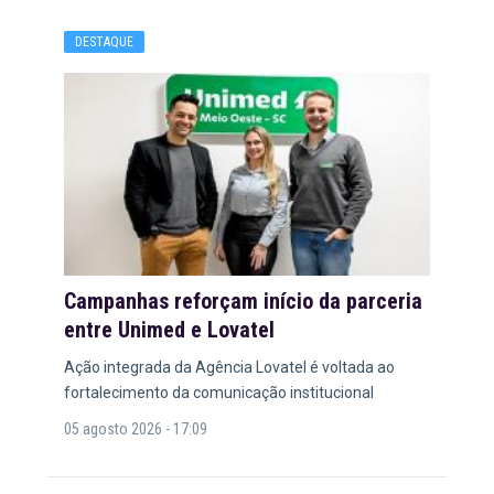
DESTAQUE
Campanhas reforçam início da parceria
entre Unimed e Lovatel
Ação integrada da Agência Lovatel é voltada ao
fortalecimento da comunicação institucional
05 agosto 2026 - 17:09