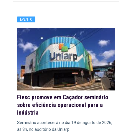
EVENTO
Fiesc promove em Caçador seminário
sobre eficiência operacional para a
indústria
Seminário acontecerá no dia 19 de agosto de 2026,
às 8h, no auditório da Uniarp