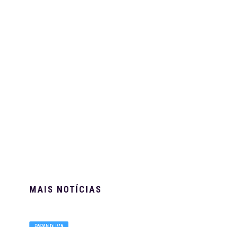
MAIS NOTÍCIAS
PAPANDUVA