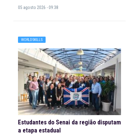
05 agosto 2026 - 09:38
WORLDSKILLS
Estudantes do Senai da região disputam
a etapa estadual