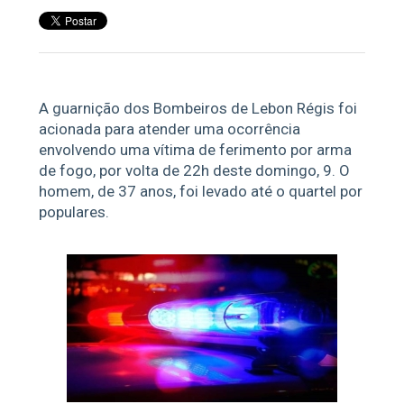
A guarnição dos Bombeiros de Lebon Régis foi
acionada para atender uma ocorrência
envolvendo uma vítima de ferimento por arma
de fogo, por volta de 22h deste domingo, 9. O
homem, de 37 anos, foi levado até o quartel por
populares.