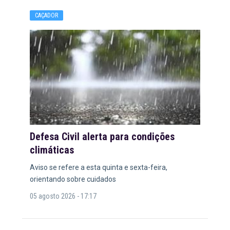
CAÇADOR
Defesa Civil alerta para condições
climáticas
Aviso se refere a esta quinta e sexta-feira,
orientando sobre cuidados
05 agosto 2026 - 17:17