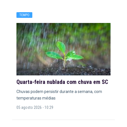
TEMPO
Quarta-feira nublada com chuva em SC
Chuvas podem persistir durante a semana, com
temperaturas médias
05 agosto 2026 - 10:29