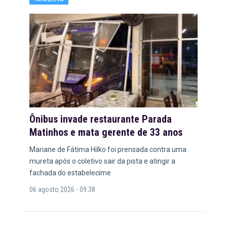
Ônibus invade restaurante Parada
Matinhos e mata gerente de 33 anos
Mariane de Fátima Hilko foi prensada contra uma
mureta após o coletivo sair da pista e atingir a
fachada do estabelecime
06 agosto 2026 - 09:38