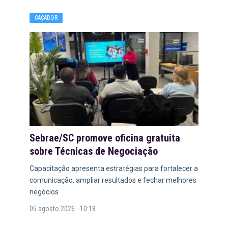
CAÇADOR
Sebrae/SC promove oficina gratuita
sobre Técnicas de Negociação
Capacitação apresenta estratégias para fortalecer a
comunicação, ampliar resultados e fechar melhores
negócios
05 agosto 2026 - 10:18