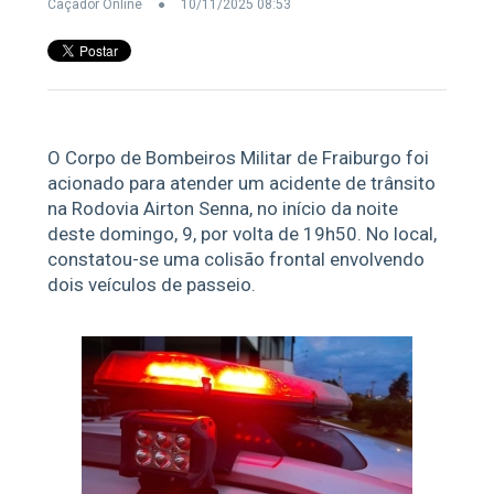
Caçador Online
10/11/2025 08:53
O Corpo de Bombeiros Militar de Fraiburgo foi
acionado para atender um acidente de trânsito
na Rodovia Airton Senna, no início da noite
deste domingo, 9, por volta de 19h50. No local,
constatou-se uma colisão frontal envolvendo
dois veículos de passeio.