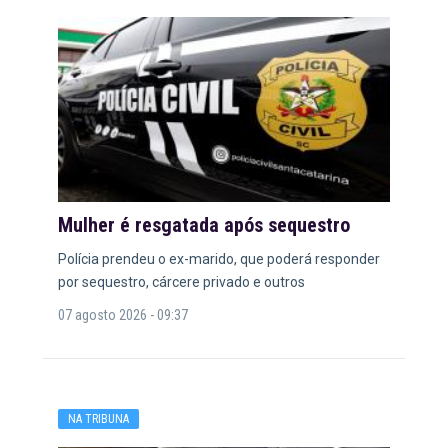
Mulher é resgatada após sequestro
Polícia prendeu o ex-marido, que poderá responder
por sequestro, cárcere privado e outros
07 agosto 2026 - 09:37
NA TRIBUNA