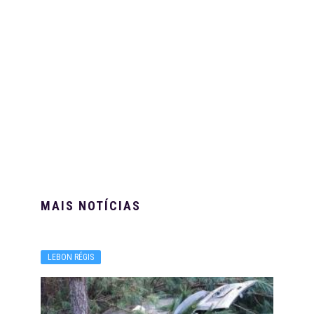
MAIS NOTÍCIAS
LEBON RÉGIS