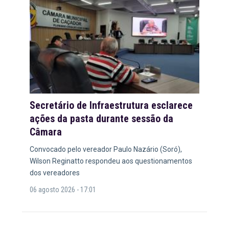
Secretário de Infraestrutura esclarece
ações da pasta durante sessão da
Câmara
Convocado pelo vereador Paulo Nazário (Soró),
Wilson Reginatto respondeu aos questionamentos
dos vereadores
06 agosto 2026 - 17:01