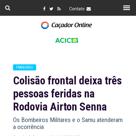
Contato
FRAIBURGO
Colisão frontal deixa três
pessoas feridas na
Rodovia Airton Senna
Os Bombeiros Militares e o Samu atenderam
a ocorrência