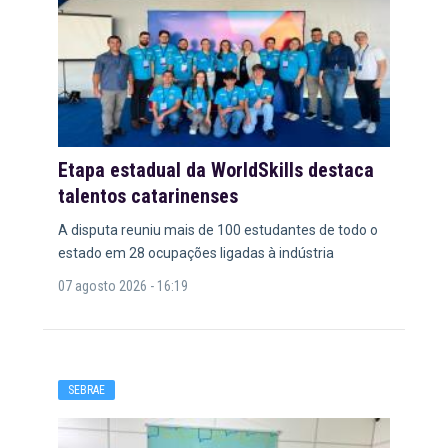
Etapa estadual da WorldSkills destaca
talentos catarinenses
A disputa reuniu mais de 100 estudantes de todo o
estado em 28 ocupações ligadas à indústria
07 agosto 2026 - 16:19
SEBRAE