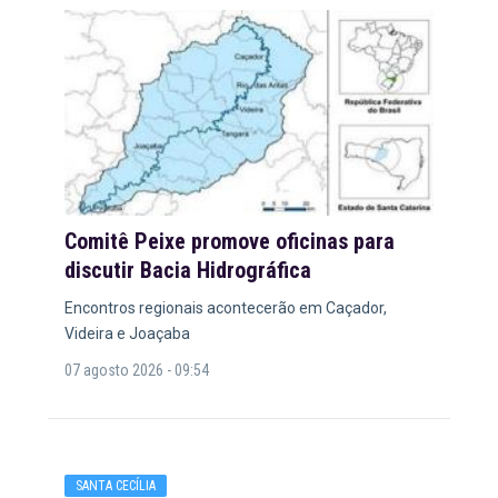
Comitê Peixe promove oficinas para
discutir Bacia Hidrográfica
Encontros regionais acontecerão em Caçador,
Videira e Joaçaba
07 agosto 2026 - 09:54
SANTA CECÍLIA