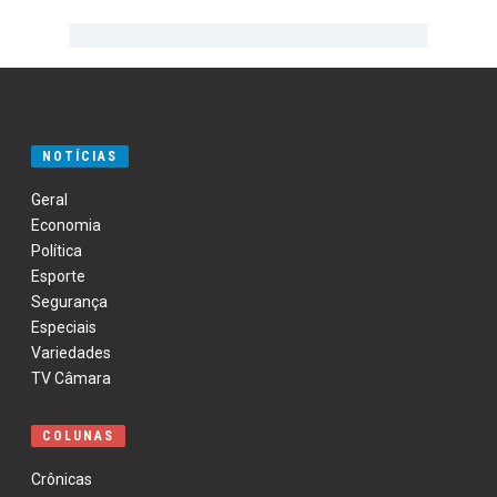
NOTÍCIAS
Geral
Economia
Política
Esporte
Segurança
Especiais
Variedades
TV Câmara
COLUNAS
Crônicas