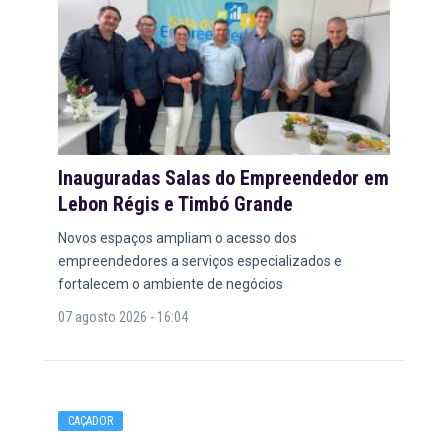
Inauguradas Salas do Empreendedor em
Lebon Régis e Timbó Grande
Novos espaços ampliam o acesso dos
empreendedores a serviços especializados e
fortalecem o ambiente de negócios
07 agosto 2026 - 16:04
CAÇADOR