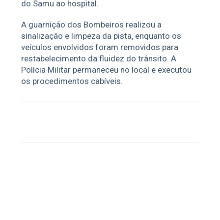
do Samu ao hospital.
A guarnição dos Bombeiros realizou a
sinalização e limpeza da pista, enquanto os
veículos envolvidos foram removidos para
restabelecimento da fluidez do trânsito. A
Polícia Militar permaneceu no local e executou
os procedimentos cabíveis.