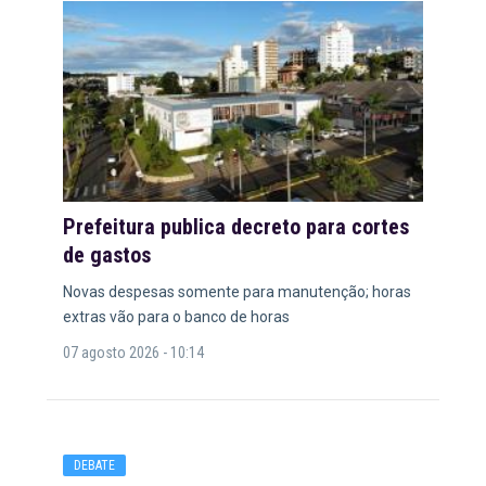
Prefeitura publica decreto para cortes
de gastos
Novas despesas somente para manutenção; horas
extras vão para o banco de horas
07 agosto 2026 - 10:14
DEBATE