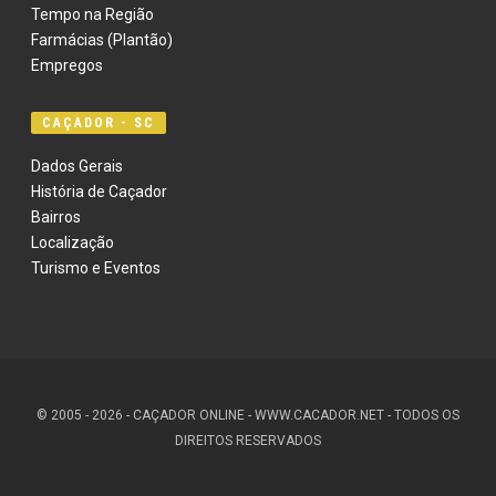
Tempo na Região
Farmácias (Plantão)
Empregos
CAÇADOR - SC
Dados Gerais
História de Caçador
Bairros
Localização
Turismo e Eventos
© 2005 - 2026 - CAÇADOR ONLINE - WWW.CACADOR.NET - TODOS OS
DIREITOS RESERVADOS