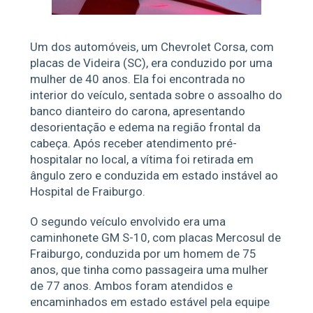
Um dos automóveis, um Chevrolet Corsa, com
placas de Videira (SC), era conduzido por uma
mulher de 40 anos. Ela foi encontrada no
interior do veículo, sentada sobre o assoalho do
banco dianteiro do carona, apresentando
desorientação e edema na região frontal da
cabeça. Após receber atendimento pré-
hospitalar no local, a vítima foi retirada em
ângulo zero e conduzida em estado instável ao
Hospital de Fraiburgo.
O segundo veículo envolvido era uma
caminhonete GM S-10, com placas Mercosul de
Fraiburgo, conduzida por um homem de 75
anos, que tinha como passageira uma mulher
de 77 anos. Ambos foram atendidos e
encaminhados em estado estável pela equipe