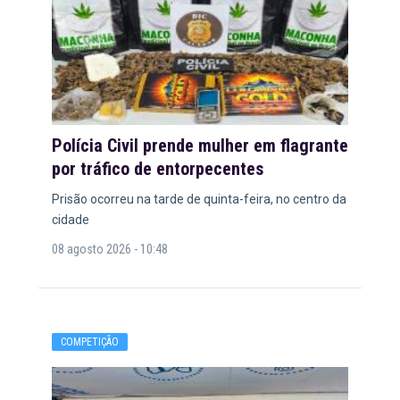
Polícia Civil prende mulher em flagrante
por tráfico de entorpecentes
Prisão ocorreu na tarde de quinta-feira, no centro da
cidade
08 agosto 2026 - 10:48
COMPETIÇÃO