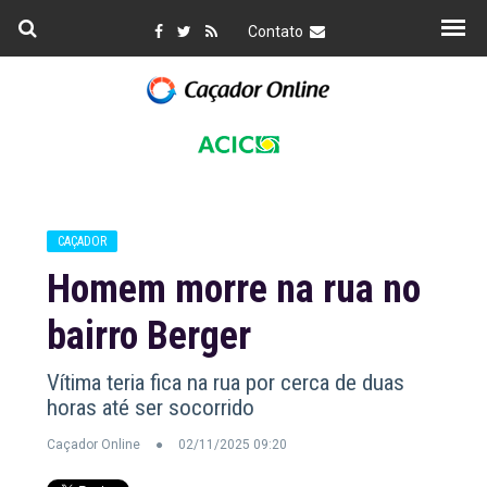
Contato
CAÇADOR
Homem morre na rua no
bairro Berger
Vítima teria fica na rua por cerca de duas
horas até ser socorrido
Caçador Online
02/11/2025 09:20