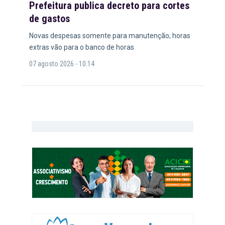
Prefeitura publica decreto para cortes
de gastos
Novas despesas somente para manutenção; horas
extras vão para o banco de horas
07 agosto 2026 - 10:14