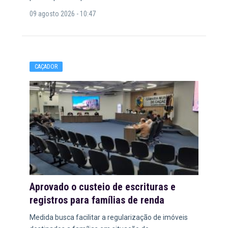
09 agosto 2026 - 10:47
CAÇADOR
Aprovado o custeio de escrituras e
registros para famílias de renda
Medida busca facilitar a regularização de imóveis