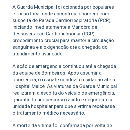
A Guarda Municipal foi acionada por populares
e foi ao local onde encontrou o homem com
suspeita de Parada Cardiorrespiratória (PCR),
iniciando imediatamente a Manobra de
Ressuscitação Cardiopulmonar (RCP),
procedimento crucial para manter a circulação
sanguínea e a oxigenação até a chegada do
atendimento avançado.
A ação de emergência continuou até a chegada
da equipe de Bombeiros. Após assumir a
ocorrência, o resgate conduziu o cidadão até o
Hospital Maice. As viaturas da Guarda Municipal
realizaram a escolta do veículo de emergência,
garantindo um percurso rápido e seguro até a
unidade hospitalar para que a vítima recebesse
o tratamento médico necessário.
A morte da vítima foi confirmada por volta de