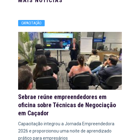
MAIS NOTÍCIAS
CAPACITAÇÃO
Sebrae reúne empreendedores em
oficina sobre Técnicas de Negociação
em Caçador
Capacitação integrou a Jornada Empreendedora
2026 e proporcionou uma noite de aprendizado
prático para empresários