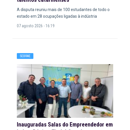
A disputa reuniu mais de 100 estudantes de todo o
estado em 28 ocupações ligadas à indústria
07 agosto 2026 - 16:19
SEBRAE
Inauguradas Salas do Empreendedor em