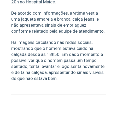
20h no Hospital Maice.
De acordo com informações, a vítima vestia
uma jaqueta amarela e branca, calça jeans, e
não apresentava sinais de embriaguez
conforme relatado pela equipe de atendimento.
Há imagens circulando nas redes sociais,
mostrando que o homem estava caído na
calçada desde às 18h50. Em dado momento é
possível ver que o homem passa um tempo
sentado, tenta levantar e logo senta novamente
e deita na calçada, apresentando sinais visíveis
de que não estava bem.