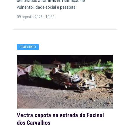
destinados a famílias em situação de
vulnerabilidade social e pessoas
09 agosto 2026 - 10:39
FRAIBURGO
Vectra capota na estrada do Faxinal
dos Carvalhos