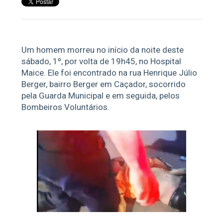
Um homem morreu no início da noite deste
sábado, 1º, por volta de 19h45, no Hospital
Maice. Ele foi encontrado na rua Henrique Júlio
Berger, bairro Berger em Caçador, socorrido
pela Guarda Municipal e em seguida, pelos
Bombeiros Voluntários.