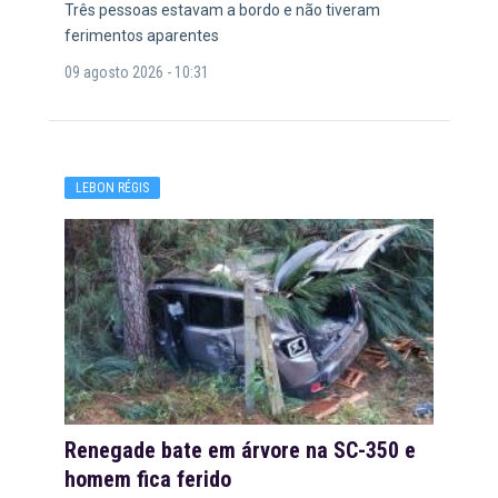
Três pessoas estavam a bordo e não tiveram
ferimentos aparentes
09 agosto 2026 - 10:31
LEBON RÉGIS
Renegade bate em árvore na SC-350 e
homem fica ferido