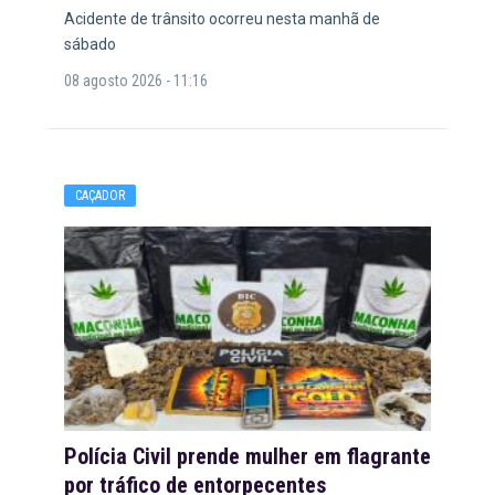
Acidente de trânsito ocorreu nesta manhã de
sábado
08 agosto 2026 - 11:16
CAÇADOR
Polícia Civil prende mulher em flagrante
por tráfico de entorpecentes