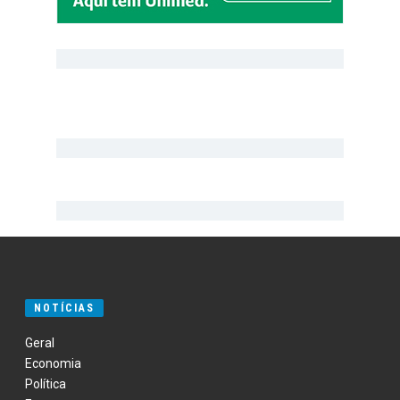
NOTÍCIAS
Geral
Economia
Política