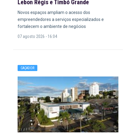
Lebon Régis e Timbó Grande
Novos espaços ampliam o acesso dos
empreendedores a serviços especializados e
fortalecem o ambiente de negócios
07 agosto 2026 - 16:04
CAÇADOR