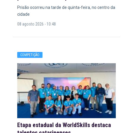
Prisão ocorreu na tarde de quinta-feira, no centro da
cidade
08 agosto 2026 - 10:48
COMPETIÇÃO
Etapa estadual da WorldSkills destaca
talentos catarinenses