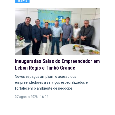
SEBRAE
Inauguradas Salas do Empreendedor em
Lebon Régis e Timbó Grande
Novos espaços ampliam o acesso dos
empreendedores a serviços especializados e
fortalecem o ambiente de negócios
07 agosto 2026 - 16:04