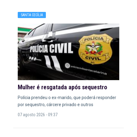
SANTA CECÍLIA
Mulher é resgatada após sequestro
Polícia prendeu o ex-marido, que poderá responder
por sequestro, cárcere privado e outros
07 agosto 2026 - 09:37