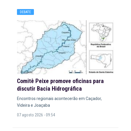
DEBATE
Comitê Peixe promove oficinas para
discutir Bacia Hidrográfica
Encontros regionais acontecerão em Caçador,
Videira e Joaçaba
07 agosto 2026 - 09:54