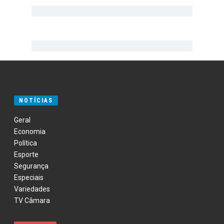
NOTÍCIAS
Geral
Economia
Política
Esporte
Segurança
Especiais
Variedades
TV Câmara