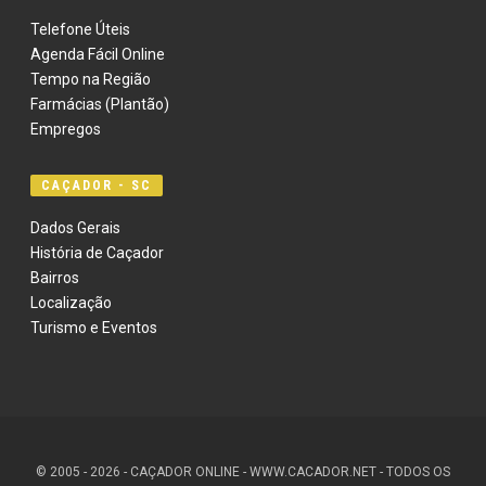
Telefone Úteis
Agenda Fácil Online
Tempo na Região
Farmácias (Plantão)
Empregos
CAÇADOR - SC
Dados Gerais
História de Caçador
Bairros
Localização
Turismo e Eventos
© 2005 - 2026 - CAÇADOR ONLINE - WWW.CACADOR.NET - TODOS OS