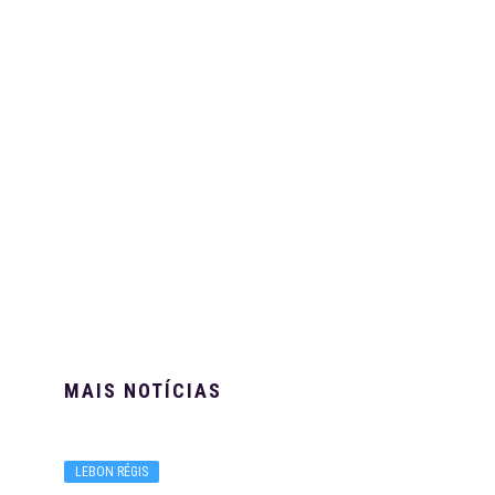
MAIS NOTÍCIAS
LEBON RÉGIS