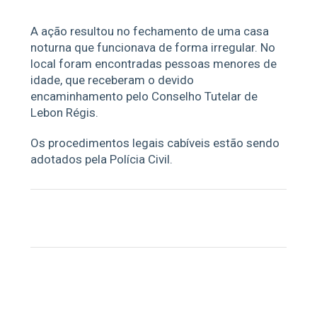
A ação resultou no fechamento de uma casa
noturna que funcionava de forma irregular. No
local foram encontradas pessoas menores de
idade, que receberam o devido
encaminhamento pelo Conselho Tutelar de
Lebon Régis.
Os procedimentos legais cabíveis estão sendo
adotados pela Polícia Civil.