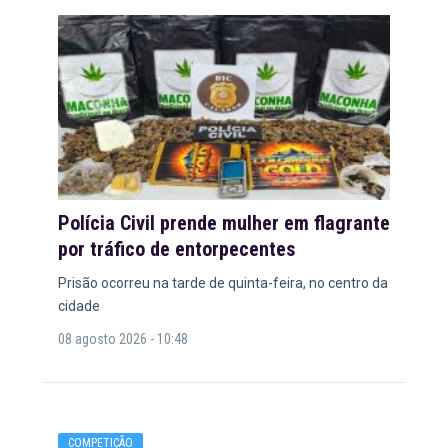
Polícia Civil prende mulher em flagrante
por tráfico de entorpecentes
Prisão ocorreu na tarde de quinta-feira, no centro da
cidade
08 agosto 2026 - 10:48
COMPETIÇÃO