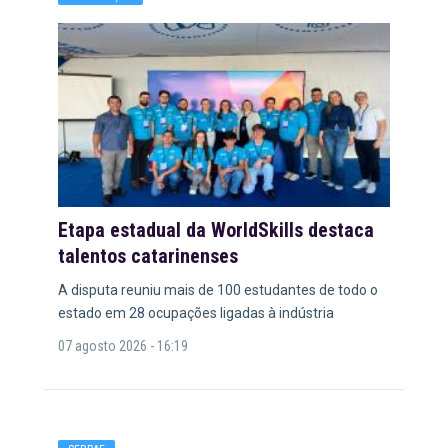
Etapa estadual da WorldSkills destaca
talentos catarinenses
A disputa reuniu mais de 100 estudantes de todo o
estado em 28 ocupações ligadas à indústria
07 agosto 2026 - 16:19