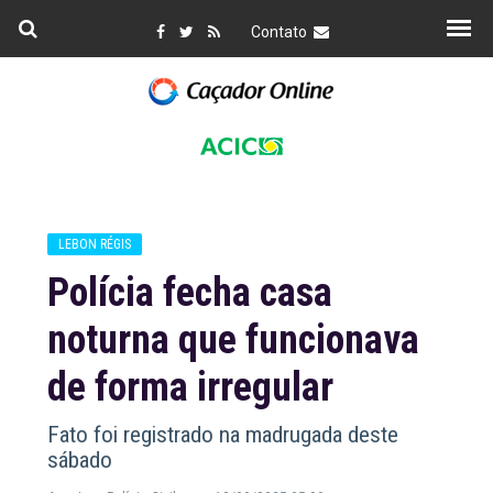
Contato
LEBON RÉGIS
Polícia fecha casa
noturna que funcionava
de forma irregular
Fato foi registrado na madrugada deste
sábado