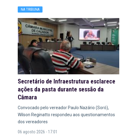
NA TRIBUNA
Secretário de Infraestrutura esclarece
ações da pasta durante sessão da
Câmara
Convocado pelo vereador Paulo Nazário (Soró),
Wilson Reginatto respondeu aos questionamentos
dos vereadores
06 agosto 2026 - 17:01