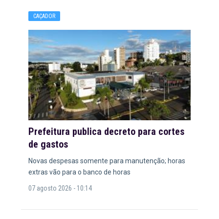
CAÇADOR
Prefeitura publica decreto para cortes
de gastos
Novas despesas somente para manutenção; horas
extras vão para o banco de horas
07 agosto 2026 - 10:14