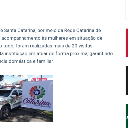
de Santa Catarina, por meio da Rede Catarina de
 de acompanhamento às mulheres em situação de
o todo, foram realizadas mais de 20 visitas
a instituição em atuar de forma próxima, garantindo
ncia doméstica e familiar.