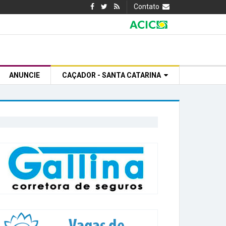
Contato
ANUNCIE
CAÇADOR - SANTA CATARINA