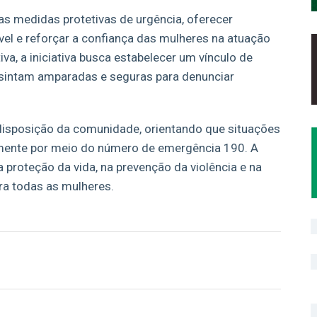
s medidas protetivas de urgência, oferecer
vel e reforçar a confiança das mulheres na atuação
iva, a iniciativa busca estabelecer um vínculo de
 sintam amparadas e seguras para denunciar
 disposição da comunidade, orientando que situações
mente por meio do número de emergência 190. A
proteção da vida, na prevenção da violência e na
a todas as mulheres.