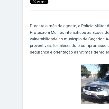
Durante o mês de agosto, a Polícia Militar 
Proteção à Mulher, intensificou as ações
vulnerabilidade no município de Caçador. A
preventivas, fortalecendo o compromisso d
segurança e orientação às vítimas de violê