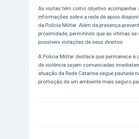
As visitas têm como objetivo acompanhar a
informações sobre a rede de apoio disponí
da Polícia Militar. Além da presença prevent
proximidade, permitindo que as vítimas se
possíveis violações de seus direitos.
A Polícia Militar destaca que permanece à
de violência sejam comunicadas imediata
atuação da Rede Catarina segue pautada na 
promoção de um ambiente mais seguro par